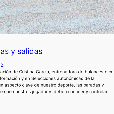
as y salidas
22
ración de Cristina García, entrenadora de baloncesto co
 formación y en Selecciones autonómicas de la
 aspecto clave de nuestro deporte, las paradas y
e que nuestros jugadores deben conocer y controlar