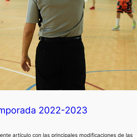
emporada 2022-2023
nte artículo con las principales modificaciones de las