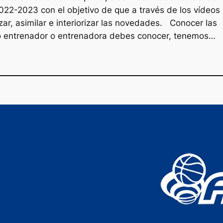
022-2023 con el objetivo de que a través de los vídeos
r, asimilar e interiorizar las novedades. Conocer las
o entrenador o entrenadora debes conocer, tenemos…