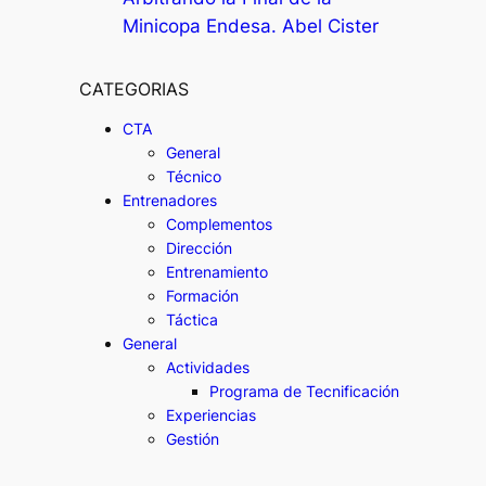
Minicopa Endesa. Abel Cister
CATEGORIAS
CTA
General
Técnico
Entrenadores
Complementos
Dirección
Entrenamiento
Formación
Táctica
General
Actividades
Programa de Tecnificación
Experiencias
Gestión