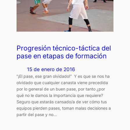
Progresión técnico-táctica del
pase en etapas de formación
15 de enero de 2016
“¡El pase, ese gran olvidado!” Y es que se nos ha
olvidado que cualquier canasta viene precedida
por lo general de un buen pase, por tanto ¿por
qué no le damos la importancia que requiere?
Seguro que estarás cansado/a de ver cómo tus
equipos pierden pases, toman malas decisiones a
partir del pase y no…