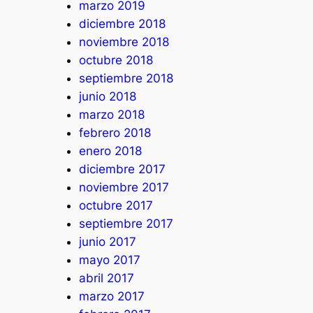
marzo 2019
diciembre 2018
noviembre 2018
octubre 2018
septiembre 2018
junio 2018
marzo 2018
febrero 2018
enero 2018
diciembre 2017
noviembre 2017
octubre 2017
septiembre 2017
junio 2017
mayo 2017
abril 2017
marzo 2017