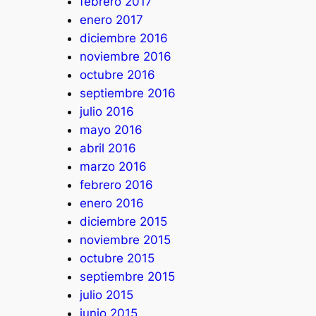
febrero 2017
enero 2017
diciembre 2016
noviembre 2016
octubre 2016
septiembre 2016
julio 2016
mayo 2016
abril 2016
marzo 2016
febrero 2016
enero 2016
diciembre 2015
noviembre 2015
octubre 2015
septiembre 2015
julio 2015
junio 2015