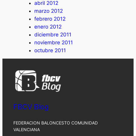
abril 2012
marzo 2012
febrero 2012
enero 2012
diciembre 2011
noviembre 2011
octubre 2011
FBCV Blog
FEDERACION BALONCESTO COMUNIDAD
VALENCIANA