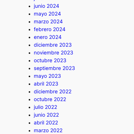
junio 2024
mayo 2024
marzo 2024
febrero 2024
enero 2024
diciembre 2023
noviembre 2023
octubre 2023
septiembre 2023
mayo 2023
abril 2023
diciembre 2022
octubre 2022
julio 2022
junio 2022
abril 2022
marzo 2022