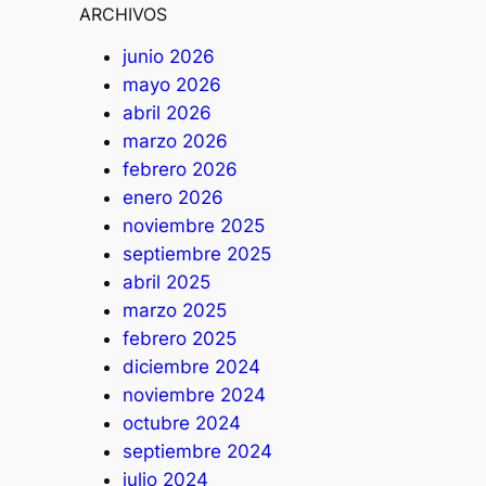
ARCHIVOS
junio 2026
mayo 2026
abril 2026
marzo 2026
febrero 2026
enero 2026
noviembre 2025
septiembre 2025
abril 2025
marzo 2025
febrero 2025
diciembre 2024
noviembre 2024
octubre 2024
septiembre 2024
julio 2024