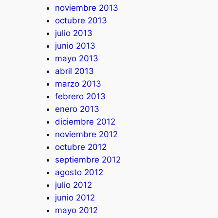
noviembre 2013
octubre 2013
julio 2013
junio 2013
mayo 2013
abril 2013
marzo 2013
febrero 2013
enero 2013
diciembre 2012
noviembre 2012
octubre 2012
septiembre 2012
agosto 2012
julio 2012
junio 2012
mayo 2012