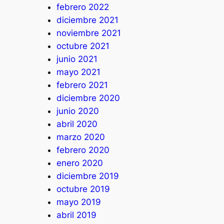
febrero 2022
diciembre 2021
noviembre 2021
octubre 2021
junio 2021
mayo 2021
febrero 2021
diciembre 2020
junio 2020
abril 2020
marzo 2020
febrero 2020
enero 2020
diciembre 2019
octubre 2019
mayo 2019
abril 2019