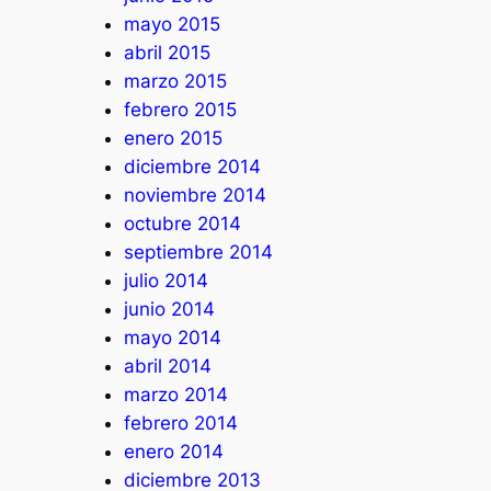
mayo 2015
abril 2015
marzo 2015
febrero 2015
enero 2015
diciembre 2014
noviembre 2014
octubre 2014
septiembre 2014
julio 2014
junio 2014
mayo 2014
abril 2014
marzo 2014
febrero 2014
enero 2014
diciembre 2013