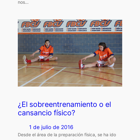
nos…
¿El sobreentrenamiento o el
cansancio físico?
1 de julio de 2016
Desde el área de la preparación física, se ha ido