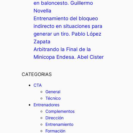
en baloncesto. Guillermo
Novella
Entrenamiento del bloqueo
indirecto en situaciones para
generar un tiro. Pablo López
Zapata
Arbitrando la Final de la
Minicopa Endesa. Abel Cister
CATEGORIAS
CTA
General
Técnico
Entrenadores
Complementos
Dirección
Entrenamiento
Formación