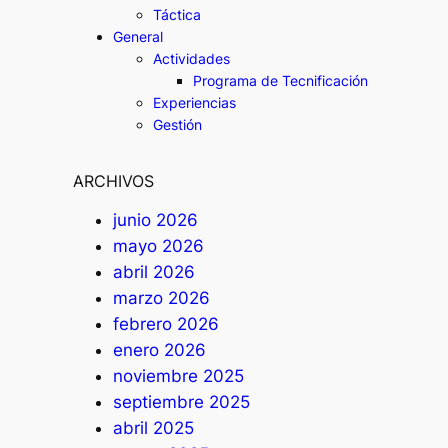
Táctica
General
Actividades
Programa de Tecnificación
Experiencias
Gestión
ARCHIVOS
junio 2026
mayo 2026
abril 2026
marzo 2026
febrero 2026
enero 2026
noviembre 2025
septiembre 2025
abril 2025