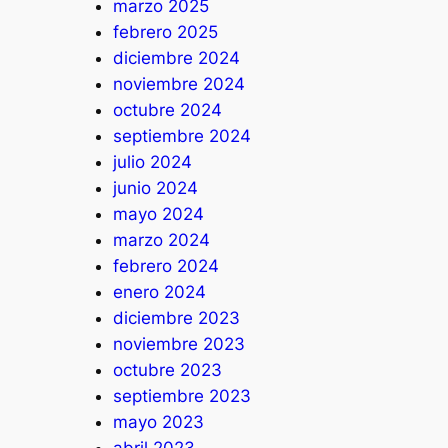
marzo 2025
febrero 2025
diciembre 2024
noviembre 2024
octubre 2024
septiembre 2024
julio 2024
junio 2024
mayo 2024
marzo 2024
febrero 2024
enero 2024
diciembre 2023
noviembre 2023
octubre 2023
septiembre 2023
mayo 2023