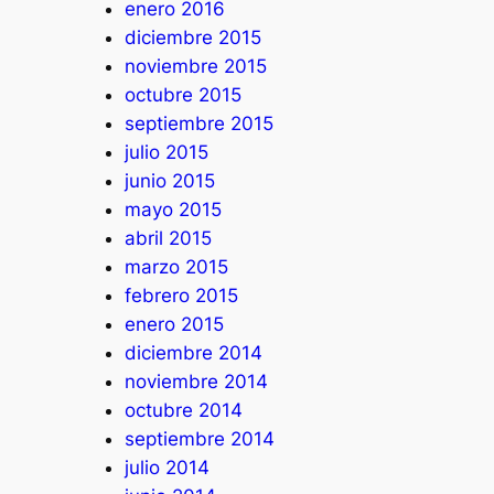
enero 2016
diciembre 2015
noviembre 2015
octubre 2015
septiembre 2015
julio 2015
junio 2015
mayo 2015
abril 2015
marzo 2015
febrero 2015
enero 2015
diciembre 2014
noviembre 2014
octubre 2014
septiembre 2014
julio 2014