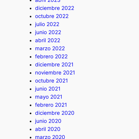
abril 2023
diciembre 2022
octubre 2022
julio 2022
junio 2022
abril 2022
marzo 2022
febrero 2022
diciembre 2021
noviembre 2021
octubre 2021
junio 2021
mayo 2021
febrero 2021
diciembre 2020
junio 2020
abril 2020
marzo 2020