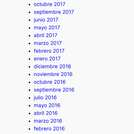
octubre 2017
septiembre 2017
junio 2017
mayo 2017
abril 2017
marzo 2017
febrero 2017
enero 2017
diciembre 2016
noviembre 2016
octubre 2016
septiembre 2016
julio 2016
mayo 2016
abril 2016
marzo 2016
febrero 2016