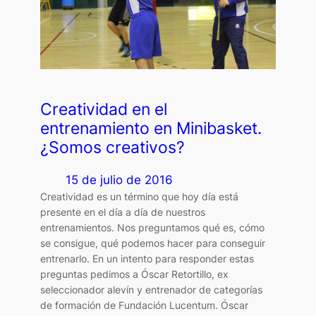
Creatividad en el
entrenamiento en Minibasket.
¿Somos creativos?
15 de julio de 2016
Creatividad es un término que hoy día está
presente en el día a día de nuestros
entrenamientos. Nos preguntamos qué es, cómo
se consigue, qué podemos hacer para conseguir
entrenarlo. En un intento para responder estas
preguntas pedimos a Óscar Retortillo, ex
seleccionador alevín y entrenador de categorías
de formación de Fundación Lucentum. Óscar