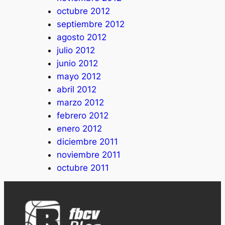
octubre 2012
septiembre 2012
agosto 2012
julio 2012
junio 2012
mayo 2012
abril 2012
marzo 2012
febrero 2012
enero 2012
diciembre 2011
noviembre 2011
octubre 2011