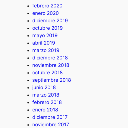
febrero 2020
enero 2020
diciembre 2019
octubre 2019
mayo 2019
abril 2019
marzo 2019
diciembre 2018
noviembre 2018
octubre 2018
septiembre 2018
junio 2018
marzo 2018
febrero 2018
enero 2018
diciembre 2017
noviembre 2017