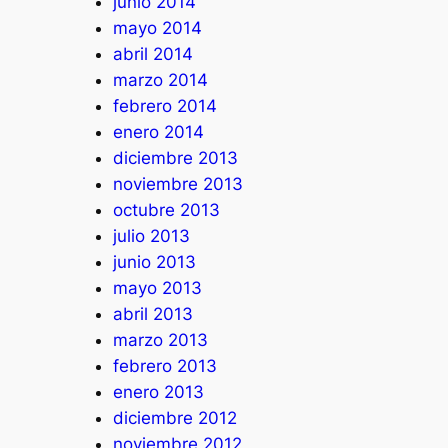
junio 2014
mayo 2014
abril 2014
marzo 2014
febrero 2014
enero 2014
diciembre 2013
noviembre 2013
octubre 2013
julio 2013
junio 2013
mayo 2013
abril 2013
marzo 2013
febrero 2013
enero 2013
diciembre 2012
noviembre 2012