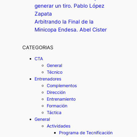
generar un tiro. Pablo López
Zapata
Arbitrando la Final de la
Minicopa Endesa. Abel Cister
CATEGORIAS
CTA
General
Técnico
Entrenadores
Complementos
Dirección
Entrenamiento
Formación
Táctica
General
Actividades
Programa de Tecnificación