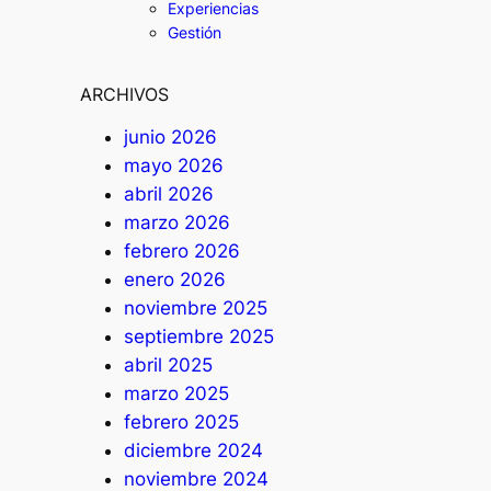
Experiencias
Gestión
ARCHIVOS
junio 2026
mayo 2026
abril 2026
marzo 2026
febrero 2026
enero 2026
noviembre 2025
septiembre 2025
abril 2025
marzo 2025
febrero 2025
diciembre 2024
noviembre 2024