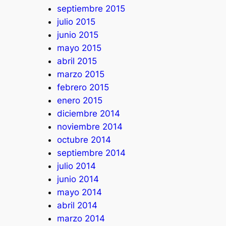
septiembre 2015
julio 2015
junio 2015
mayo 2015
abril 2015
marzo 2015
febrero 2015
enero 2015
diciembre 2014
noviembre 2014
octubre 2014
septiembre 2014
julio 2014
junio 2014
mayo 2014
abril 2014
marzo 2014