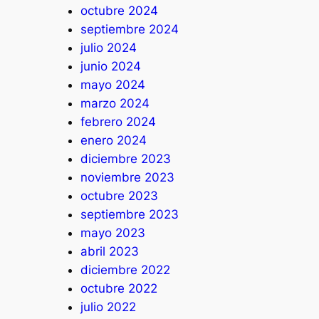
octubre 2024
septiembre 2024
julio 2024
junio 2024
mayo 2024
marzo 2024
febrero 2024
enero 2024
diciembre 2023
noviembre 2023
octubre 2023
septiembre 2023
mayo 2023
abril 2023
diciembre 2022
octubre 2022
julio 2022