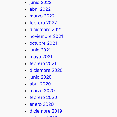
junio 2022
abril 2022
marzo 2022
febrero 2022
diciembre 2021
noviembre 2021
octubre 2021
junio 2021
mayo 2021
febrero 2021
diciembre 2020
junio 2020
abril 2020
marzo 2020
febrero 2020
enero 2020
diciembre 2019