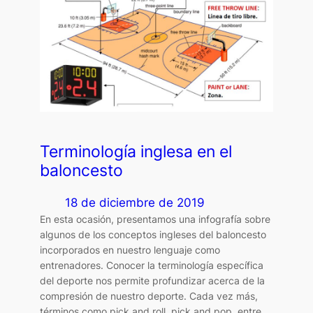
Terminología inglesa en el
baloncesto
18 de diciembre de 2019
En esta ocasión, presentamos una infografía sobre
algunos de los conceptos ingleses del baloncesto
incorporados en nuestro lenguaje como
entrenadores. Conocer la terminología específica
del deporte nos permite profundizar acerca de la
compresión de nuestro deporte. Cada vez más,
términos como pick and roll, pick and pop, entre