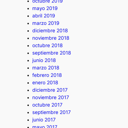
octubre 2019
mayo 2019
abril 2019
marzo 2019
diciembre 2018
noviembre 2018
octubre 2018
septiembre 2018
junio 2018
marzo 2018
febrero 2018
enero 2018
diciembre 2017
noviembre 2017
octubre 2017
septiembre 2017
junio 2017
mayo 2017