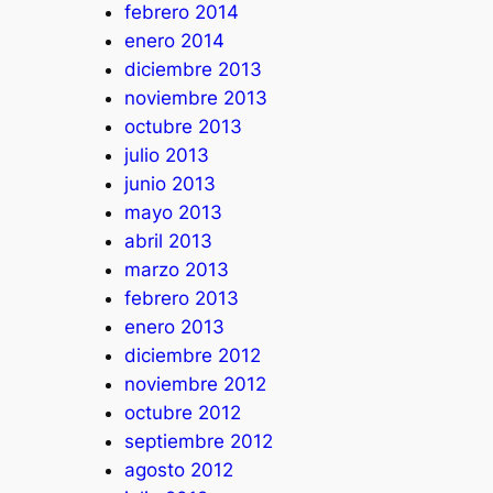
febrero 2014
enero 2014
diciembre 2013
noviembre 2013
octubre 2013
julio 2013
junio 2013
mayo 2013
abril 2013
marzo 2013
febrero 2013
enero 2013
diciembre 2012
noviembre 2012
octubre 2012
septiembre 2012
agosto 2012