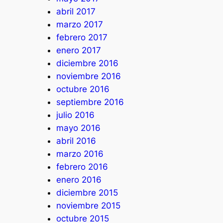
abril 2017
marzo 2017
febrero 2017
enero 2017
diciembre 2016
noviembre 2016
octubre 2016
septiembre 2016
julio 2016
mayo 2016
abril 2016
marzo 2016
febrero 2016
enero 2016
diciembre 2015
noviembre 2015
octubre 2015