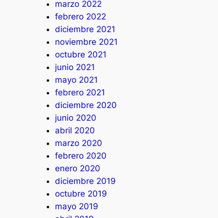
marzo 2022
febrero 2022
diciembre 2021
noviembre 2021
octubre 2021
junio 2021
mayo 2021
febrero 2021
diciembre 2020
junio 2020
abril 2020
marzo 2020
febrero 2020
enero 2020
diciembre 2019
octubre 2019
mayo 2019