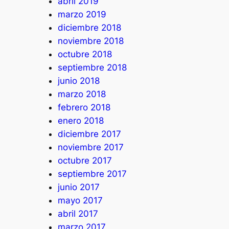
abril 2019
marzo 2019
diciembre 2018
noviembre 2018
octubre 2018
septiembre 2018
junio 2018
marzo 2018
febrero 2018
enero 2018
diciembre 2017
noviembre 2017
octubre 2017
septiembre 2017
junio 2017
mayo 2017
abril 2017
marzo 2017