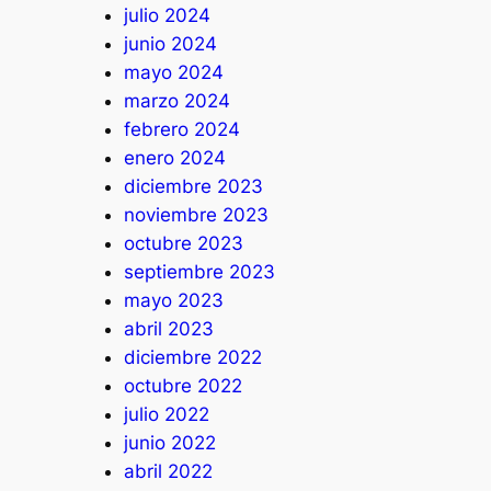
julio 2024
junio 2024
mayo 2024
marzo 2024
febrero 2024
enero 2024
diciembre 2023
noviembre 2023
octubre 2023
septiembre 2023
mayo 2023
abril 2023
diciembre 2022
octubre 2022
julio 2022
junio 2022
abril 2022