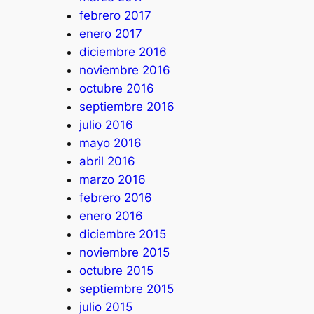
febrero 2017
enero 2017
diciembre 2016
noviembre 2016
octubre 2016
septiembre 2016
julio 2016
mayo 2016
abril 2016
marzo 2016
febrero 2016
enero 2016
diciembre 2015
noviembre 2015
octubre 2015
septiembre 2015
julio 2015