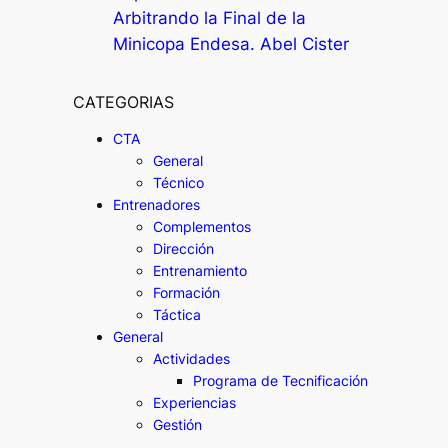
Arbitrando la Final de la
Minicopa Endesa. Abel Cister
CATEGORIAS
CTA
General
Técnico
Entrenadores
Complementos
Dirección
Entrenamiento
Formación
Táctica
General
Actividades
Programa de Tecnificación
Experiencias
Gestión