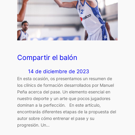
Compartir el balón
14 de diciembre de 2023
En esta ocasión, os presentamos un resumen de
los clínics de formación desarrollados por Manuel
Peña acerca del pase. Un elemento esencial en
nuestro deporte y un arte que pocos jugadores
dominan a la perfección. En este artículo,
encontrarás diferentes etapas de la propuesta del
autor sobre cómo entrenar el pase y su
progresión. Un…