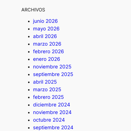
ARCHIVOS
junio 2026
mayo 2026
abril 2026
marzo 2026
febrero 2026
enero 2026
noviembre 2025
septiembre 2025
abril 2025
marzo 2025
febrero 2025
diciembre 2024
noviembre 2024
octubre 2024
septiembre 2024