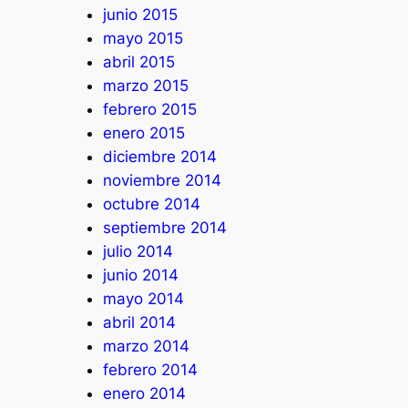
junio 2015
mayo 2015
abril 2015
marzo 2015
febrero 2015
enero 2015
diciembre 2014
noviembre 2014
octubre 2014
septiembre 2014
julio 2014
junio 2014
mayo 2014
abril 2014
marzo 2014
febrero 2014
enero 2014