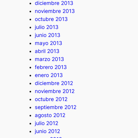
diciembre 2013
noviembre 2013
octubre 2013
julio 2013
junio 2013
mayo 2013
abril 2013
marzo 2013
febrero 2013
enero 2013
diciembre 2012
noviembre 2012
octubre 2012
septiembre 2012
agosto 2012
julio 2012
junio 2012