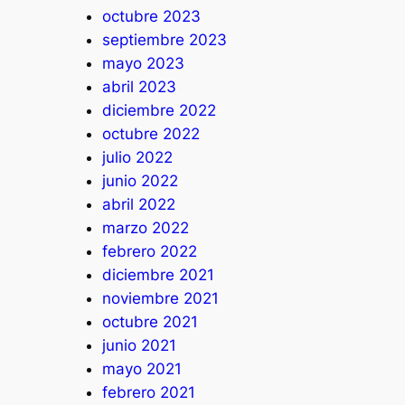
octubre 2023
septiembre 2023
mayo 2023
abril 2023
diciembre 2022
octubre 2022
julio 2022
junio 2022
abril 2022
marzo 2022
febrero 2022
diciembre 2021
noviembre 2021
octubre 2021
junio 2021
mayo 2021
febrero 2021