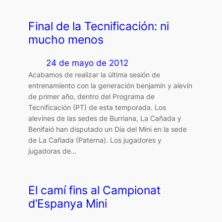
Final de la Tecnificación: ni
mucho menos
24 de mayo de 2012
Acabamos de realizar la última sesión de
entrenamiento con la generación benjamín y alevín
de primer año, dentro del Programa de
Tecnificación (PT) de esta temporada. Los
alevines de las sedes de Burriana, La Cañada y
Benifaió han disputado un Día del Mini en la sede
de La Cañada (Paterna). Los jugadores y
jugadoras de…
El camí fins al Campionat
d’Espanya Mini