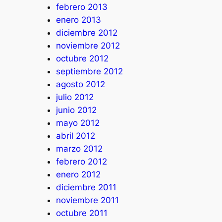
febrero 2013
enero 2013
diciembre 2012
noviembre 2012
octubre 2012
septiembre 2012
agosto 2012
julio 2012
junio 2012
mayo 2012
abril 2012
marzo 2012
febrero 2012
enero 2012
diciembre 2011
noviembre 2011
octubre 2011