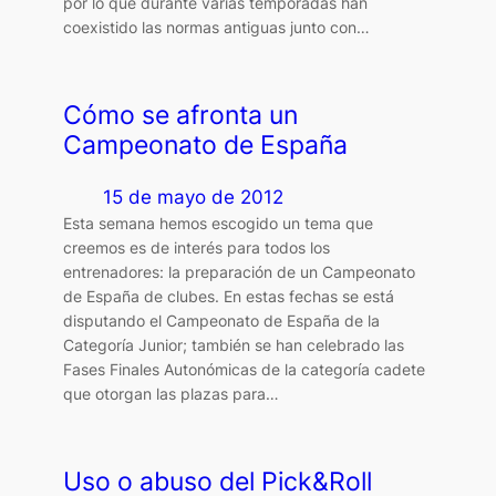
por lo que durante varias temporadas han
coexistido las normas antiguas junto con…
Cómo se afronta un
Campeonato de España
15 de mayo de 2012
Esta semana hemos escogido un tema que
creemos es de interés para todos los
entrenadores: la preparación de un Campeonato
de España de clubes. En estas fechas se está
disputando el Campeonato de España de la
Categoría Junior; también se han celebrado las
Fases Finales Autonómicas de la categoría cadete
que otorgan las plazas para…
Uso o abuso del Pick&Roll