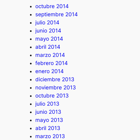
octubre 2014
septiembre 2014
julio 2014
junio 2014
mayo 2014
abril 2014
marzo 2014
febrero 2014
enero 2014
diciembre 2013
noviembre 2013
octubre 2013
julio 2013
junio 2013
mayo 2013
abril 2013
marzo 2013