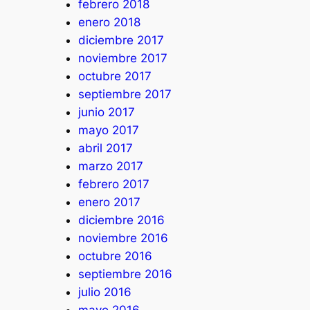
febrero 2018
enero 2018
diciembre 2017
noviembre 2017
octubre 2017
septiembre 2017
junio 2017
mayo 2017
abril 2017
marzo 2017
febrero 2017
enero 2017
diciembre 2016
noviembre 2016
octubre 2016
septiembre 2016
julio 2016
mayo 2016