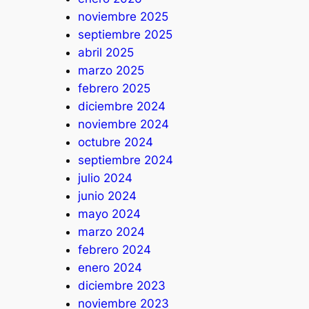
noviembre 2025
septiembre 2025
abril 2025
marzo 2025
febrero 2025
diciembre 2024
noviembre 2024
octubre 2024
septiembre 2024
julio 2024
junio 2024
mayo 2024
marzo 2024
febrero 2024
enero 2024
diciembre 2023
noviembre 2023