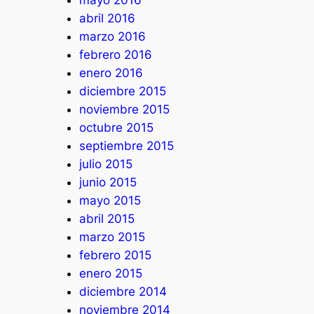
abril 2016
marzo 2016
febrero 2016
enero 2016
diciembre 2015
noviembre 2015
octubre 2015
septiembre 2015
julio 2015
junio 2015
mayo 2015
abril 2015
marzo 2015
febrero 2015
enero 2015
diciembre 2014
noviembre 2014