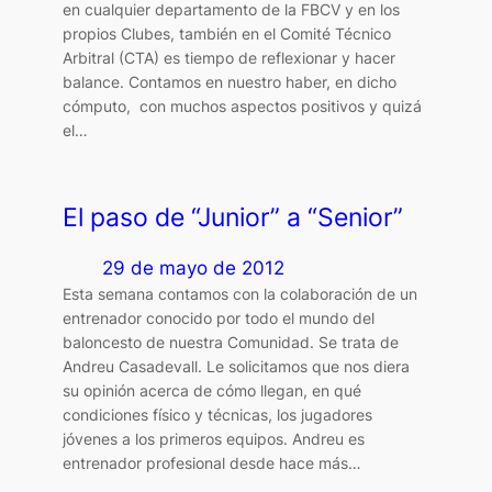
en cualquier departamento de la FBCV y en los
propios Clubes, también en el Comité Técnico
Arbitral (CTA) es tiempo de reflexionar y hacer
balance. Contamos en nuestro haber, en dicho
cómputo, con muchos aspectos positivos y quizá
el…
El paso de “Junior” a “Senior”
29 de mayo de 2012
Esta semana contamos con la colaboración de un
entrenador conocido por todo el mundo del
baloncesto de nuestra Comunidad. Se trata de
Andreu Casadevall. Le solicitamos que nos diera
su opinión acerca de cómo llegan, en qué
condiciones físico y técnicas, los jugadores
jóvenes a los primeros equipos. Andreu es
entrenador profesional desde hace más…