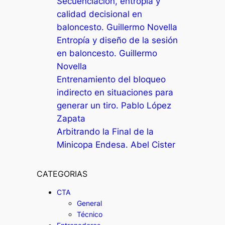
Secuenciación, entropía y
calidad decisional en
baloncesto. Guillermo Novella
Entropía y diseño de la sesión
en baloncesto. Guillermo
Novella
Entrenamiento del bloqueo
indirecto en situaciones para
generar un tiro. Pablo López
Zapata
Arbitrando la Final de la
Minicopa Endesa. Abel Cister
CATEGORIAS
CTA
General
Técnico