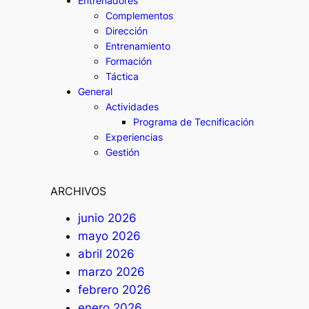
Entrenadores
Complementos
Dirección
Entrenamiento
Formación
Táctica
General
Actividades
Programa de Tecnificación
Experiencias
Gestión
ARCHIVOS
junio 2026
mayo 2026
abril 2026
marzo 2026
febrero 2026
enero 2026