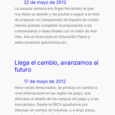
22 de mayo de 2012
La pasada semana era Ángel Fernández el que
nos daba su opinión y las pautas a seguir a la hora
de preparar un Campeonato de España de clubes.
Hemos querido completar la preparación a los
campeonatos o fases finales con la visión de Ana
Irles. Ana es licenciada en Educación Física y
seleccionadora autonómica en…
Llega el cambio, avanzamos al
futuro
17 de mayo de 2012
Hace varias temporadas, se produjo un cambio a
nivel internacional en las reglas de juego, que
afectaba al diseño de los campos de juego y a los
marcadores. Desde la FBCV apostamos por
efectuar un cambio sin traumas, y a largo plazo,