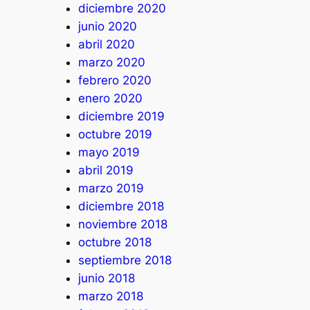
diciembre 2020
junio 2020
abril 2020
marzo 2020
febrero 2020
enero 2020
diciembre 2019
octubre 2019
mayo 2019
abril 2019
marzo 2019
diciembre 2018
noviembre 2018
octubre 2018
septiembre 2018
junio 2018
marzo 2018