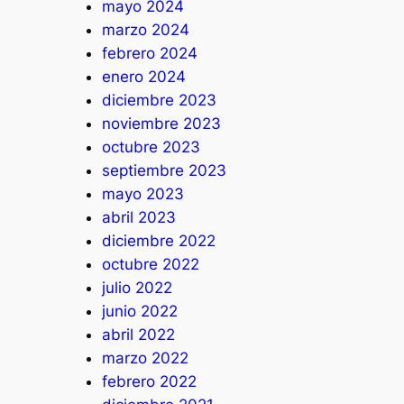
mayo 2024
marzo 2024
febrero 2024
enero 2024
diciembre 2023
noviembre 2023
octubre 2023
septiembre 2023
mayo 2023
abril 2023
diciembre 2022
octubre 2022
julio 2022
junio 2022
abril 2022
marzo 2022
febrero 2022