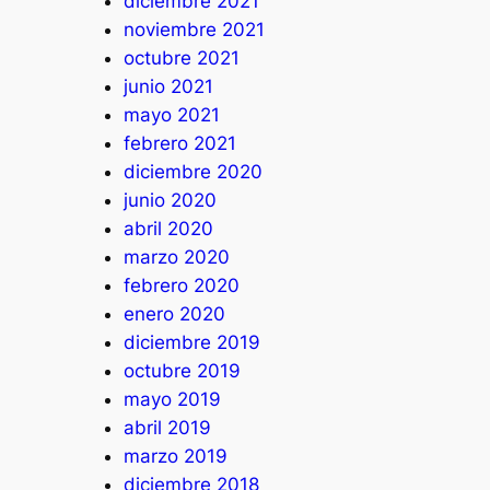
diciembre 2021
noviembre 2021
octubre 2021
junio 2021
mayo 2021
febrero 2021
diciembre 2020
junio 2020
abril 2020
marzo 2020
febrero 2020
enero 2020
diciembre 2019
octubre 2019
mayo 2019
abril 2019
marzo 2019
diciembre 2018