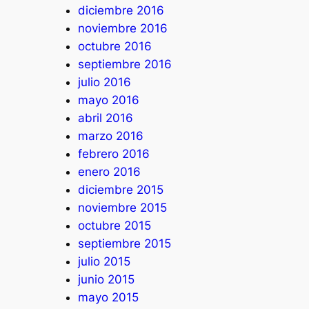
diciembre 2016
noviembre 2016
octubre 2016
septiembre 2016
julio 2016
mayo 2016
abril 2016
marzo 2016
febrero 2016
enero 2016
diciembre 2015
noviembre 2015
octubre 2015
septiembre 2015
julio 2015
junio 2015
mayo 2015