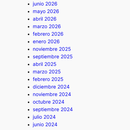
junio 2026
mayo 2026
abril 2026
marzo 2026
febrero 2026
enero 2026
noviembre 2025
septiembre 2025
abril 2025
marzo 2025
febrero 2025
diciembre 2024
noviembre 2024
octubre 2024
septiembre 2024
julio 2024
junio 2024