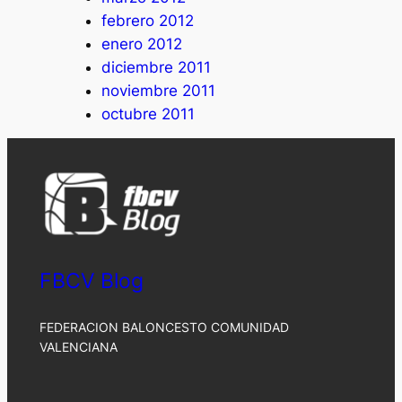
febrero 2012
enero 2012
diciembre 2011
noviembre 2011
octubre 2011
FBCV Blog
FEDERACION BALONCESTO COMUNIDAD
VALENCIANA