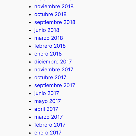
noviembre 2018
octubre 2018
septiembre 2018
junio 2018
marzo 2018
febrero 2018
enero 2018
diciembre 2017
noviembre 2017
octubre 2017
septiembre 2017
junio 2017
mayo 2017
abril 2017
marzo 2017
febrero 2017
enero 2017