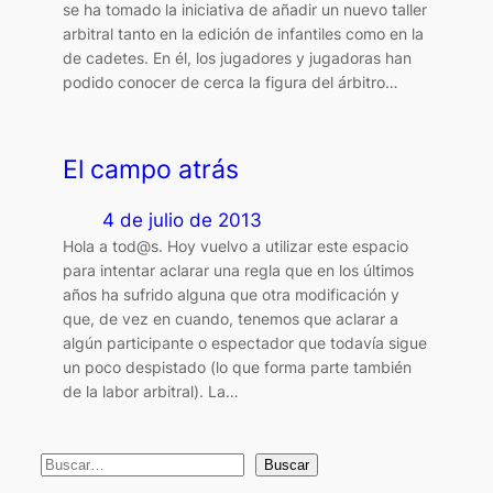
se ha tomado la iniciativa de añadir un nuevo taller
arbitral tanto en la edición de infantiles como en la
de cadetes. En él, los jugadores y jugadoras han
podido conocer de cerca la figura del árbitro…
El campo atrás
4 de julio de 2013
Hola a tod@s. Hoy vuelvo a utilizar este espacio
para intentar aclarar una regla que en los últimos
años ha sufrido alguna que otra modificación y
que, de vez en cuando, tenemos que aclarar a
algún participante o espectador que todavía sigue
un poco despistado (lo que forma parte también
de la labor arbitral). La…
B
Buscar