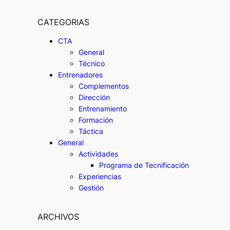
CATEGORIAS
CTA
General
Técnico
Entrenadores
Complementos
Dirección
Entrenamiento
Formación
Táctica
General
Actividades
Programa de Tecnificación
Experiencias
Gestión
ARCHIVOS