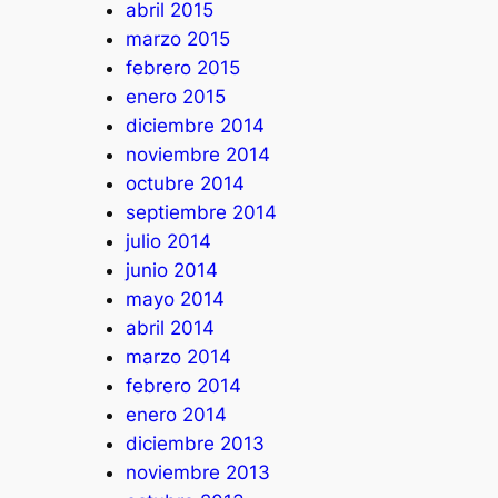
abril 2015
marzo 2015
febrero 2015
enero 2015
diciembre 2014
noviembre 2014
octubre 2014
septiembre 2014
julio 2014
junio 2014
mayo 2014
abril 2014
marzo 2014
febrero 2014
enero 2014
diciembre 2013
noviembre 2013