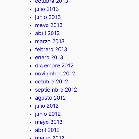
octubre 2013
julio 2013
junio 2013
mayo 2013
abril 2013
marzo 2013
febrero 2013
enero 2013
diciembre 2012
noviembre 2012
octubre 2012
septiembre 2012
agosto 2012
julio 2012
junio 2012
mayo 2012
abril 2012
marzo 2012