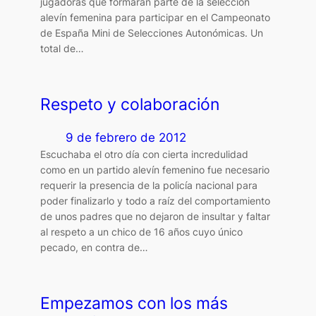
jugadoras que formarán parte de la selección
alevín femenina para participar en el Campeonato
de España Mini de Selecciones Autonómicas. Un
total de…
Respeto y colaboración
9 de febrero de 2012
Escuchaba el otro día con cierta incredulidad
como en un partido alevín femenino fue necesario
requerir la presencia de la policía nacional para
poder finalizarlo y todo a raíz del comportamiento
de unos padres que no dejaron de insultar y faltar
al respeto a un chico de 16 años cuyo único
pecado, en contra de…
Empezamos con los más