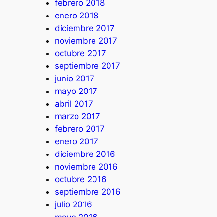
febrero 2018
enero 2018
diciembre 2017
noviembre 2017
octubre 2017
septiembre 2017
junio 2017
mayo 2017
abril 2017
marzo 2017
febrero 2017
enero 2017
diciembre 2016
noviembre 2016
octubre 2016
septiembre 2016
julio 2016
mayo 2016