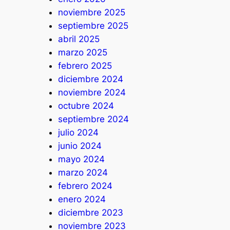
noviembre 2025
septiembre 2025
abril 2025
marzo 2025
febrero 2025
diciembre 2024
noviembre 2024
octubre 2024
septiembre 2024
julio 2024
junio 2024
mayo 2024
marzo 2024
febrero 2024
enero 2024
diciembre 2023
noviembre 2023