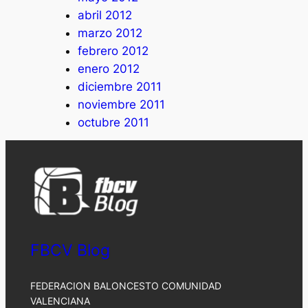
abril 2012
marzo 2012
febrero 2012
enero 2012
diciembre 2011
noviembre 2011
octubre 2011
FBCV Blog
FEDERACION BALONCESTO COMUNIDAD
VALENCIANA