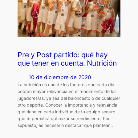
Pre y Post partido: qué hay
que tener en cuenta. Nutrición
10 de diciembre de 2020
La nutrición es uno de los factores que cada día
cobran mayor relevancia en el rendimiento de los
jugadores/as, ya sea del baloncesto o de cualquier
otro deporte. Conocer la importancia y relevancia
que tiene en cada individuo de tu equipo seguro
que te permitirá optimizar su rendimiento. Por
supuesto, es necesario destacar que plantear…