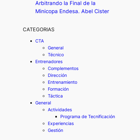
Arbitrando la Final de la
Minicopa Endesa. Abel Cister
CATEGORIAS
CTA
General
Técnico
Entrenadores
Complementos
Dirección
Entrenamiento
Formación
Táctica
General
Actividades
Programa de Tecnificación
Experiencias
Gestión