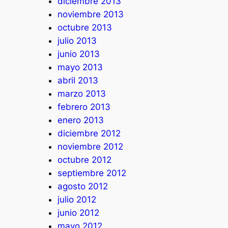
diciembre 2013
noviembre 2013
octubre 2013
julio 2013
junio 2013
mayo 2013
abril 2013
marzo 2013
febrero 2013
enero 2013
diciembre 2012
noviembre 2012
octubre 2012
septiembre 2012
agosto 2012
julio 2012
junio 2012
mayo 2012