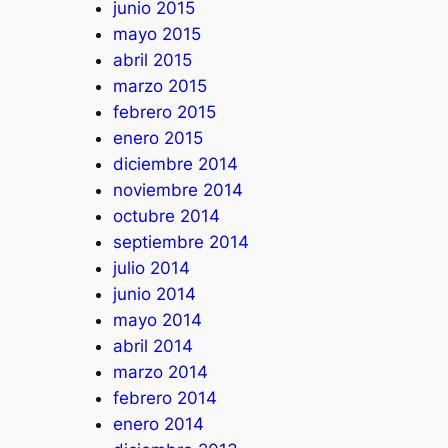
junio 2015
mayo 2015
abril 2015
marzo 2015
febrero 2015
enero 2015
diciembre 2014
noviembre 2014
octubre 2014
septiembre 2014
julio 2014
junio 2014
mayo 2014
abril 2014
marzo 2014
febrero 2014
enero 2014