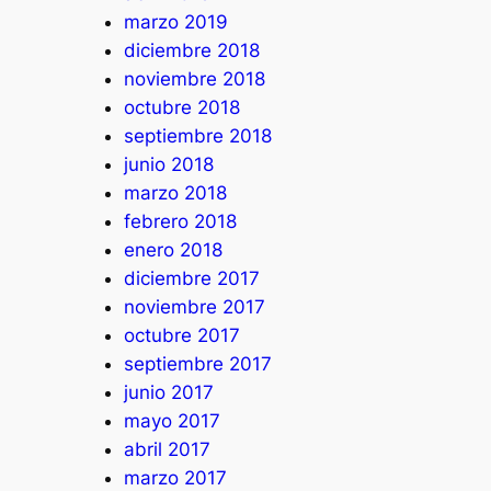
marzo 2019
diciembre 2018
noviembre 2018
octubre 2018
septiembre 2018
junio 2018
marzo 2018
febrero 2018
enero 2018
diciembre 2017
noviembre 2017
octubre 2017
septiembre 2017
junio 2017
mayo 2017
abril 2017
marzo 2017