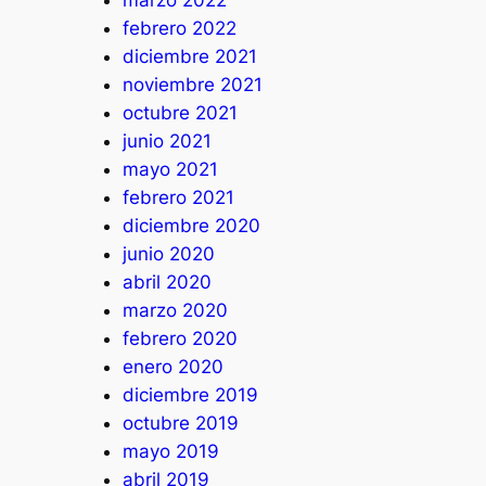
febrero 2022
diciembre 2021
noviembre 2021
octubre 2021
junio 2021
mayo 2021
febrero 2021
diciembre 2020
junio 2020
abril 2020
marzo 2020
febrero 2020
enero 2020
diciembre 2019
octubre 2019
mayo 2019
abril 2019