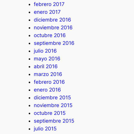
febrero 2017
enero 2017
diciembre 2016
noviembre 2016
octubre 2016
septiembre 2016
julio 2016
mayo 2016
abril 2016
marzo 2016
febrero 2016
enero 2016
diciembre 2015
noviembre 2015
octubre 2015
septiembre 2015
julio 2015