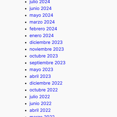
julio 2024
junio 2024
mayo 2024
marzo 2024
febrero 2024
enero 2024
diciembre 2023
noviembre 2023
octubre 2023
septiembre 2023
mayo 2023
abril 2023
diciembre 2022
octubre 2022
julio 2022
junio 2022
abril 2022
marzo 2022