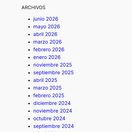
ARCHIVOS
junio 2026
mayo 2026
abril 2026
marzo 2026
febrero 2026
enero 2026
noviembre 2025
septiembre 2025
abril 2025
marzo 2025
febrero 2025
diciembre 2024
noviembre 2024
octubre 2024
septiembre 2024