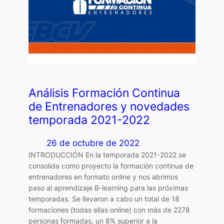
Análisis Formación Continua
de Entrenadores y novedades
temporada 2021-2022
26 de octubre de 2022
INTRODUCCIÓN En la temporada 2021-2022 se
consolida como proyecto la formación continua de
entrenadores en formato online y nos abrimos
paso al aprendizaje B-learning para las próximas
temporadas. Se llevaron a cabo un total de 18
formaciones (todas ellas online) con más de 2278
personas formadas, un 8% superior a la