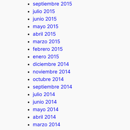
septiembre 2015
julio 2015
junio 2015
mayo 2015
abril 2015
marzo 2015
febrero 2015
enero 2015
diciembre 2014
noviembre 2014
octubre 2014
septiembre 2014
julio 2014
junio 2014
mayo 2014
abril 2014
marzo 2014