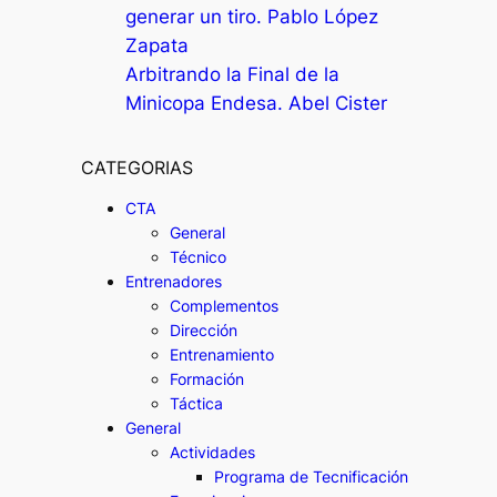
generar un tiro. Pablo López
Zapata
Arbitrando la Final de la
Minicopa Endesa. Abel Cister
CATEGORIAS
CTA
General
Técnico
Entrenadores
Complementos
Dirección
Entrenamiento
Formación
Táctica
General
Actividades
Programa de Tecnificación