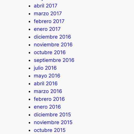
abril 2017
marzo 2017
febrero 2017
enero 2017
diciembre 2016
noviembre 2016
octubre 2016
septiembre 2016
julio 2016
mayo 2016
abril 2016
marzo 2016
febrero 2016
enero 2016
diciembre 2015
noviembre 2015
octubre 2015