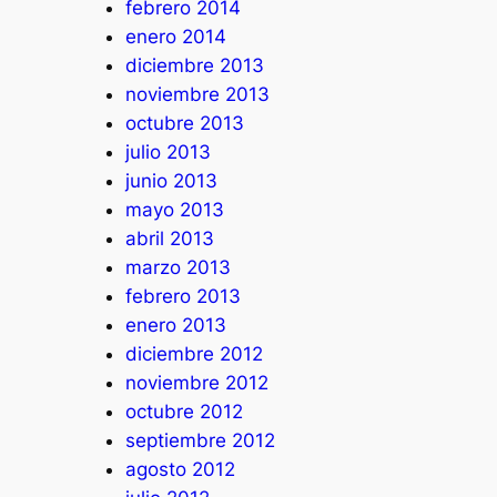
febrero 2014
enero 2014
diciembre 2013
noviembre 2013
octubre 2013
julio 2013
junio 2013
mayo 2013
abril 2013
marzo 2013
febrero 2013
enero 2013
diciembre 2012
noviembre 2012
octubre 2012
septiembre 2012
agosto 2012