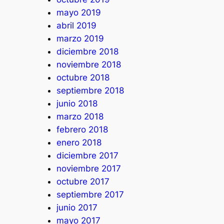
mayo 2019
abril 2019
marzo 2019
diciembre 2018
noviembre 2018
octubre 2018
septiembre 2018
junio 2018
marzo 2018
febrero 2018
enero 2018
diciembre 2017
noviembre 2017
octubre 2017
septiembre 2017
junio 2017
mayo 2017