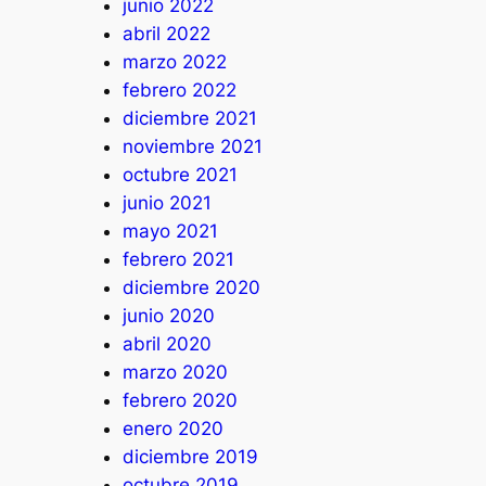
junio 2022
abril 2022
marzo 2022
febrero 2022
diciembre 2021
noviembre 2021
octubre 2021
junio 2021
mayo 2021
febrero 2021
diciembre 2020
junio 2020
abril 2020
marzo 2020
febrero 2020
enero 2020
diciembre 2019
octubre 2019