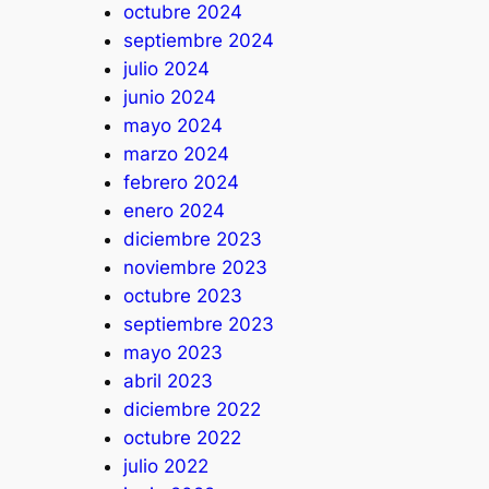
octubre 2024
septiembre 2024
julio 2024
junio 2024
mayo 2024
marzo 2024
febrero 2024
enero 2024
diciembre 2023
noviembre 2023
octubre 2023
septiembre 2023
mayo 2023
abril 2023
diciembre 2022
octubre 2022
julio 2022