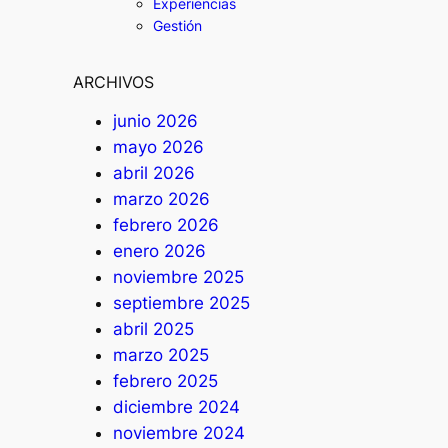
Experiencias
Gestión
ARCHIVOS
junio 2026
mayo 2026
abril 2026
marzo 2026
febrero 2026
enero 2026
noviembre 2025
septiembre 2025
abril 2025
marzo 2025
febrero 2025
diciembre 2024
noviembre 2024