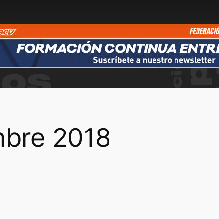
mbre 2018