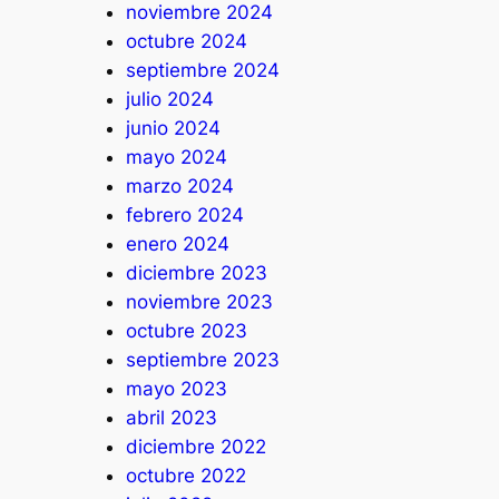
noviembre 2024
octubre 2024
septiembre 2024
julio 2024
junio 2024
mayo 2024
marzo 2024
febrero 2024
enero 2024
diciembre 2023
noviembre 2023
octubre 2023
septiembre 2023
mayo 2023
abril 2023
diciembre 2022
octubre 2022