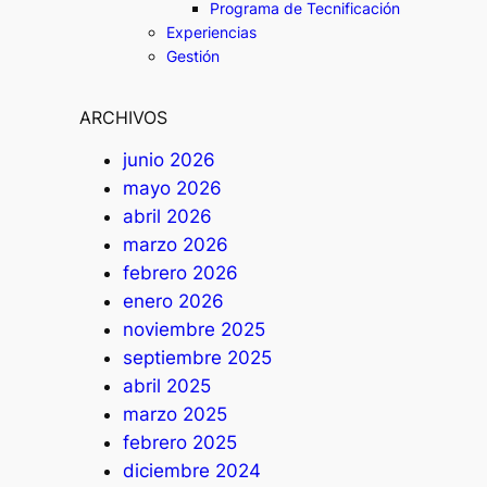
Programa de Tecnificación
Experiencias
Gestión
ARCHIVOS
junio 2026
mayo 2026
abril 2026
marzo 2026
febrero 2026
enero 2026
noviembre 2025
septiembre 2025
abril 2025
marzo 2025
febrero 2025
diciembre 2024