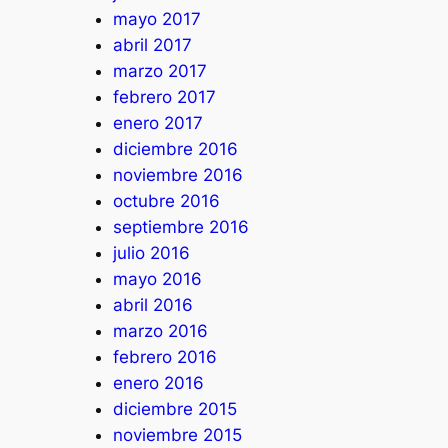
mayo 2017
abril 2017
marzo 2017
febrero 2017
enero 2017
diciembre 2016
noviembre 2016
octubre 2016
septiembre 2016
julio 2016
mayo 2016
abril 2016
marzo 2016
febrero 2016
enero 2016
diciembre 2015
noviembre 2015