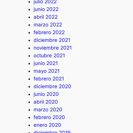
julio 2022
junio 2022
abril 2022
marzo 2022
febrero 2022
diciembre 2021
noviembre 2021
octubre 2021
junio 2021
mayo 2021
febrero 2021
diciembre 2020
junio 2020
abril 2020
marzo 2020
febrero 2020
enero 2020
diciembre 2019