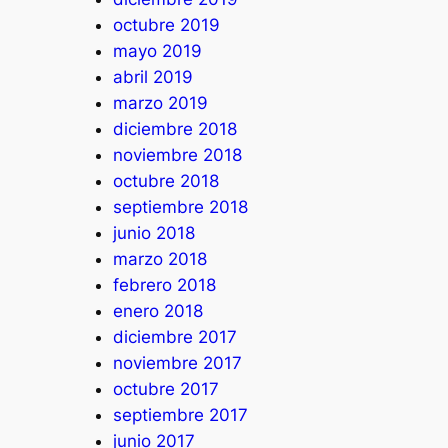
octubre 2019
mayo 2019
abril 2019
marzo 2019
diciembre 2018
noviembre 2018
octubre 2018
septiembre 2018
junio 2018
marzo 2018
febrero 2018
enero 2018
diciembre 2017
noviembre 2017
octubre 2017
septiembre 2017
junio 2017