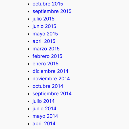
octubre 2015
septiembre 2015
julio 2015
junio 2015
mayo 2015
abril 2015
marzo 2015
febrero 2015
enero 2015
diciembre 2014
noviembre 2014
octubre 2014
septiembre 2014
julio 2014
junio 2014
mayo 2014
abril 2014