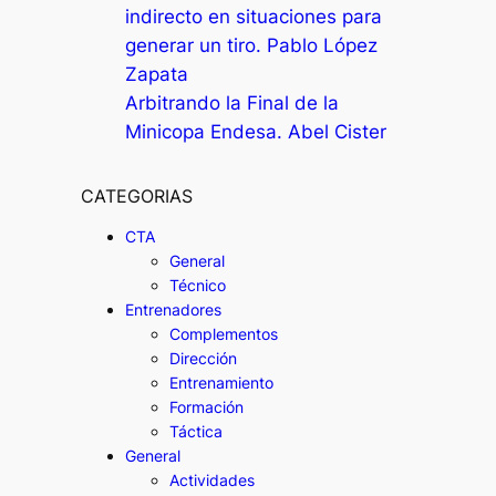
indirecto en situaciones para
generar un tiro. Pablo López
Zapata
Arbitrando la Final de la
Minicopa Endesa. Abel Cister
CATEGORIAS
CTA
General
Técnico
Entrenadores
Complementos
Dirección
Entrenamiento
Formación
Táctica
General
Actividades