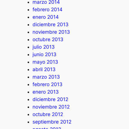
marzo 2014
febrero 2014
enero 2014
diciembre 2013
noviembre 2013
octubre 2013
julio 2013
junio 2013
mayo 2013
abril 2013
marzo 2013
febrero 2013
enero 2013
diciembre 2012
noviembre 2012
octubre 2012
septiembre 2012