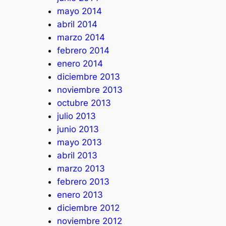
mayo 2014
abril 2014
marzo 2014
febrero 2014
enero 2014
diciembre 2013
noviembre 2013
octubre 2013
julio 2013
junio 2013
mayo 2013
abril 2013
marzo 2013
febrero 2013
enero 2013
diciembre 2012
noviembre 2012