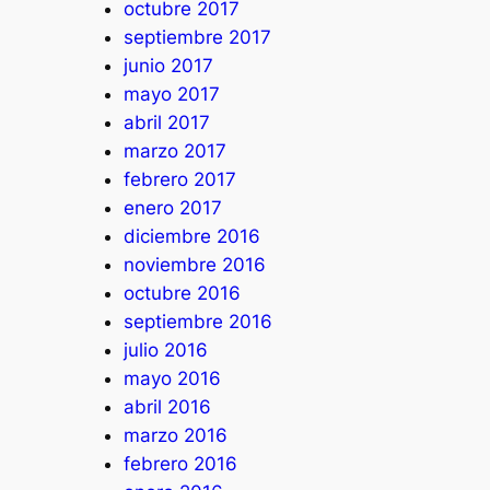
octubre 2017
septiembre 2017
junio 2017
mayo 2017
abril 2017
marzo 2017
febrero 2017
enero 2017
diciembre 2016
noviembre 2016
octubre 2016
septiembre 2016
julio 2016
mayo 2016
abril 2016
marzo 2016
febrero 2016