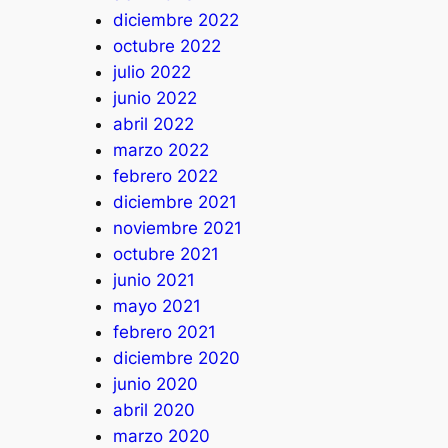
diciembre 2022
octubre 2022
julio 2022
junio 2022
abril 2022
marzo 2022
febrero 2022
diciembre 2021
noviembre 2021
octubre 2021
junio 2021
mayo 2021
febrero 2021
diciembre 2020
junio 2020
abril 2020
marzo 2020