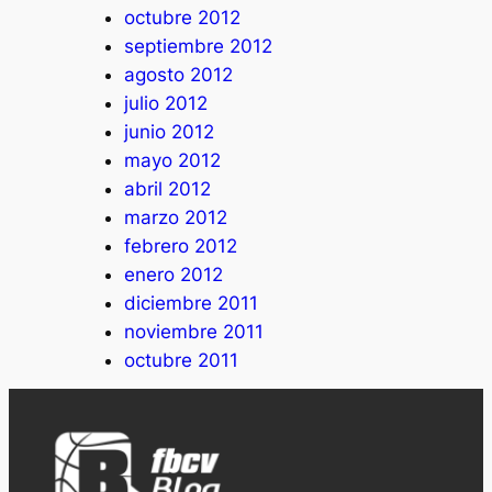
octubre 2012
septiembre 2012
agosto 2012
julio 2012
junio 2012
mayo 2012
abril 2012
marzo 2012
febrero 2012
enero 2012
diciembre 2011
noviembre 2011
octubre 2011