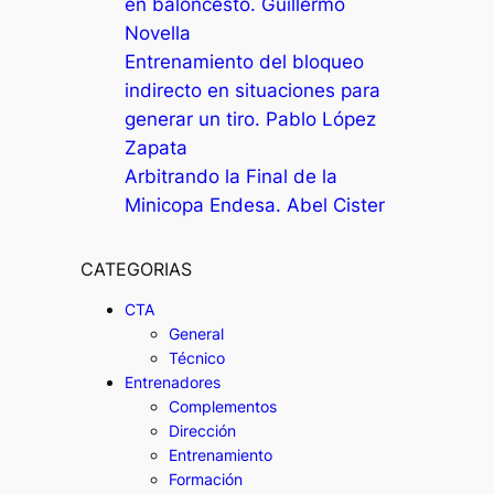
en baloncesto. Guillermo
Novella
Entrenamiento del bloqueo
indirecto en situaciones para
generar un tiro. Pablo López
Zapata
Arbitrando la Final de la
Minicopa Endesa. Abel Cister
CATEGORIAS
CTA
General
Técnico
Entrenadores
Complementos
Dirección
Entrenamiento
Formación