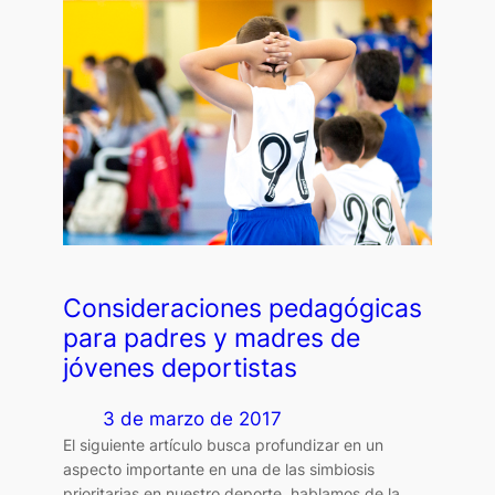
Consideraciones pedagógicas
para padres y madres de
jóvenes deportistas
3 de marzo de 2017
El siguiente artículo busca profundizar en un
aspecto importante en una de las simbiosis
prioritarias en nuestro deporte, hablamos de la