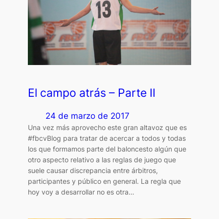
El campo atrás – Parte II
24 de marzo de 2017
Una vez más aprovecho este gran altavoz que es
#fbcvBlog para tratar de acercar a todos y todas
los que formamos parte del baloncesto algún que
otro aspecto relativo a las reglas de juego que
suele causar discrepancia entre árbitros,
participantes y público en general. La regla que
hoy voy a desarrollar no es otra…