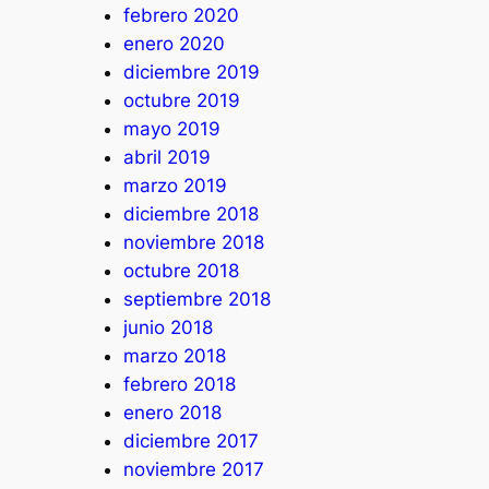
febrero 2020
enero 2020
diciembre 2019
octubre 2019
mayo 2019
abril 2019
marzo 2019
diciembre 2018
noviembre 2018
octubre 2018
septiembre 2018
junio 2018
marzo 2018
febrero 2018
enero 2018
diciembre 2017
noviembre 2017