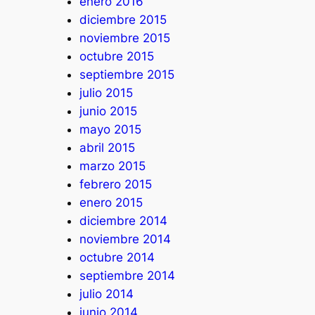
enero 2016
diciembre 2015
noviembre 2015
octubre 2015
septiembre 2015
julio 2015
junio 2015
mayo 2015
abril 2015
marzo 2015
febrero 2015
enero 2015
diciembre 2014
noviembre 2014
octubre 2014
septiembre 2014
julio 2014
junio 2014