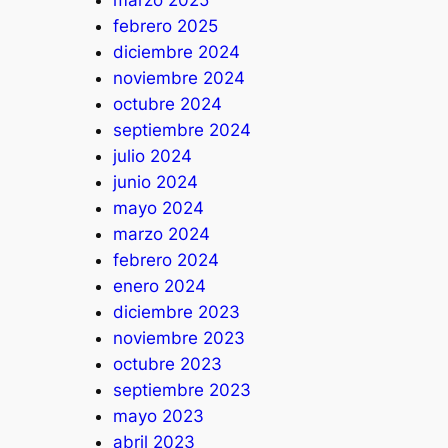
febrero 2025
diciembre 2024
noviembre 2024
octubre 2024
septiembre 2024
julio 2024
junio 2024
mayo 2024
marzo 2024
febrero 2024
enero 2024
diciembre 2023
noviembre 2023
octubre 2023
septiembre 2023
mayo 2023
abril 2023