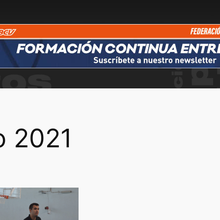
o 2021