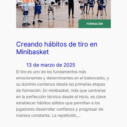
Creando hábitos de tiro en
Minibasket
13 de marzo de 2025
El tiro es uno de los fundamentos más
emocionantes y determinantes en el baloncesto, y
su dominio comienza desde las primeras etapas
de formación. En minibasket, más que centrarse
en la perfección técnica desde el inicio, es clave
establecer hábitos sólidos que permitan a los
jugadores desarrollar confianza y progresar de
manera constante. La repetición,…