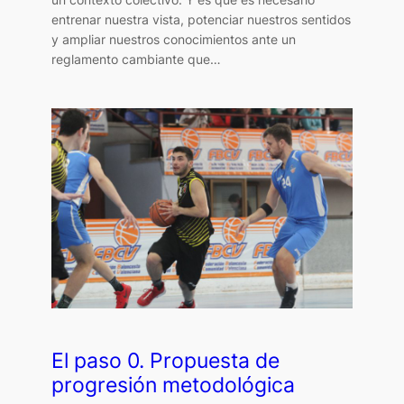
entrenar nuestra vista, potenciar nuestros sentidos
y ampliar nuestros conocimientos ante un
reglamento cambiante que…
El paso 0. Propuesta de
progresión metodológica