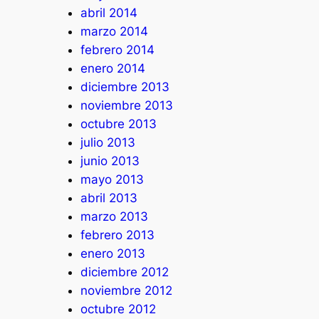
abril 2014
marzo 2014
febrero 2014
enero 2014
diciembre 2013
noviembre 2013
octubre 2013
julio 2013
junio 2013
mayo 2013
abril 2013
marzo 2013
febrero 2013
enero 2013
diciembre 2012
noviembre 2012
octubre 2012