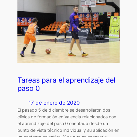
Tareas para el aprendizaje del
paso 0
17 de enero de 2020
El pasado 5 de diciembre se desarrollaron dos
clínics de formación en Valencia relacionados con
el aprendizaje del paso 0 orientado desde un
punto de vista técnico individual y su aplicación en
un contexto colectivo. Y es que es necesario