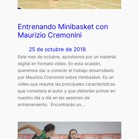
Entrenando Minibasket con
Maurizio Cremonini
25 de octubre de 2018
Este mes de octubre, apostamos por un material
digital en formato vídeo. En esta ocasión,
queremos dar a conocer el trabajo desarrollado
por Maurizio Cremonini sobre minibasket. Es un
vídeo que resume las principales características
que considera el autor y que deberían primar en
nuestro día a día en las sesiones de
entrenamiento. Encontrarás un…