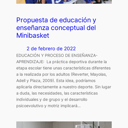
Propuesta de educación y
enseñanza conceptual del
Minibasket
2 de febrero de 2022
EDUCACIÓN Y PROCESO DE ENSEÑANZA-
APRENDIZAJE: La práctica deportiva durante la
etapa escolar tiene unas características diferentes
a la realizada por los adultos (Reverter, Mayolas,
Adell y Plaza, 2009). Esta idea, podríamos
aplicarla directamente a nuestro deporte. Sin lugar
a duda, las necesidades, las características
individuales y de grupo y el desarrollo
psicoevolutivo y motriz implicará…