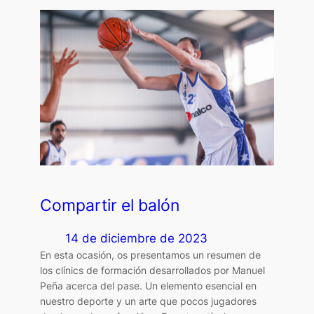
Compartir el balón
14 de diciembre de 2023
En esta ocasión, os presentamos un resumen de
los clínics de formación desarrollados por Manuel
Peña acerca del pase. Un elemento esencial en
nuestro deporte y un arte que pocos jugadores