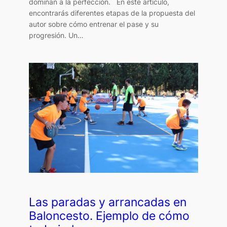
dominan a la perfección. En este artículo,
encontrarás diferentes etapas de la propuesta del
autor sobre cómo entrenar el pase y su
progresión. Un…
Las paradas y arrancadas en
Baloncesto. Ejemplo de cómo