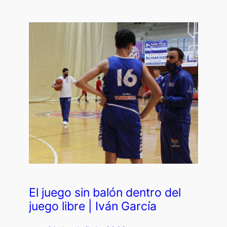
El juego sin balón dentro del
juego libre | Iván García