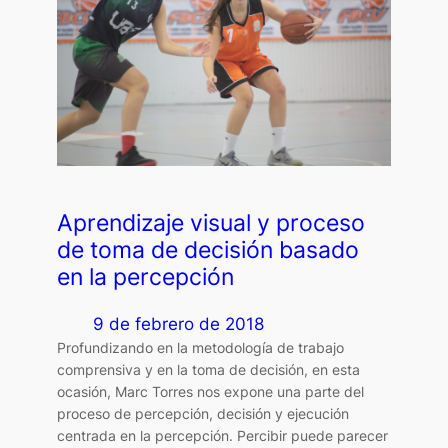
Aprendizaje visual y proceso
de toma de decisión basado
en la percepción
9 de febrero de 2018
Profundizando en la metodología de trabajo
comprensiva y en la toma de decisión, en esta
ocasión, Marc Torres nos expone una parte del
proceso de percepción, decisión y ejecución
centrada en la percepción. Percibir puede parecer