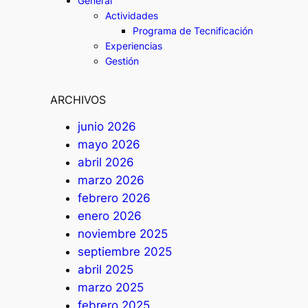
General
Actividades
Programa de Tecnificación
Experiencias
Gestión
ARCHIVOS
junio 2026
mayo 2026
abril 2026
marzo 2026
febrero 2026
enero 2026
noviembre 2025
septiembre 2025
abril 2025
marzo 2025
febrero 2025