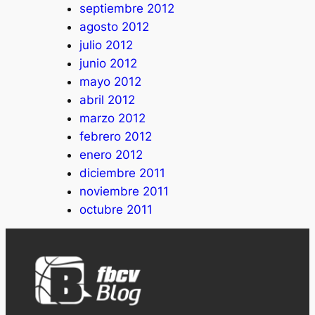
septiembre 2012
agosto 2012
julio 2012
junio 2012
mayo 2012
abril 2012
marzo 2012
febrero 2012
enero 2012
diciembre 2011
noviembre 2011
octubre 2011