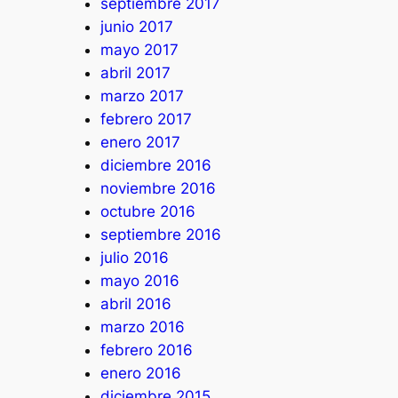
septiembre 2017
junio 2017
mayo 2017
abril 2017
marzo 2017
febrero 2017
enero 2017
diciembre 2016
noviembre 2016
octubre 2016
septiembre 2016
julio 2016
mayo 2016
abril 2016
marzo 2016
febrero 2016
enero 2016
diciembre 2015