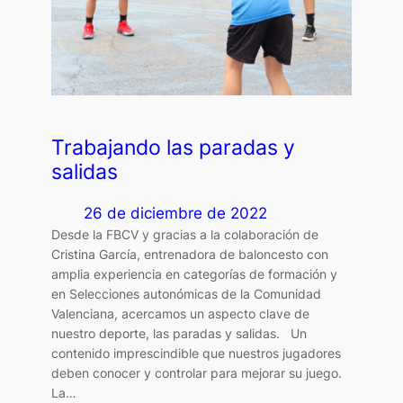
Trabajando las paradas y
salidas
26 de diciembre de 2022
Desde la FBCV y gracias a la colaboración de
Cristina García, entrenadora de baloncesto con
amplia experiencia en categorías de formación y
en Selecciones autonómicas de la Comunidad
Valenciana, acercamos un aspecto clave de
nuestro deporte, las paradas y salidas. Un
contenido imprescindible que nuestros jugadores
deben conocer y controlar para mejorar su juego.
La…