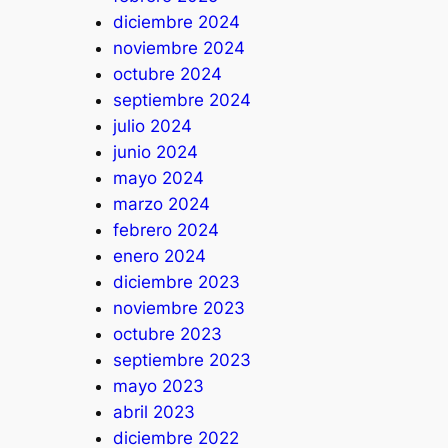
diciembre 2024
noviembre 2024
octubre 2024
septiembre 2024
julio 2024
junio 2024
mayo 2024
marzo 2024
febrero 2024
enero 2024
diciembre 2023
noviembre 2023
octubre 2023
septiembre 2023
mayo 2023
abril 2023
diciembre 2022