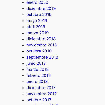
enero 2020
diciembre 2019
octubre 2019
mayo 2019
abril 2019
marzo 2019
diciembre 2018
noviembre 2018
octubre 2018
septiembre 2018
junio 2018
marzo 2018
febrero 2018
enero 2018
diciembre 2017
noviembre 2017
octubre 2017