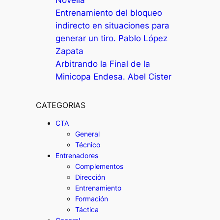
Novella
Entrenamiento del bloqueo
indirecto en situaciones para
generar un tiro. Pablo López
Zapata
Arbitrando la Final de la
Minicopa Endesa. Abel Cister
CATEGORIAS
CTA
General
Técnico
Entrenadores
Complementos
Dirección
Entrenamiento
Formación
Táctica