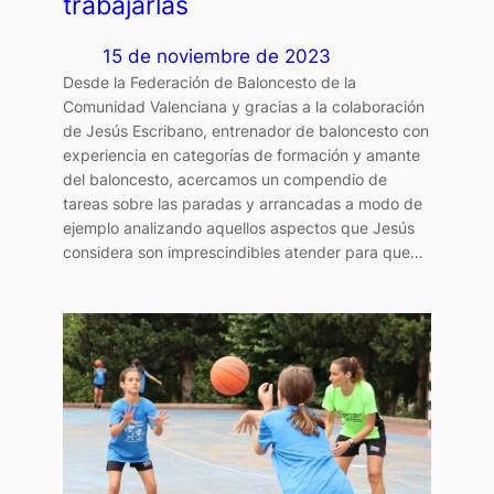
trabajarlas
15 de noviembre de 2023
Desde la Federación de Baloncesto de la
Comunidad Valenciana y gracias a la colaboración
de Jesús Escribano, entrenador de baloncesto con
experiencia en categorías de formación y amante
del baloncesto, acercamos un compendio de
tareas sobre las paradas y arrancadas a modo de
ejemplo analizando aquellos aspectos que Jesús
considera son imprescindibles atender para que…