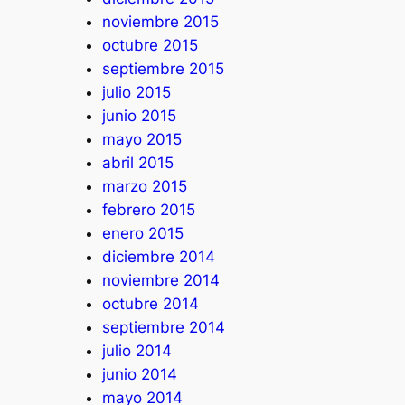
noviembre 2015
octubre 2015
septiembre 2015
julio 2015
junio 2015
mayo 2015
abril 2015
marzo 2015
febrero 2015
enero 2015
diciembre 2014
noviembre 2014
octubre 2014
septiembre 2014
julio 2014
junio 2014
mayo 2014