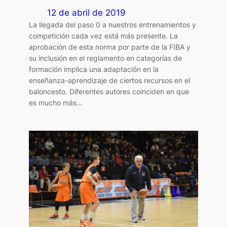
12 de abril de 2019
La llegada del paso 0 a nuestros entrenamientos y
competición cada vez está más presente. La
aprobación de esta norma por parte de la FIBA y
su inclusión en el reglamento en categorías de
formación implica una adaptación en la
enseñanza-aprendizaje de ciertos recursos en el
baloncesto. Diferentes autores coinciden en que
es mucho más…