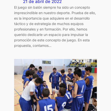
21 de abril de 2022
El juego sin balón siempre ha sido un concepto
imprescindible en nuestro deporte. Prueba de ello,
es la importancia que adquiere en el desarrollo
táctico y de estrategia de muchos equipos
profesionales y en formación. Por ello, hemos
querido dedicarle un espacio para impulsar la
promoción de este concepto de juego. En esta
propuesta, contamos…