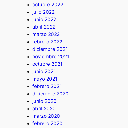
octubre 2022
julio 2022
junio 2022
abril 2022
marzo 2022
febrero 2022
diciembre 2021
noviembre 2021
octubre 2021
junio 2021
mayo 2021
febrero 2021
diciembre 2020
junio 2020
abril 2020
marzo 2020
febrero 2020