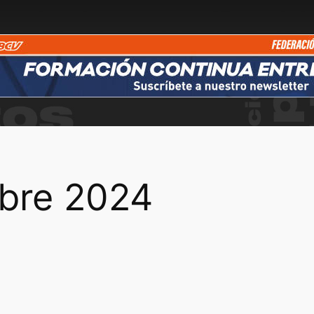
bre 2024