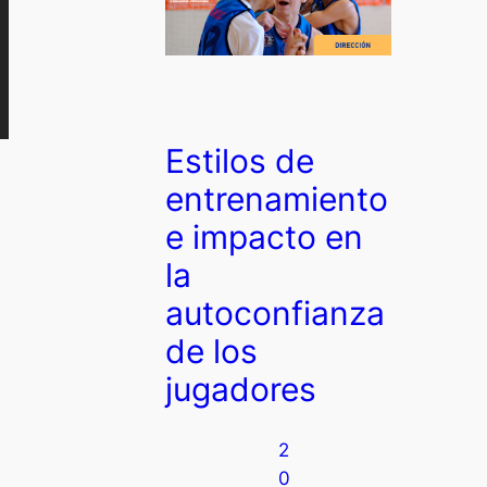
Estilos de
entrenamiento
e impacto en
la
autoconfianza
de los
jugadores
2
0