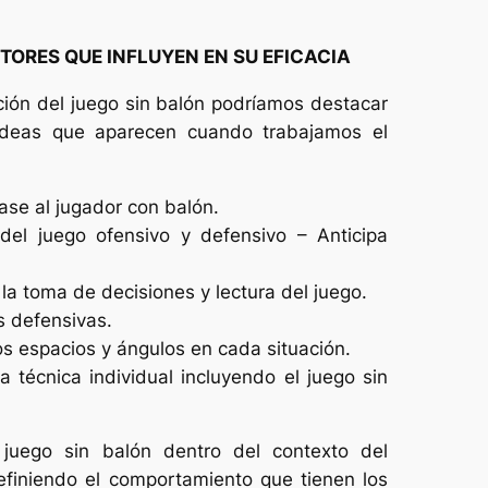
CTORES QUE INFLUYEN EN SU EFICACIA
ción del juego sin balón podríamos destacar
ideas que aparecen cuando trabajamos el
pase al jugador con balón.
 del juego ofensivo y defensivo – Anticipa
 la toma de decisiones y lectura del juego.
s defensivas.
os espacios y ángulos en cada situación.
a técnica individual incluyendo el juego sin
uego sin balón dentro del contexto del
finiendo el comportamiento que tienen los