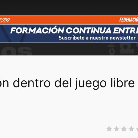
ón dentro del juego libre