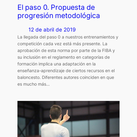
El paso 0. Propuesta de
progresión metodológica
12 de abril de 2019
La llegada del paso 0 a nuestros entrenamientos y
competición cada vez está más presente. La
aprobación de esta norma por parte de la FIBA y
su inclusión en el reglamento en categorías de
formación implica una adaptación en la
enseñanza-aprendizaje de ciertos recursos en el
baloncesto. Diferentes autores coinciden en que
es mucho más…