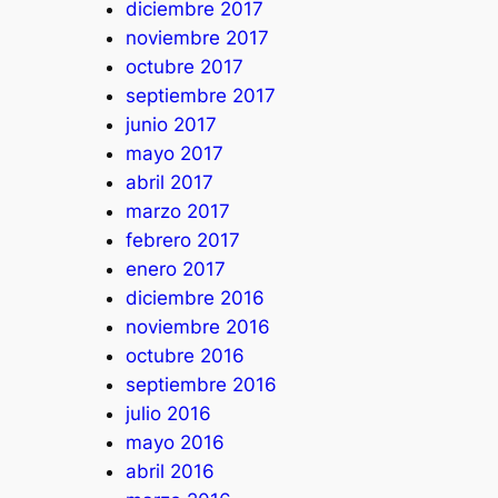
diciembre 2017
noviembre 2017
octubre 2017
septiembre 2017
junio 2017
mayo 2017
abril 2017
marzo 2017
febrero 2017
enero 2017
diciembre 2016
noviembre 2016
octubre 2016
septiembre 2016
julio 2016
mayo 2016
abril 2016