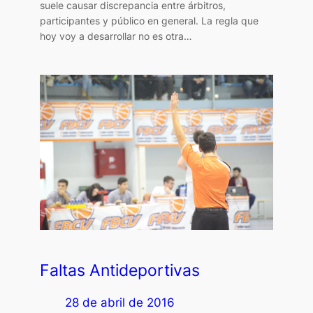
suele causar discrepancia entre árbitros,
participantes y público en general. La regla que
hoy voy a desarrollar no es otra…
Faltas Antideportivas
28 de abril de 2016