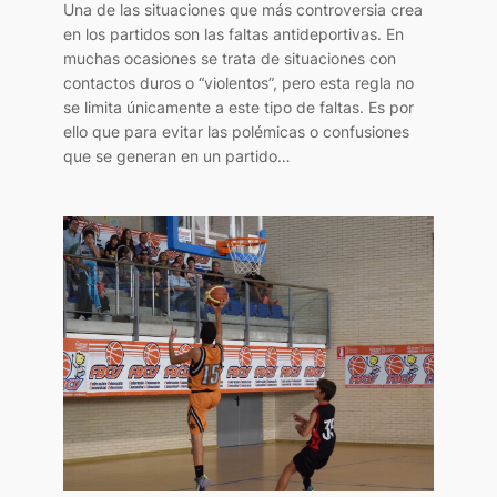
Una de las situaciones que más controversia crea
en los partidos son las faltas antideportivas. En
muchas ocasiones se trata de situaciones con
contactos duros o “violentos”, pero esta regla no
se limita únicamente a este tipo de faltas. Es por
ello que para evitar las polémicas o confusiones
que se generan en un partido…