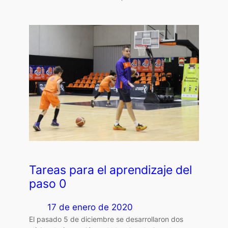
Tareas para el aprendizaje del
paso 0
17 de enero de 2020
El pasado 5 de diciembre se desarrollaron dos