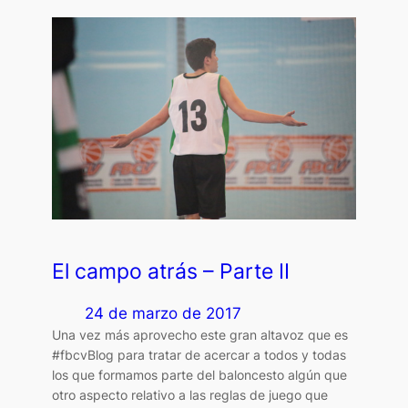
El campo atrás – Parte II
24 de marzo de 2017
Una vez más aprovecho este gran altavoz que es
#fbcvBlog para tratar de acercar a todos y todas
los que formamos parte del baloncesto algún que
otro aspecto relativo a las reglas de juego que