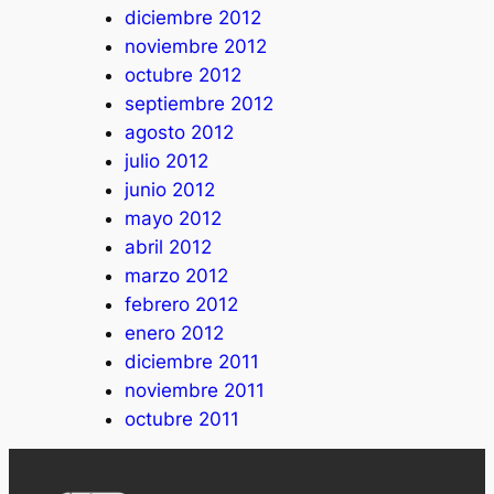
diciembre 2012
noviembre 2012
octubre 2012
septiembre 2012
agosto 2012
julio 2012
junio 2012
mayo 2012
abril 2012
marzo 2012
febrero 2012
enero 2012
diciembre 2011
noviembre 2011
octubre 2011