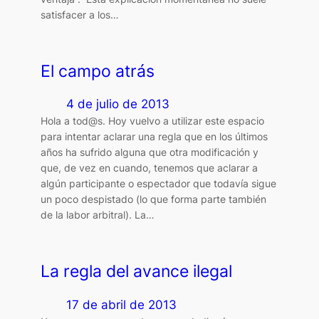
satisfacer a los…
El campo atrás
4 de julio de 2013
Hola a tod@s. Hoy vuelvo a utilizar este espacio
para intentar aclarar una regla que en los últimos
años ha sufrido alguna que otra modificación y
que, de vez en cuando, tenemos que aclarar a
algún participante o espectador que todavía sigue
un poco despistado (lo que forma parte también
de la labor arbitral). La…
La regla del avance ilegal
17 de abril de 2013