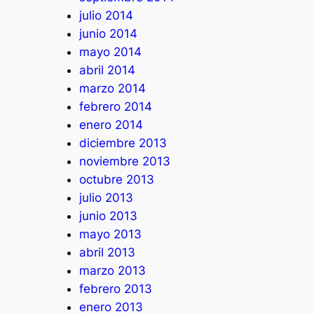
julio 2014
junio 2014
mayo 2014
abril 2014
marzo 2014
febrero 2014
enero 2014
diciembre 2013
noviembre 2013
octubre 2013
julio 2013
junio 2013
mayo 2013
abril 2013
marzo 2013
febrero 2013
enero 2013