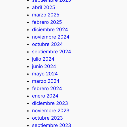
septiembre 2025
abril 2025
marzo 2025
febrero 2025
diciembre 2024
noviembre 2024
octubre 2024
septiembre 2024
julio 2024
junio 2024
mayo 2024
marzo 2024
febrero 2024
enero 2024
diciembre 2023
noviembre 2023
octubre 2023
septiembre 2023