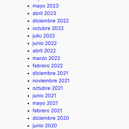
mayo 2023
abril 2023
diciembre 2022
octubre 2022
julio 2022
junio 2022
abril 2022
marzo 2022
febrero 2022
diciembre 2021
noviembre 2021
octubre 2021
junio 2021
mayo 2021
febrero 2021
diciembre 2020
junio 2020