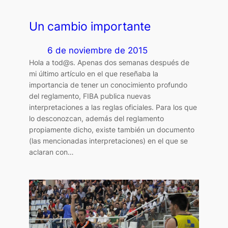
Un cambio importante
6 de noviembre de 2015
Hola a tod@s. Apenas dos semanas después de
mi último artículo en el que reseñaba la
importancia de tener un conocimiento profundo
del reglamento, FIBA publica nuevas
interpretaciones a las reglas oficiales. Para los que
lo desconozcan, además del reglamento
propiamente dicho, existe también un documento
(las mencionadas interpretaciones) en el que se
aclaran con…