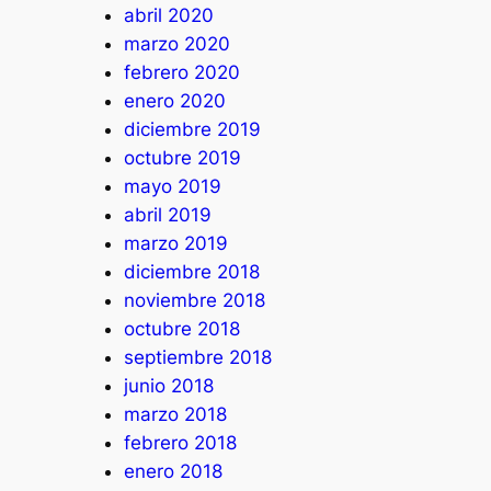
abril 2020
marzo 2020
febrero 2020
enero 2020
diciembre 2019
octubre 2019
mayo 2019
abril 2019
marzo 2019
diciembre 2018
noviembre 2018
octubre 2018
septiembre 2018
junio 2018
marzo 2018
febrero 2018
enero 2018