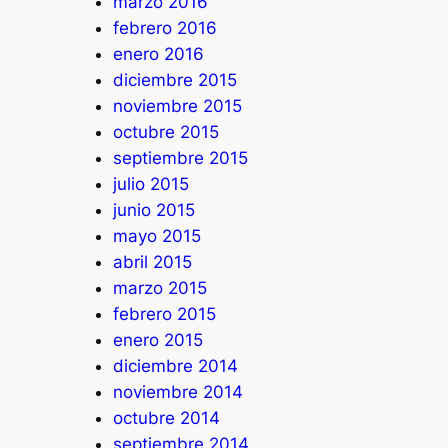
marzo 2016
febrero 2016
enero 2016
diciembre 2015
noviembre 2015
octubre 2015
septiembre 2015
julio 2015
junio 2015
mayo 2015
abril 2015
marzo 2015
febrero 2015
enero 2015
diciembre 2014
noviembre 2014
octubre 2014
septiembre 2014