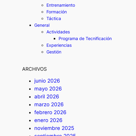
Entrenamiento
Formación
Táctica
General
Actividades
Programa de Tecnificación
Experiencias
Gestión
ARCHIVOS
junio 2026
mayo 2026
abril 2026
marzo 2026
febrero 2026
enero 2026
noviembre 2025