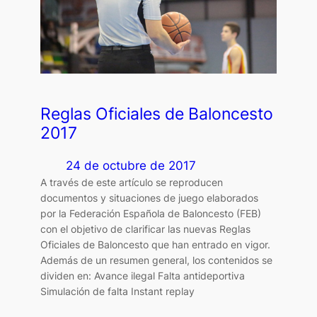
Reglas Oficiales de Baloncesto
2017
24 de octubre de 2017
A través de este artículo se reproducen
documentos y situaciones de juego elaborados
por la Federación Española de Baloncesto (FEB)
con el objetivo de clarificar las nuevas Reglas
Oficiales de Baloncesto que han entrado en vigor.
Además de un resumen general, los contenidos se
dividen en: Avance ilegal Falta antideportiva
Simulación de falta Instant replay