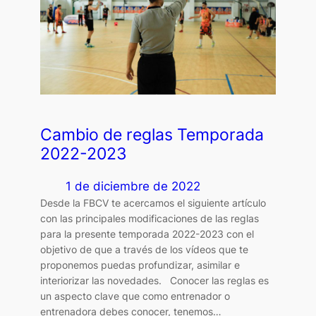
Cambio de reglas Temporada
2022-2023
1 de diciembre de 2022
Desde la FBCV te acercamos el siguiente artículo
con las principales modificaciones de las reglas
para la presente temporada 2022-2023 con el
objetivo de que a través de los vídeos que te
proponemos puedas profundizar, asimilar e
interiorizar las novedades. Conocer las reglas es
un aspecto clave que como entrenador o
entrenadora debes conocer, tenemos…