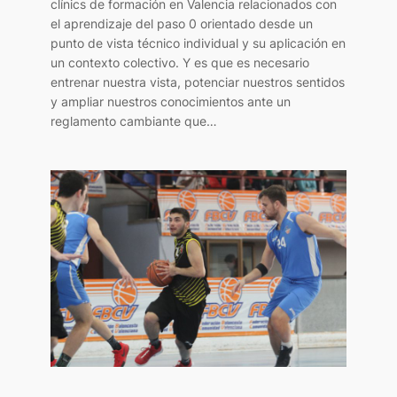
clínics de formación en Valencia relacionados con
el aprendizaje del paso 0 orientado desde un
punto de vista técnico individual y su aplicación en
un contexto colectivo. Y es que es necesario
entrenar nuestra vista, potenciar nuestros sentidos
y ampliar nuestros conocimientos ante un
reglamento cambiante que…