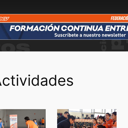
ctividades