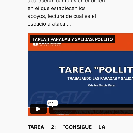
aparecerán cambios en el orden
en el que establecen los
apoyos, lectura de cual es el
espacio a atacar…
TAREA 2: “CONSIGUE LA