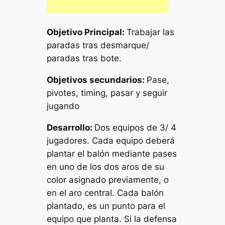
Objetivo Principal:
Trabajar las
paradas tras desmarque/
paradas tras bote.
Objetivos secundarios:
Pase,
pivotes, timing, pasar y seguir
jugando
Desarrollo:
Dos equipos de 3/ 4
jugadores. Cada equipo deberá
plantar el balón mediante pases
en uno de los dos aros de su
color asignado previamente, o
en el aro central. Cada balón
plantado, es un punto para el
equipo que planta. Si la defensa