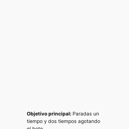
Objetivo principal:
Paradas un
tiempo y dos tiempos agotando
el bote.