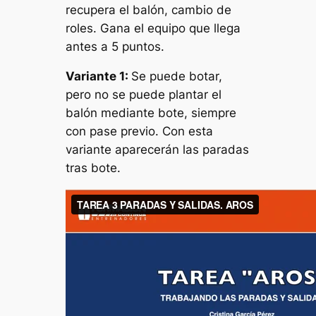
recupera el balón, cambio de
roles. Gana el equipo que llega
antes a 5 puntos.
Variante 1:
Se puede botar,
pero no se puede plantar el
balón mediante bote, siempre
con pase previo. Con esta
variante aparecerán las paradas
tras bote.