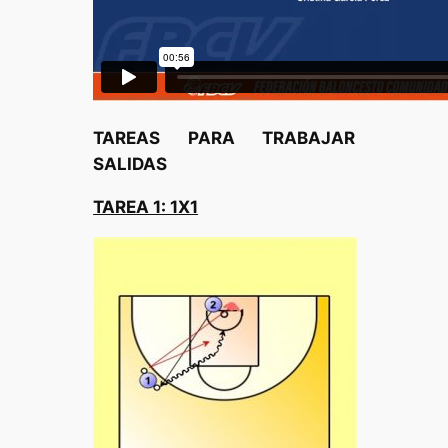
TAREAS PARA TRABAJAR
SALIDAS
TAREA 1: 1X1