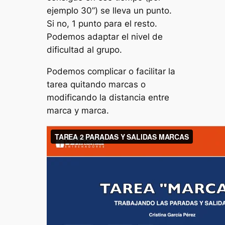
ejemplo 30”) se lleva un punto.
Si no, 1 punto para el resto.
Podemos adaptar el nivel de
dificultad al grupo.
Podemos complicar o facilitar la
tarea quitando marcas o
modificando la distancia entre
marca y marca.