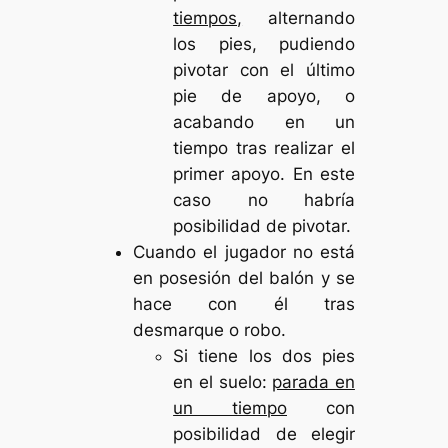
tiempos,
alternando
los pies, pudiendo
pivotar con el último
pie de apoyo, o
acabando en un
tiempo tras realizar el
primer apoyo. En este
caso no habría
posibilidad de pivotar.
Cuando el jugador no está
en posesión del balón y se
hace con él tras
desmarque o robo.
Si tiene los dos pies
en el suelo:
parada en
un tiempo
con
posibilidad de elegir