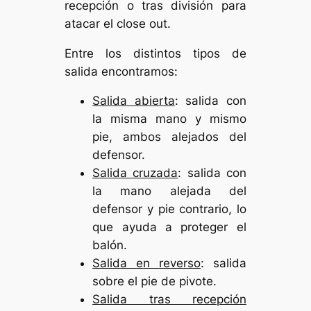
recepción o tras división para
atacar el close out.
Entre los distintos tipos de
salida encontramos:
Salida abierta
: salida con
la misma mano y mismo
pie, ambos alejados del
defensor.
Salida cruzada
: salida con
la mano alejada del
defensor y pie contrario, lo
que ayuda a proteger el
balón.
Salida en reverso
: salida
sobre el pie de pivote.
Salida tras recepción