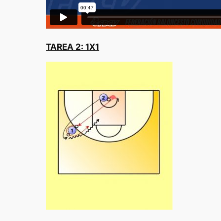
TAREA 2: 1X1