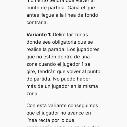
momento tendrá que volver al
punto de partida. Gana el que
antes llegue a la línea de fondo
contraria.
Variante 1:
Delimitar zonas
donde sea obligatoria que se
realice la parada. Los jugadores
que no estén dentro de una
zona cuando el jugador 1 se
gire, tendrán que volver al punto
de partida. No puede haber
más de un jugador en la misma
zona
Con esta variante conseguimos
que el jugador no avance en
línea recta por lo que