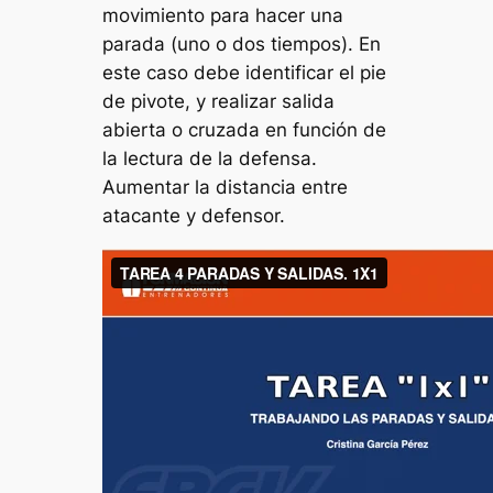
movimiento para hacer una
parada (uno o dos tiempos). En
este caso debe identificar el pie
de pivote, y realizar salida
abierta o cruzada en función de
la lectura de la defensa.
Aumentar la distancia entre
atacante y defensor.