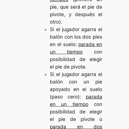
pie, que será el pie de
pivote, y después el
otro).
Si el jugador agarra el
balón con los dos pies
en el suelo:
parada en
un tiempo
con
posibilidad de elegir
el pie de pivote.
Si el jugador agarra el
balón con un pie
apoyado en el suelo
(paso cero):
parada
en un tiempo
con
posibilidad de elegir
el pie de pivote o
parada en dos