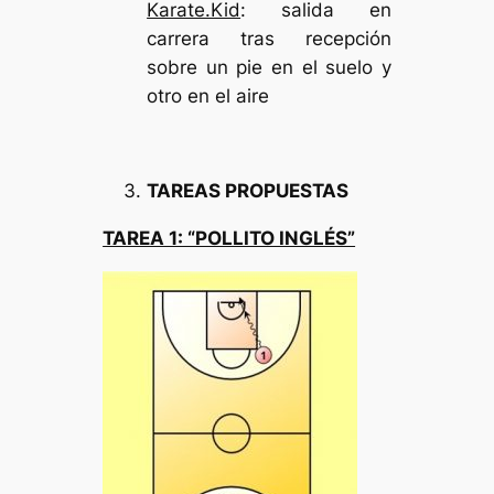
Karate.Kid
: salida en
carrera tras recepción
sobre un pie en el suelo y
otro en el aire
TAREAS PROPUESTAS
TAREA 1: “POLLITO INGLÉS”