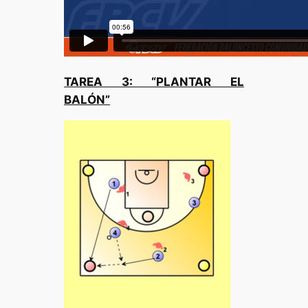
TAREA 3: “PLANTAR EL
BALÓN”