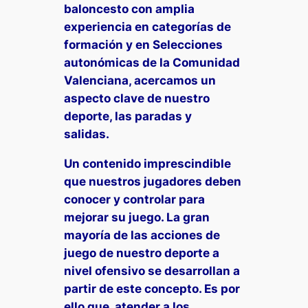
baloncesto con amplia
experiencia en categorías de
formación y en Selecciones
autonómicas de la Comunidad
Valenciana, acercamos un
aspecto clave de nuestro
deporte, las paradas y
salidas.
Un contenido imprescindible
que nuestros jugadores deben
conocer y controlar para
mejorar su juego. La gran
mayoría de las acciones de
juego de nuestro deporte a
nivel ofensivo se desarrollan a
partir de este concepto. Es por
ello que, atender a los