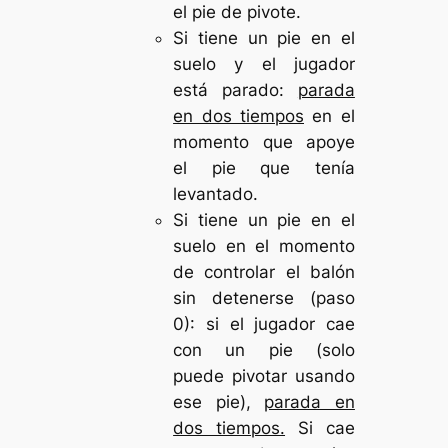
el pie de pivote.
Si tiene un pie en el
suelo y el jugador
está parado:
parada
en dos tiempos
en el
momento que apoye
el pie que tenía
levantado.
Si tiene un pie en el
suelo en el momento
de controlar el balón
sin detenerse (paso
0): si el jugador cae
con un pie (solo
puede pivotar usando
ese pie),
parada en
dos tiempos.
Si cae