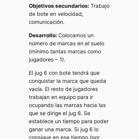
Objetivos secundarios:
Trabajo
de bote en velocidad,
comunicación.
Desarrollo:
Colocamos un
número de marcas en el suelo
(mínimo tantas marcas como
jugadores – 1).
El
jug 6
con bote tendrá que
conquistar la marca que queda
vacía. El resto de jugadores
trabajan en equipo para ir
ocupando las marcas hacia las
que se dirige el
jug 6.
Se
establece un tiempo para poder
ganar una marca. Si jug 6 lo
consigue en ese tiempo (por