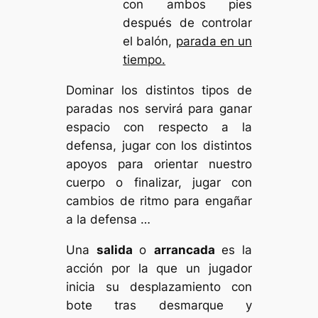
con ambos pies
después de controlar
el balón,
parada en un
tiempo.
Dominar los distintos tipos de
paradas nos servirá para ganar
espacio con respecto a la
defensa, jugar con los distintos
apoyos para orientar nuestro
cuerpo o finalizar, jugar con
cambios de ritmo para engañar
a la defensa …
Una
salida
o
arrancada
es la
acción por la que un jugador
inicia su desplazamiento con
bote tras desmarque y