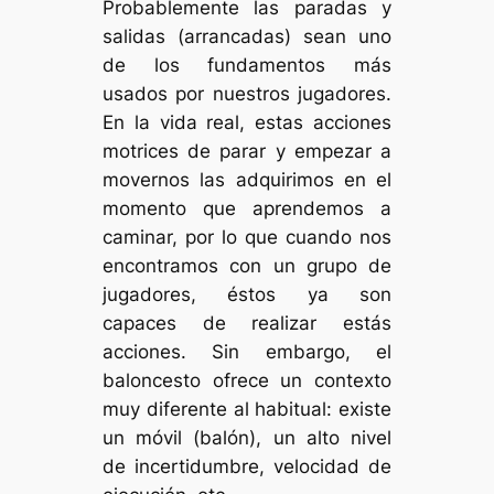
Probablemente las paradas y
salidas (arrancadas) sean uno
de los fundamentos más
usados por nuestros jugadores.
En la vida real, estas acciones
motrices de parar y empezar a
movernos las adquirimos en el
momento que aprendemos a
caminar, por lo que cuando nos
encontramos con un grupo de
jugadores, éstos ya son
capaces de realizar estás
acciones. Sin embargo, el
baloncesto ofrece un contexto
muy diferente al habitual: existe
un móvil (balón), un alto nivel
de incertidumbre, velocidad de