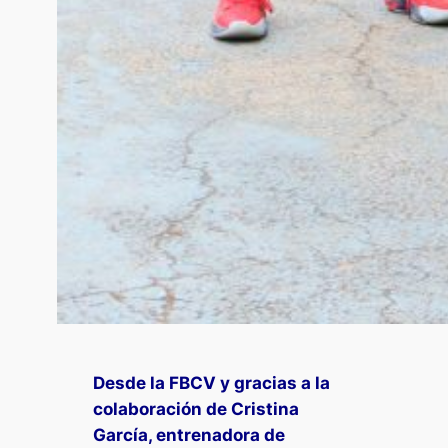
Desde la FBCV y gracias a la
colaboración de Cristina
García, entrenadora de