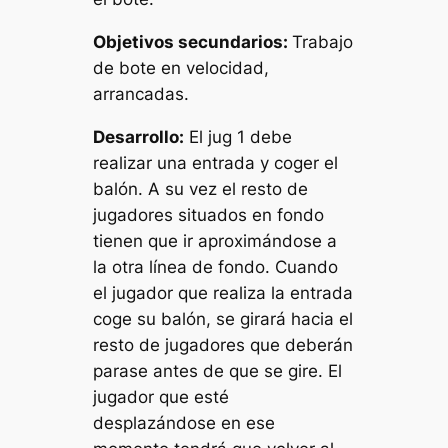
Objetivos secundarios:
Trabajo
de bote en velocidad,
arrancadas.
Desarrollo:
El
jug 1
debe
realizar una entrada y coger el
balón. A su vez el resto de
jugadores situados en fondo
tienen que ir aproximándose a
la otra línea de fondo. Cuando
el jugador que realiza la entrada
coge su balón, se girará hacia el
resto de jugadores que deberán
parase antes de que se gire. El
jugador que esté
desplazándose en ese