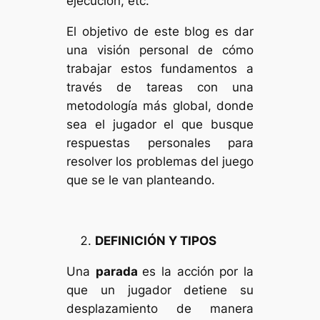
ejecución, etc.
El objetivo de este blog es dar
una visión personal de cómo
trabajar estos fundamentos a
través de tareas con una
metodología más global, donde
sea el jugador el que busque
respuestas personales para
resolver los problemas del juego
que se le van planteando.
DEFINICIÓN Y TIPOS
Una
parada
es la acción por la
que un jugador detiene su
desplazamiento de manera