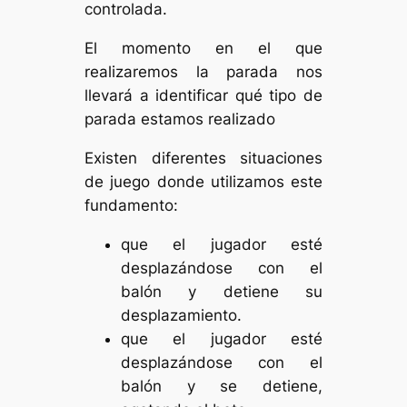
controlada.
El momento en el que
realizaremos la parada nos
llevará a identificar qué tipo de
parada estamos realizado
Existen diferentes situaciones
de juego donde utilizamos este
fundamento:
que el jugador esté
desplazándose con el
balón y detiene su
desplazamiento.
que el jugador esté
desplazándose con el
balón y se detiene,