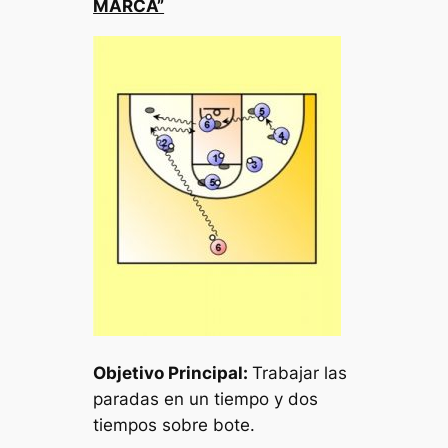
MARCA”
Objetivo Principal:
Trabajar las
paradas en un tiempo y dos
tiempos sobre bote.