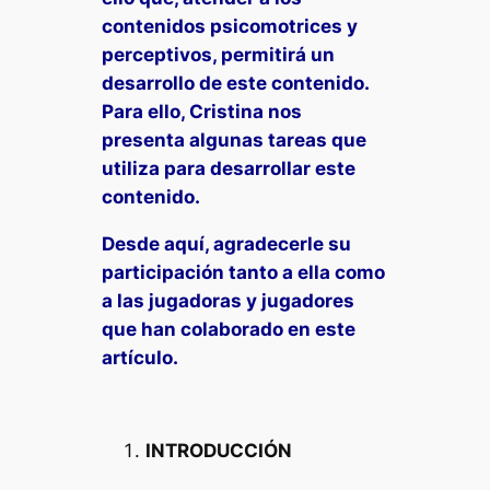
contenidos psicomotrices y
perceptivos, permitirá un
desarrollo de este contenido.
Para ello, Cristina nos
presenta algunas tareas que
utiliza para desarrollar este
contenido.
Desde aquí, agradecerle su
participación tanto a ella como
a las jugadoras y jugadores
que han colaborado en este
artículo.
INTRODUCCIÓN