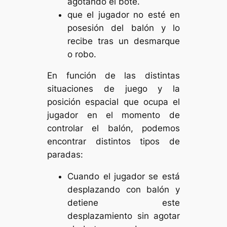
agotando el bote.
que el jugador no esté en
posesión del balón y lo
recibe tras un desmarque
o robo.
En función de las distintas
situaciones de juego y la
posición espacial que ocupa el
jugador en el momento de
controlar el balón, podemos
encontrar distintos tipos de
paradas:
Cuando el jugador se está
desplazando con balón y
detiene este
desplazamiento sin agotar