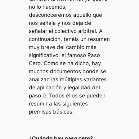
no lo hacemos,
desconoceremos aquello que
nos señala y nos deja de
señalar el colectivo arbitral. A
continuación, tenéis un resumen
muy breve del cambio más
significativo: el famoso Paso
Cero. Como se ha dicho, hay
muchos documentos donde se
analizan las múltiples variantes
de aplicación y legalidad del
paso 0. Todos ellos se pueden
resumir a las siguientes
premisas básicas:
¿Cuándo hay paso cero?