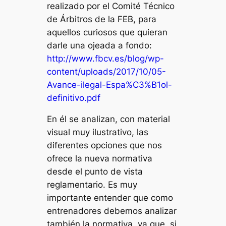
realizado por el Comité Técnico
de Árbitros de la FEB, para
aquellos curiosos que quieran
darle una ojeada a fondo:
http://www.fbcv.es/blog/wp-
content/uploads/2017/10/05-
Avance-ilegal-Espa%C3%B1ol-
definitivo.pdf
En él se analizan, con material
visual muy ilustrativo, las
diferentes opciones que nos
ofrece la nueva normativa
desde el punto de vista
reglamentario. Es muy
importante entender que como
entrenadores debemos analizar
también la normativa, ya que, si