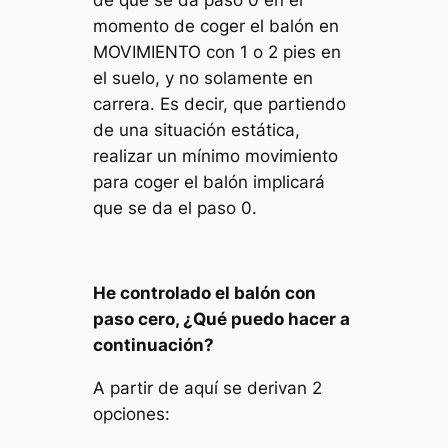
momento de coger el balón en
MOVIMIENTO con 1 o 2 pies en
el suelo, y no solamente en
carrera. Es decir, que partiendo
de una situación estática,
realizar un mínimo movimiento
para coger el balón implicará
que se da el paso 0.
He controlado el balón con
paso cero, ¿Qué puedo hacer a
continuación?
A partir de aquí se derivan 2
opciones: