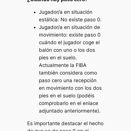
Jugador/a en situación
estática: No existe paso 0.
Jugador/a en situación de
movimiento: existe paso 0
cuándo el jugador coge el
balón con uno o los dos
pies en el suelo.
Actualmente la FIBA
también considera como
paso cero una recepción
en movimiento con los dos
pies en el suelo (podéis
comprobarlo en el enlace
adjuntado anteriormente).
Es importante destacar el hecho
de que se da paso 0 en el