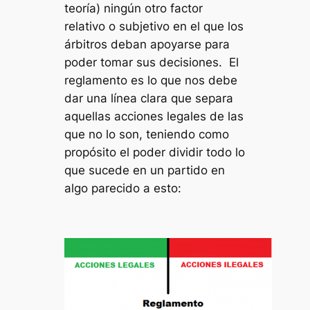
teoría) ningún otro factor
relativo o subjetivo en el que los
árbitros deban apoyarse para
poder tomar sus decisiones. El
reglamento es lo que nos debe
dar una línea clara que separa
aquellas acciones legales de las
que no lo son, teniendo como
propósito el poder dividir todo lo
que sucede en un partido en
algo parecido a esto: