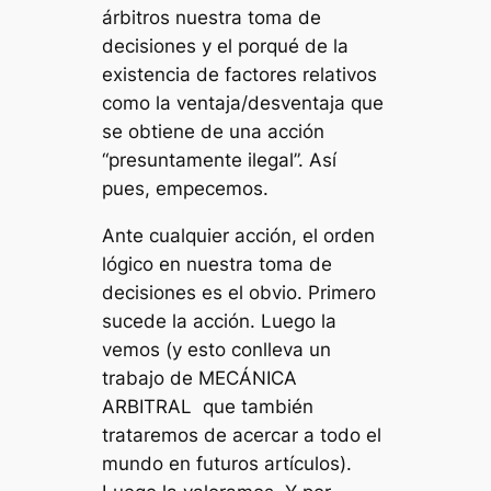
árbitros nuestra toma de
decisiones y el porqué de la
existencia de factores relativos
como la ventaja/desventaja que
se obtiene de una acción
“presuntamente ilegal”. Así
pues, empecemos.
Ante cualquier acción, el orden
lógico en nuestra toma de
decisiones es el obvio. Primero
sucede la acción. Luego la
vemos (y esto conlleva un
trabajo de MECÁNICA
ARBITRAL que también
trataremos de acercar a todo el
mundo en futuros artículos).