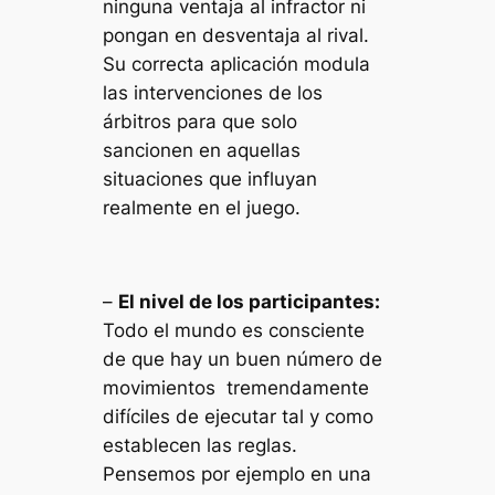
ninguna ventaja al infractor ni
pongan en desventaja al rival.
Su correcta aplicación modula
las intervenciones de los
árbitros para que solo
sancionen en aquellas
situaciones que influyan
realmente en el juego.
–
El nivel de los participantes:
Todo el mundo es consciente
de que hay un buen número de
movimientos tremendamente
difíciles de ejecutar tal y como
establecen las reglas.
Pensemos por ejemplo en una