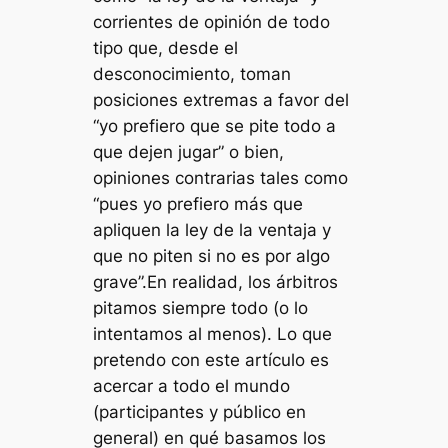
corrientes de opinión de todo
tipo que, desde el
desconocimiento, toman
posiciones extremas a favor del
“yo prefiero que se pite todo a
que dejen jugar” o bien,
opiniones contrarias tales como
“pues yo prefiero más que
apliquen la ley de la ventaja y
que no piten si no es por algo
grave”.
En realidad, los árbitros
pitamos siempre todo (o lo
intentamos al menos). Lo que
pretendo con este artículo es
acercar a todo el mundo
(participantes y público en
general) en qué basamos los