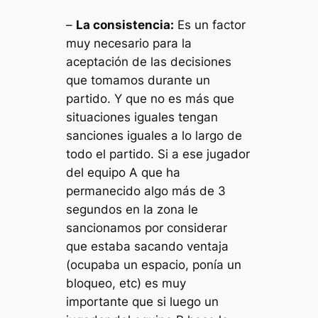
–
La consistencia:
Es un factor
muy necesario para la
aceptación de las decisiones
que tomamos durante un
partido. Y que no es más que
situaciones iguales tengan
sanciones iguales a lo largo de
todo el partido. Si a ese jugador
del equipo A que ha
permanecido algo más de 3
segundos en la zona le
sancionamos por considerar
que estaba sacando ventaja
(ocupaba un espacio, ponía un
bloqueo, etc) es muy
importante que si luego un