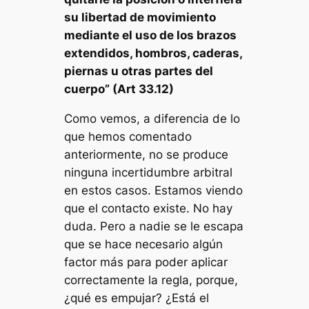
su libertad de movimiento
mediante el uso de los brazos
extendidos, hombros, caderas,
piernas u otras partes del
cuerpo” (Art 33.12)
Como vemos, a diferencia de lo
que hemos comentado
anteriormente, no se produce
ninguna incertidumbre arbitral
en estos casos. Estamos viendo
que el contacto existe. No hay
duda. Pero a nadie se le escapa
que se hace necesario algún
factor más para poder aplicar
correctamente la regla, porque,
¿qué es empujar? ¿Está el