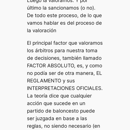
Luego la valoramos. Y por
último la sancionamos (o no).
De todo este proceso, de lo que
vamos hablar es del proceso de
la valoración
El principal factor que valoramos
los árbitros para nuestra toma
de decisiones, también llamado
FACTOR ABSOLUTO, es, y como
no podía ser de otra manera, EL
REGLAMENTO y sus
INTERPRETACIONES OFICIALES.
La teoría dice que cualquier
acción que sucede en un
partido de baloncesto puede
ser juzgada en base a las
reglas, no siendo necesario (en