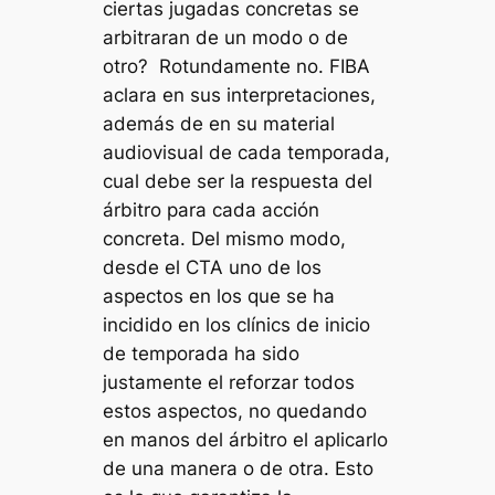
ciertas jugadas concretas se
arbitraran de un modo o de
otro? Rotundamente no. FIBA
aclara en sus interpretaciones,
además de en su material
audiovisual de cada temporada,
cual debe ser la respuesta del
árbitro para cada acción
concreta. Del mismo modo,
desde el CTA uno de los
aspectos en los que se ha
incidido en los clínics de inicio
de temporada ha sido
justamente el reforzar todos
estos aspectos, no quedando
en manos del árbitro el aplicarlo
de una manera o de otra. Esto