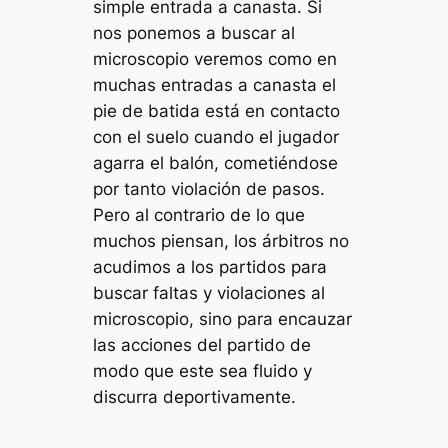
simple entrada a canasta. Si
nos ponemos a buscar al
microscopio veremos como en
muchas entradas a canasta el
pie de batida está en contacto
con el suelo cuando el jugador
agarra el balón, cometiéndose
por tanto violación de pasos.
Pero al contrario de lo que
muchos piensan, los árbitros no
acudimos a los partidos para
buscar faltas y violaciones al
microscopio, sino para encauzar
las acciones del partido de
modo que este sea fluido y
discurra deportivamente.