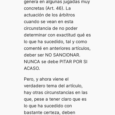
genera en algunas jugadas muy
concretas (Art. 46). La
actuación de los árbitros
cuando se vean en esta
circunstancia de no poder
determinar con exactitud qué es
lo que ha sucedido, tal y como
comenté en anteriores artículos,
deber ser NO SANCIONAR.
NUNCA se debe PITAR POR SI
ACASO.
Pero, y ahora viene el
verdadero tema del artículo,
hay otras circunstancias en las
que, pese a tener claro que es
lo que ha sucedido con
bastante certeza, deben