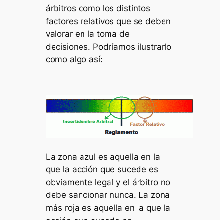
árbitros como los distintos
factores relativos que se deben
valorar en la toma de
decisiones. Podríamos ilustrarlo
como algo así:
La zona azul es aquella en la
que la acción que sucede es
obviamente legal y el árbitro no
debe sancionar nunca. La zona
más roja es aquella en la que la