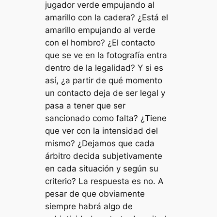
jugador verde empujando al
amarillo con la cadera? ¿Está el
amarillo empujando al verde
con el hombro? ¿El contacto
que se ve en la fotografía entra
dentro de la legalidad? Y si es
así, ¿a partir de qué momento
un contacto deja de ser legal y
pasa a tener que ser
sancionado como falta? ¿Tiene
que ver con la intensidad del
mismo? ¿Dejamos que cada
árbitro decida subjetivamente
en cada situación y según su
criterio? La respuesta es no. A
pesar de que obviamente
siempre habrá algo de