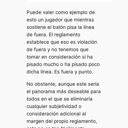
Puede valer como ejemplo de
esto un jugador que mientras
sostiene el balón pisa la línea
de fuera. El reglamento
establece que eso es violación
de fuera y no tenemos que
tomar en consideración si ha
pisado mucho o ha pisado poco
dicha línea. Es fuera y punto.
No obstante, aunque este sería
el panorama más deseable para
todos en el que se eliminaría
cualquier subjetividad o
consideración adicional al
margen del propio reglamento,