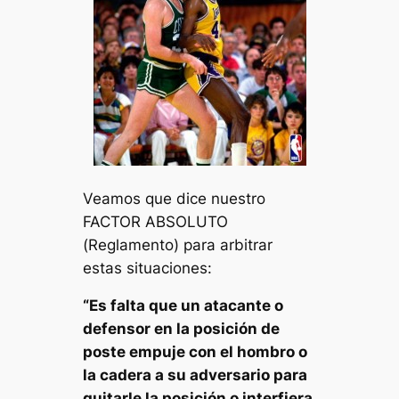
Veamos que dice nuestro
FACTOR ABSOLUTO
(Reglamento) para arbitrar
estas situaciones:
“
Es falta que un atacante o
defensor en la posición de
poste empuje con el hombro o
la cadera a su adversario para
quitarle la posición o interfiera