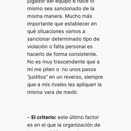
jugador del equipo B hace lo
mismo sea sancionado de la
misma manera. Mucho más
importante que establecer en
qué situaciones vamos a
sancionar determinado tipo de
violación o falta personal es
hacerlo de forma consistente.
No es muy trascendente que a
mí me piten o no unos pasos
“justitos” en un reverso, siempre
que a mis rivales les apliquen la
misma vara de medir.
–
El criterio:
este último factor
es en el que la organización de