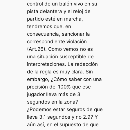
control de un balón vivo en su
pista delantera y el reloj de
partido esté en marcha,
tendremos que, en
consecuencia, sancionar la
correspondiente violación
(Art.26). Como vemos no es
una situación susceptible de
interpretaciones. La redacción
de la regla es muy clara. Sin
embargo, ¿Cómo saber con una
precisión del 100% que ese
jugador lleva más de 3
segundos en la zona?
¿Podemos estar seguros de que
lleva 3.1 segundos y no 2.9? Y
aún así, en el supuesto de que