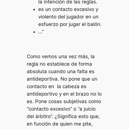
la intención de las reglas.
es un contacto excesivo y
violento del jugador en un
esfuerzo por jugar el balón.
…”
Como vemos una vez más, la
regla no establece de forma
absoluta cuando una falta es
antideportiva. No pone que un
contacto en la cabeza es
antideportivo y en el brazo no lo
es. Pone cosas subjetivas como
“contacto excesivo” o “a juicio
del árbitro”. ¿Significa esto que,
en función de quien me pite,