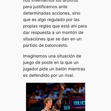
nos inventemos los árbitros
para justificarnos ante
determinadas acciones, sino
que es algo regulado por las
propias reglas que está ahí para
dar respuesta a un montón de
situaciones que se dan en un
partido de baloncesto.
Imaginemos una situación de
juego de poste en la que un
jugador pide un balón mientras
es defendido por un rival.