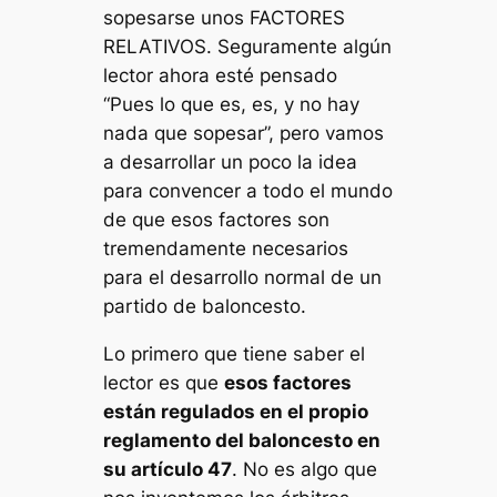
sopesarse unos FACTORES
RELATIVOS. Seguramente algún
lector ahora esté pensado
“Pues lo que es, es, y no hay
nada que sopesar”, pero vamos
a desarrollar un poco la idea
para convencer a todo el mundo
de que esos factores son
tremendamente necesarios
para el desarrollo normal de un
partido de baloncesto.
Lo primero que tiene saber el
lector es que
esos factores
están regulados en el propio
reglamento del baloncesto en
su artículo 47
. No es algo que