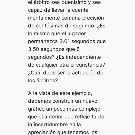
el árbitro sea buenísimo y sea
capaz de llevar la cuenta
mentalmente con una precisión
de centésimas de segundo. ¿Es
lo mismo que el jugador
permanezca 3.01 segundos que
3.50 segundos que 5
segundos? ¿Es independiente
de cualquier otra circunstancia?
¿Cuál debe ser la actuación de
los árbitros?
A la vista de este ejemplo,
debemos construir un nuevo
gráfico un poco más complejo
que el anterior que refleje tanto
la incertidumbre en la
apreciación que tenemos los