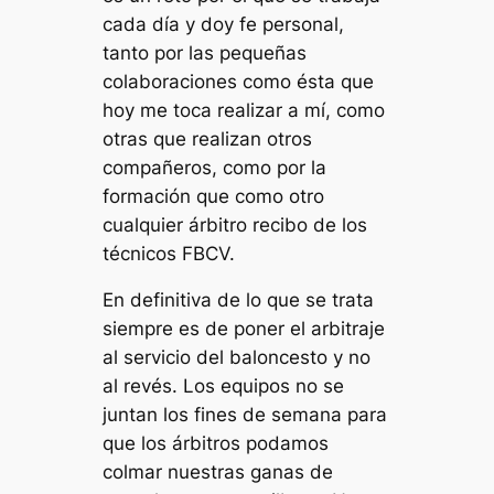
cada día y doy fe personal,
tanto por las pequeñas
colaboraciones como ésta que
hoy me toca realizar a mí, como
otras que realizan otros
compañeros, como por la
formación que como otro
cualquier árbitro recibo de los
técnicos FBCV.
En definitiva de lo que se trata
siempre es de poner el arbitraje
al servicio del baloncesto y no
al revés. Los equipos no se
juntan los fines de semana para
que los árbitros podamos
colmar nuestras ganas de