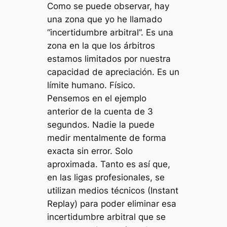
Como se puede observar, hay
una zona que yo he llamado
“incertidumbre arbitral”. Es una
zona en la que los árbitros
estamos limitados por nuestra
capacidad de apreciación. Es un
límite humano. Físico.
Pensemos en el ejemplo
anterior de la cuenta de 3
segundos. Nadie la puede
medir mentalmente de forma
exacta sin error. Solo
aproximada. Tanto es así que,
en las ligas profesionales, se
utilizan medios técnicos (Instant
Replay) para poder eliminar esa
incertidumbre arbitral que se