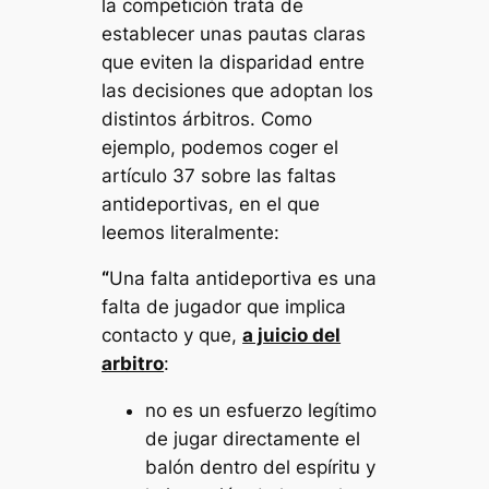
la competición trata de
establecer unas pautas claras
que eviten la disparidad entre
las decisiones que adoptan los
distintos árbitros. Como
ejemplo, podemos coger el
artículo 37 sobre las faltas
antideportivas, en el que
leemos literalmente:
“
Una falta antideportiva es una
falta de jugador que implica
contacto y que,
a juicio del
arbitro
:
no es un esfuerzo legítimo
de jugar directamente el
balón dentro del espíritu y