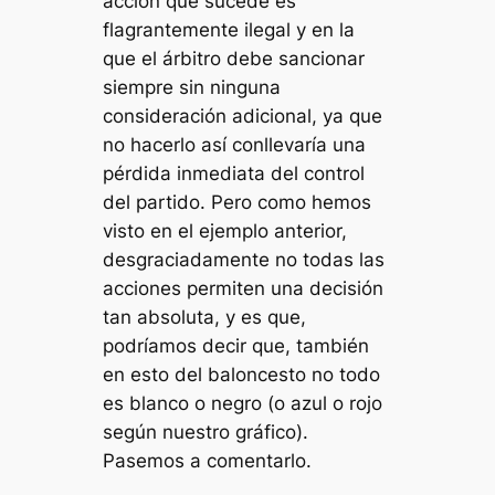
acción que sucede es
flagrantemente ilegal y en la
que el árbitro debe sancionar
siempre sin ninguna
consideración adicional, ya que
no hacerlo así conllevaría una
pérdida inmediata del control
del partido. Pero como hemos
visto en el ejemplo anterior,
desgraciadamente no todas las
acciones permiten una decisión
tan absoluta, y es que,
podríamos decir que, también
en esto del baloncesto no todo
es blanco o negro (o azul o rojo
según nuestro gráfico).
Pasemos a comentarlo.