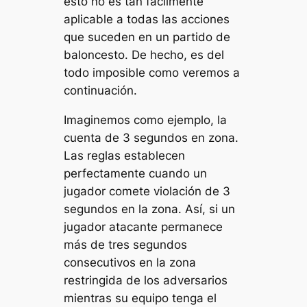
esto no es tan fácilmente
aplicable a todas las acciones
que suceden en un partido de
baloncesto. De hecho, es del
todo imposible como veremos a
continuación.
Imaginemos como ejemplo, la
cuenta de 3 segundos en zona.
Las reglas establecen
perfectamente cuando un
jugador comete violación de 3
segundos en la zona. Así, si un
jugador atacante permanece
más de tres segundos
consecutivos en la zona
restringida de los adversarios
mientras su equipo tenga el