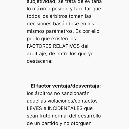
subjetividad, se trata de evitarla
lo máximo posible y facilitar que
todos los árbitros tomen las
decisiones basándose en los
mismos parámetros. Es por ello
por lo que existen los
FACTORES RELATIVOS del
arbitraje, de entre los que yo
destacaría:
–
El factor ventaja/desventaja:
los árbitros no sancionarán
aquellas violaciones/contactos
LEVES e INCIDENTALES que
sean fruto normal del desarrollo
de un partido y no otorguen