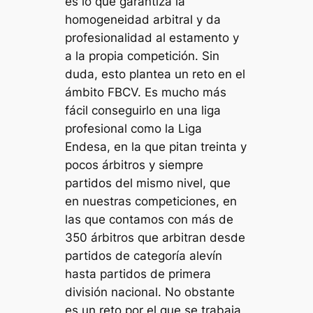
es lo que garantiza la
homogeneidad arbitral y da
profesionalidad al estamento y
a la propia competición. Sin
duda, esto plantea un reto en el
ámbito FBCV. Es mucho más
fácil conseguirlo en una liga
profesional como la Liga
Endesa, en la que pitan treinta y
pocos árbitros y siempre
partidos del mismo nivel, que
en nuestras competiciones, en
las que contamos con más de
350 árbitros que arbitran desde
partidos de categoría alevín
hasta partidos de primera
división nacional. No obstante
es un reto por el que se trabaja