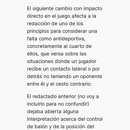
El siguiente cambio con impacto
directo en el juego afecta a la
redacción de uno de los
principios para considerar una
falta como antideportiva,
concretamente al cuarto de
ellos, que versa sobre las
situaciones donde un jugador
recibe un contacto lateral o por
detrás no teniendo un oponente
entre él y el cesto contrario.
El redactado anterior (no voy a
incluirlo para no confundir)
dejaba abierta alguna
interpretación acerca del control
de balón y de la posición del