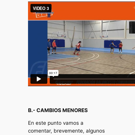
B.- CAMBIOS MENORES
En este punto vamos a
comentar, brevemente, algunos