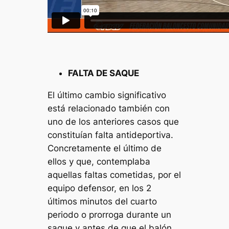
FALTA DE SAQUE
El último cambio significativo
está relacionado también con
uno de los anteriores casos que
constituían falta antideportiva.
Concretamente el último de
ellos y que, contemplaba
aquellas faltas cometidas, por el
equipo defensor, en los 2
últimos minutos del cuarto
periodo o prorroga durante un
saque y antes de que el balón