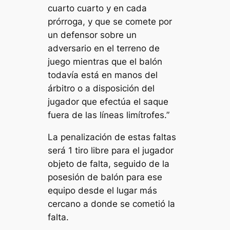
cuarto cuarto y en cada
prórroga, y que se comete por
un defensor sobre un
adversario en el terreno de
juego mientras que el balón
todavía está en manos del
árbitro o a disposición del
jugador que efectúa el saque
fuera de las líneas limítrofes.”
La penalización de estas faltas
será 1 tiro libre para el jugador
objeto de falta, seguido de la
posesión de balón para ese
equipo desde el lugar más
cercano a donde se cometió la
falta.