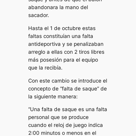
abandonara la mano del
sacador.
Hasta el 1 de octubre estas
faltas constituían una falta
antideportiva y se penalizaban
arreglo a ellas con 2 tiros libres
más posesión para el equipo
que la recibía.
Con este cambio se introduce el
concepto de “falta de saque” de
la siguiente manera:
“Una falta de saque es una falta
personal que se produce
cuando el reloj de juego indica
2:00 minutos o menos en el