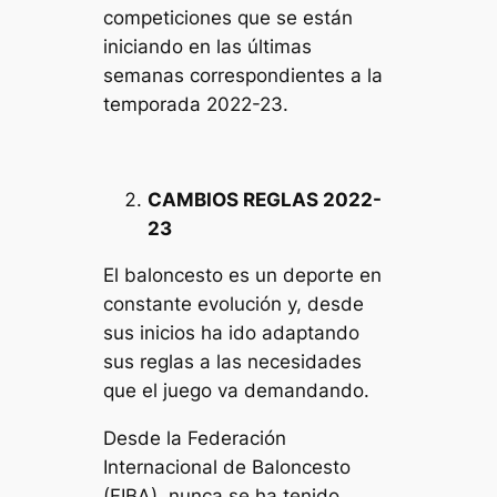
competiciones que se están
iniciando en las últimas
semanas correspondientes a la
temporada 2022-23.
CAMBIOS REGLAS 2022-
23
El baloncesto es un deporte en
constante evolución y, desde
sus inicios ha ido adaptando
sus reglas a las necesidades
que el juego va demandando.
Desde la Federación
Internacional de Baloncesto
(FIBA), nunca se ha tenido