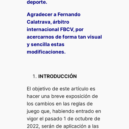
deporte.
Agradecer a Fernando
Calatrava, árbitro
internacional FBCV, por
acercarnos de forma tan visual
y sencilla estas
modificaciones.
INTRODUCCIÓN
El objetivo de este artículo es
hacer una breve exposición de
los cambios en las reglas de
juego que, habiendo entrado en
vigor el pasado 1 de octubre de
2022, serán de aplicación a las