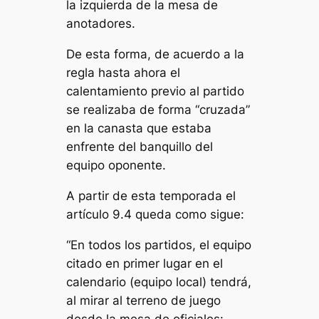
la izquierda de la mesa de
anotadores.
De esta forma, de acuerdo a la
regla hasta ahora el
calentamiento previo al partido
se realizaba de forma “cruzada”
en la canasta que estaba
enfrente del banquillo del
equipo oponente.
A partir de esta temporada el
artículo 9.4 queda como sigue:
“
En todos los partidos, el equipo
citado en primer lugar en el
calendario (equipo local) tendrá,
al mirar al terreno de juego
desde la mesa de oficiales: