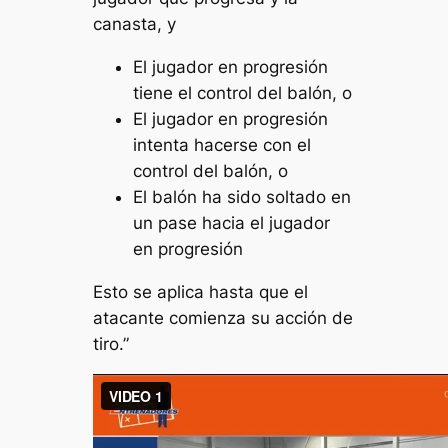
canasta, y
El jugador en progresión
tiene el control del balón, o
El jugador en progresión
intenta hacerse con el
control del balón, o
El balón ha sido soltado en
un pase hacia el jugador
en progresión
Esto se aplica hasta que el
atacante comienza su acción de
tiro.”