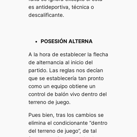
es antideportiva, técnica o
descalificante.
POSESIÓN ALTERNA
A la hora de establecer la flecha
de alternancia al inicio del
partido. Las reglas nos decían
que se establecería tan pronto
como un equipo obtiene un
control de balón vivo dentro del
terreno de juego.
Pues bien, tras los cambios se
elimina el condicionante “dentro
del terreno de juego”, de tal