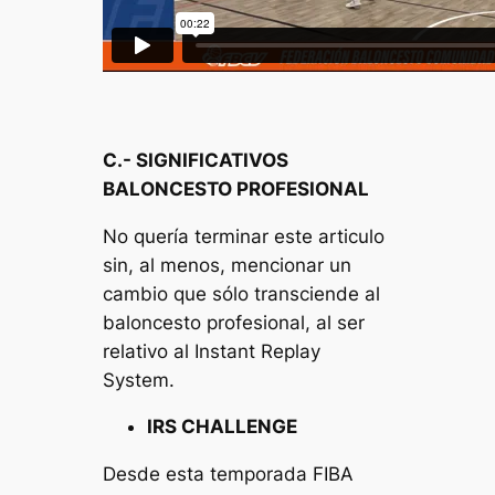
C.- SIGNIFICATIVOS
BALONCESTO PROFESIONAL
No quería terminar este articulo
sin, al menos, mencionar un
cambio que sólo transciende al
baloncesto profesional, al ser
relativo al Instant Replay
System.
IRS CHALLENGE
Desde esta temporada FIBA