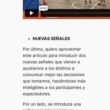
NUEVAS SEÑALES
Por último, quiero aprovechar
este articulo para introducir dos
nuevas señales que vienen a
ayudarnos a los árbitros a
comunicar mejor las decisiones
que tomamos, haciéndolas más
inteligibles a los participantes y
espectadores.
Por un lado, se introduce una