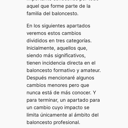
aquel que forme parte de la
familia del baloncesto.
En los siguientes apartados
veremos estos cambios
divididos en tres categorías.
Inicialmente, aquellos que,
siendo más significativos,
tienen incidencia directa en el
baloncesto formativo y amateur.
Después mencionaré algunos
cambios menores pero que
nunca está de más conocer. Y
para terminar, un apartado para
un cambio cuyo impacto se
limita únicamente al ámbito del
baloncesto profesional.