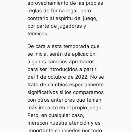
aprovechamiento de las propias
reglas de forma legal, pero
contrario al espíritu del juego,
por parte de jugadores y
técnicos.
De cara a esta temporada que
se inicia, serán de aplicación
algunos cambios aprobados
para ser introducidos a partir
del 1 de octubre de 2022. No se
trata de cambios especialmente
significativos si los comparamos
con otros anteriores que tenían
más impacto en el propio juego.
Pero, en cualquier caso,
merecen nuestra atención y es
importante conocerlos por todo