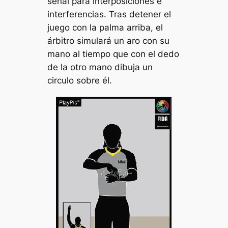
señal para interposiciones e
interferencias. Tras detener el
juego con la palma arriba, el
árbitro simulará un aro con su
mano al tiempo que con el dedo
de la otro mano dibuja un
circulo sobre él.