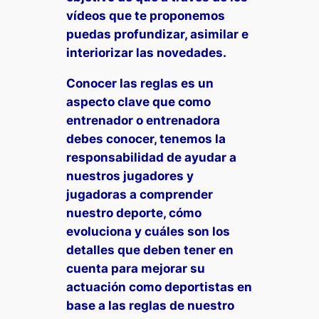
vídeos que te proponemos
puedas profundizar, asimilar e
interiorizar las novedades.
Conocer las reglas es un
aspecto clave que como
entrenador o entrenadora
debes conocer, tenemos la
responsabilidad de ayudar a
nuestros jugadores y
jugadoras a comprender
nuestro deporte, cómo
evoluciona y cuáles son los
detalles que deben tener en
cuenta para mejorar su
actuación como deportistas en
base a las reglas de nuestro