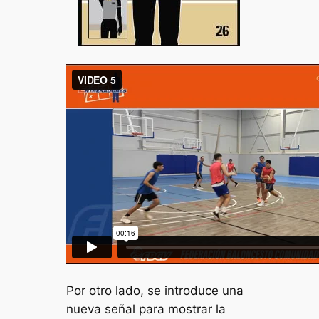
Por otro lado, se introduce una
nueva señal para mostrar la