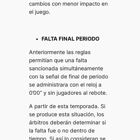
cambios con menor impacto en
el juego.
FALTA FINAL PERIODO
Anteriormente las reglas
permitían que una falta
sancionada simultáneamente
con la señal de final de periodo
se administrara con el reloj a
0’00’’ y sin jugadores al rebote.
A partir de esta temporada. Si
se produce esta situación, los
árbitros deberán determinar si
la falta fue o no dentro de
tiempo. Si así lo consideran se