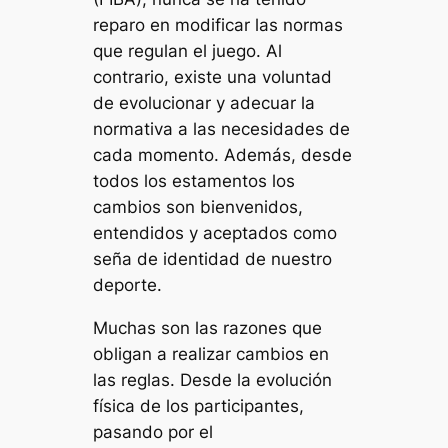
reparo en modificar las normas
que regulan el juego. Al
contrario, existe una voluntad
de evolucionar y adecuar la
normativa a las necesidades de
cada momento. Además, desde
todos los estamentos los
cambios son bienvenidos,
entendidos y aceptados como
seña de identidad de nuestro
deporte.
Muchas son las razones que
obligan a realizar cambios en
las reglas. Desde la evolución
física de los participantes,
pasando por el