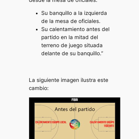
Su banquillo a la izquierda
de la mesa de oficiales.
Su calentamiento antes del
partido en la mitad del
terreno de juego situada
delante de su banquillo.”
La siguiente imagen ilustra este
cambio: