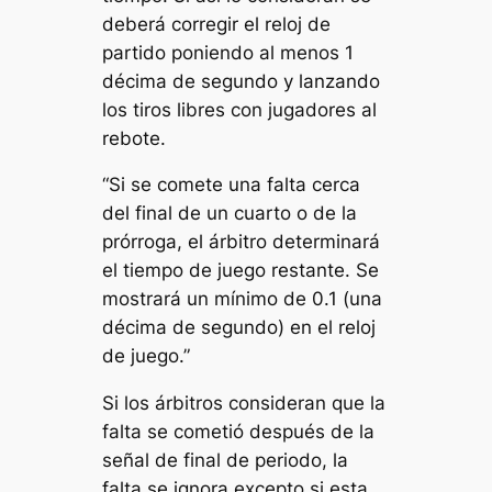
deberá corregir el reloj de
partido poniendo al menos 1
décima de segundo y lanzando
los tiros libres con jugadores al
rebote.
“Si se comete una falta cerca
del final de un cuarto o de la
prórroga, el árbitro determinará
el tiempo de juego restante. Se
mostrará un mínimo de 0.1 (una
décima de segundo) en el reloj
de juego.”
Si los árbitros consideran que la
falta se cometió después de la
señal de final de periodo, la
falta se ignora excepto si esta