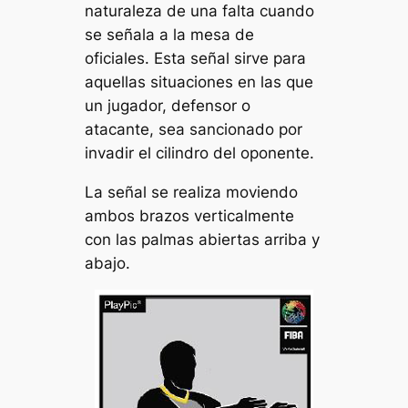
naturaleza de una falta cuando
se señala a la mesa de
oficiales. Esta señal sirve para
aquellas situaciones en las que
un jugador, defensor o
atacante, sea sancionado por
invadir el cilindro del oponente.
La señal se realiza moviendo
ambos brazos verticalmente
con las palmas abiertas arriba y
abajo.