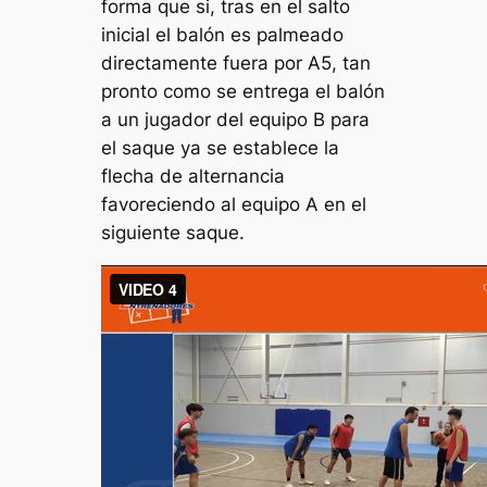
forma que si, tras en el salto
inicial el balón es palmeado
directamente fuera por A5, tan
pronto como se entrega el balón
a un jugador del equipo B para
el saque ya se establece la
flecha de alternancia
favoreciendo al equipo A en el
siguiente saque.