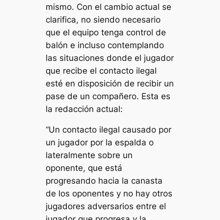
mismo. Con el cambio actual se
clarifica, no siendo necesario
que el equipo tenga control de
balón e incluso contemplando
las situaciones donde el jugador
que recibe el contacto ilegal
esté en disposición de recibir un
pase de un compañero. Esta es
la redacción actual:
“Un contacto ilegal causado por
un jugador por la espalda o
lateralmente sobre un
oponente, que está
progresando hacia la canasta
de los oponentes y no hay otros
jugadores adversarios entre el
jugador
que progresa y la