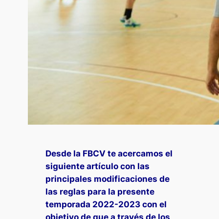
Desde la FBCV te acercamos el
siguiente artículo con las
principales modificaciones de
las reglas para la presente
temporada 2022-2023 con el
objetivo de que a través de los