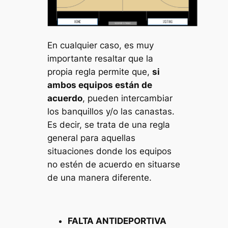
En cualquier caso, es muy
importante resaltar que la
propia regla permite que,
si
ambos equipos están de
acuerdo
, pueden intercambiar
los banquillos y/o las canastas.
Es decir, se trata de una regla
general para aquellas
situaciones donde los equipos
no estén de acuerdo en situarse
de una manera diferente.
FALTA ANTIDEPORTIVA