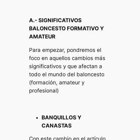
A.- SIGNIFICATIVOS
BALONCESTO FORMATIVO Y
AMATEUR
Para empezar, pondremos el
foco en aquellos cambios más
significativos y que afectan a
todo el mundo del baloncesto
(formación, amateur y
profesional)
BANQUILLOS Y
CANASTAS
Con este cambio en el artículo