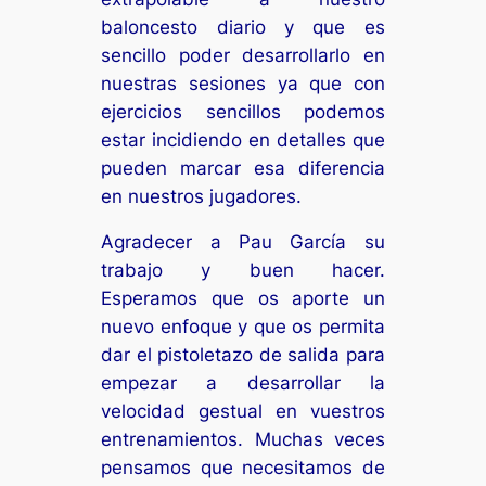
baloncesto diario y que es
sencillo poder desarrollarlo en
nuestras sesiones ya que con
ejercicios sencillos podemos
estar incidiendo en detalles que
pueden marcar esa diferencia
en nuestros jugadores.
Agradecer a Pau García su
trabajo y buen hacer.
Esperamos que os aporte un
nuevo enfoque y que os permita
dar el pistoletazo de salida para
empezar a desarrollar la
velocidad gestual en vuestros
entrenamientos. Muchas veces
pensamos que necesitamos de