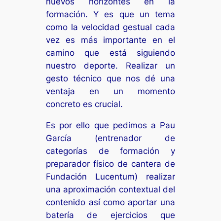
nuevos horizontes en la
formación. Y es que un tema
como la velocidad gestual cada
vez es más importante en el
camino que está siguiendo
nuestro deporte. Realizar un
gesto técnico que nos dé una
ventaja en un momento
concreto es crucial.
Es por ello que pedimos a Pau
García (entrenador de
categorías de formación y
preparador físico de cantera de
Fundación Lucentum) realizar
una aproximación contextual del
contenido así como aportar una
batería de ejercicios que