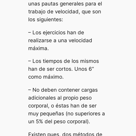
unas pautas generales para el
trabajo de velocidad, que son
los siguientes:
– Los ejercicios han de
realizarse a una velocidad
máxima.
– Los tiempos de los mismos
han de ser cortos. Unos 6”
como máximo.
– No deben contener cargas
adicionales al propio peso
corporal, o éstas han de ser
muy pequeñas (no superiores a
un 5% del peso corporal).
Existen pues, dos métodos de