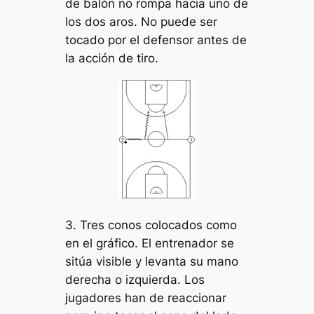
de balón no rompa hacia uno de
los dos aros. No puede ser
tocado por el defensor antes de
la acción de tiro.
3. Tres conos colocados como
en el gráfico. El entrenador se
sitúa visible y levanta su mano
derecha o izquierda. Los
jugadores han de reaccionar