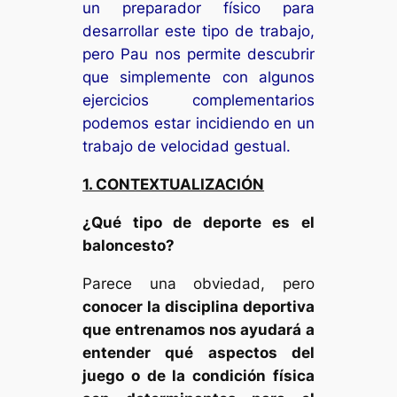
un preparador físico para
desarrollar este tipo de trabajo,
pero Pau nos permite descubrir
que simplemente con algunos
ejercicios complementarios
podemos estar incidiendo en un
trabajo de velocidad gestual.
1. CONTEXTUALIZACIÓN
¿Qué tipo de deporte es el
baloncesto?
Parece una obviedad, pero
conocer la disciplina deportiva
que entrenamos nos ayudará a
entender qué aspectos del
juego o de la condición física