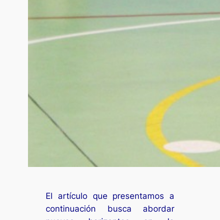
El artículo que presentamos a
continuación busca abordar