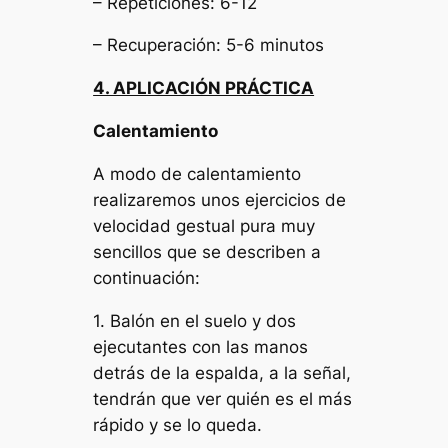
– Repeticiones: 6-12
– Recuperación: 5-6 minutos
4. APLICACIÓN PRÁCTICA
Calentamiento
A modo de calentamiento
realizaremos unos ejercicios de
velocidad gestual pura muy
sencillos que se describen a
continuación:
1. Balón en el suelo y dos
ejecutantes con las manos
detrás de la espalda, a la señal,
tendrán que ver quién es el más
rápido y se lo queda.