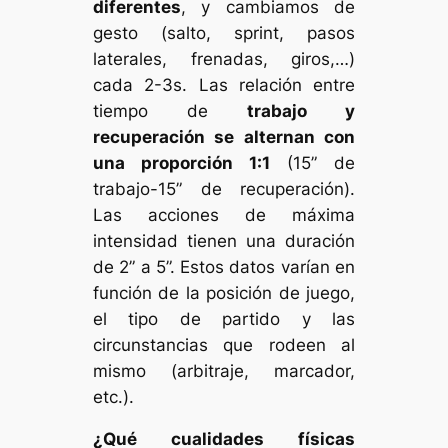
diferentes
, y cambiamos de
gesto (salto, sprint, pasos
laterales, frenadas, giros,…)
cada 2-3s. Las relación entre
tiempo de
trabajo y
recuperación se alternan con
una proporción 1:1
(15” de
trabajo-15” de recuperación).
Las acciones de máxima
intensidad tienen una duración
de 2” a 5”. Estos datos varían en
función de la posición de juego,
el tipo de partido y las
circunstancias que rodeen al
mismo (arbitraje, marcador,
etc.).
¿Qué cualidades físicas