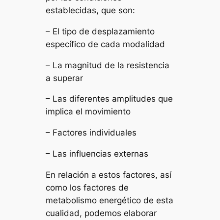
establecidas, que son:
– El tipo de desplazamiento
específico de cada modalidad
– La magnitud de la resistencia
a superar
– Las diferentes amplitudes que
implica el movimiento
– Factores individuales
– Las influencias externas
En relación a estos factores, así
como los factores de
metabolismo energético de esta
cualidad, podemos elaborar