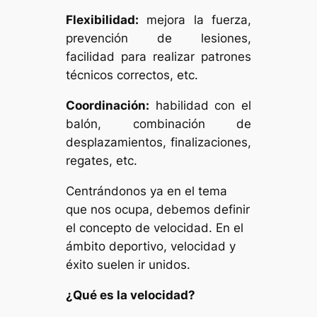
Flexibilidad:
mejora la fuerza,
prevención de lesiones,
facilidad para realizar patrones
técnicos correctos, etc.
Coordinación:
habilidad con el
balón, combinación de
desplazamientos, finalizaciones,
regates, etc.
Centrándonos ya en el tema
que nos ocupa, debemos definir
el concepto de velocidad. En el
ámbito deportivo, velocidad y
éxito suelen ir unidos.
¿Qué es la velocidad?