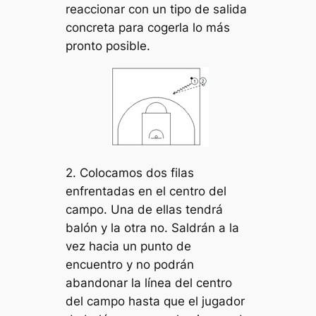
reaccionar con un tipo de salida
concreta para cogerla lo más
pronto posible.
2. Colocamos dos filas
enfrentadas en el centro del
campo. Una de ellas tendrá
balón y la otra no. Saldrán a la
vez hacia un punto de
encuentro y no podrán
abandonar la línea del centro
del campo hasta que el jugador