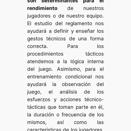
son determinantes para el
rendimiento
de nuestros
jugadores o de nuestro equipo.
El estudio del reglamento nos
ayudará a definir y enseñar los
gestos técnicos de una forma
correcta. Para los
procedimientos tácticos
atendemos a la lógica interna
del juego. Asimismo, para el
entrenamiento condicional nos
ayudará la observación del
juego, el análisis de los
esfuerzos y acciones técnico-
tácticas que toman parte en él,
la duración o frecuencia de los
mismos, así como las
características de los jugadores,