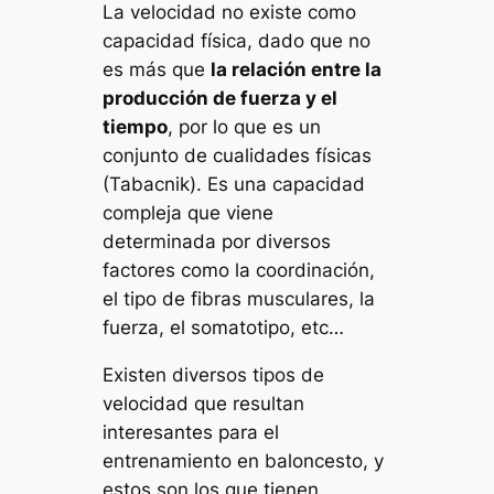
La velocidad no existe como
capacidad física, dado que no
es más que
la relación entre la
producción de fuerza y el
tiempo
, por lo que es un
conjunto de cualidades físicas
(Tabacnik). Es una capacidad
compleja que viene
determinada por diversos
factores como la coordinación,
el tipo de fibras musculares, la
fuerza, el somatotipo, etc…
Existen diversos tipos de
velocidad que resultan
interesantes para el
entrenamiento en baloncesto, y
estos son los que tienen