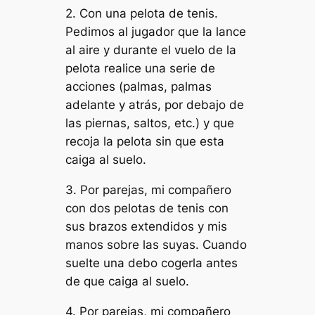
2. Con una pelota de tenis.
Pedimos al jugador que la lance
al aire y durante el vuelo de la
pelota realice una serie de
acciones (palmas, palmas
adelante y atrás, por debajo de
las piernas, saltos, etc.) y que
recoja la pelota sin que esta
caiga al suelo.
3. Por parejas, mi compañero
con dos pelotas de tenis con
sus brazos extendidos y mis
manos sobre las suyas. Cuando
suelte una debo cogerla antes
de que caiga al suelo.
4. Por parejas, mi compañero