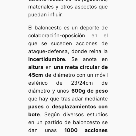
materiales y otros aspectos que
puedan influir.
El baloncesto es un deporte de
colaboración-oposición en el
que se suceden acciones de
ataque-defensa, donde reina la
incertidumbre
. Se anota en
altura
en
una meta circular de
45cm
de diámetro con un móvil
esférico de 23/24cm de
diámetro y unos
600g de peso
que hay que trasladar mediante
pases
o
desplazamientos con
bote
. Según diversos estudios
en un partido de baloncesto se
dan unas
1000 acciones