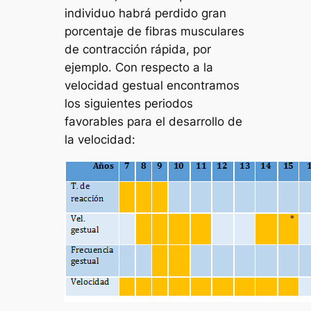
individuo habrá perdido gran
porcentaje de fibras musculares
de contracción rápida, por
ejemplo. Con respecto a la
velocidad gestual encontramos
los siguientes periodos
favorables para el desarrollo de
la velocidad: