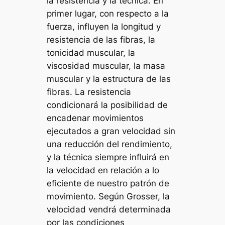
la resistencia y la técnica. En
primer lugar, con respecto a la
fuerza, influyen la longitud y
resistencia de las fibras, la
tonicidad muscular, la
viscosidad muscular, la masa
muscular y la estructura de las
fibras. La resistencia
condicionará la posibilidad de
encadenar movimientos
ejecutados a gran velocidad sin
una reducción del rendimiento,
y la técnica siempre influirá en
la velocidad en relación a lo
eficiente de nuestro patrón de
movimiento. Según Grosser, la
velocidad vendrá determinada
por las condiciones