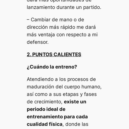
lanzamiento durante un partido.
– Cambiar de mano o de
dirección más rápido me dará
más ventaja con respecto a mi
defensor.
2. PUNTOS CALIENTES
¿Cuándo la entreno?
Atendiendo a los procesos de
maduración del cuerpo humano,
así como a sus etapas y fases
de crecimiento,
existe un
periodo ideal de
entrenamiento para cada
cualidad física
, donde las