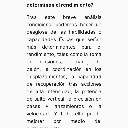
determinan el rendimiento?
Tras este breve análisis
condicional podemos hacer un
desglose de las habilidades o
capacidades físicas que serían
más determinantes para el
rendimiento, tales como la toma
de decisiones, el manejo de
balón, la coordinación en los
desplazamientos, la capacidad
de recuperación tras acciones
de alta intensidad, la potencia
de salto vertical, la precisión en
pases y lanzamientos o la
velocidad. Y todo ello puede
mejorar por medio del