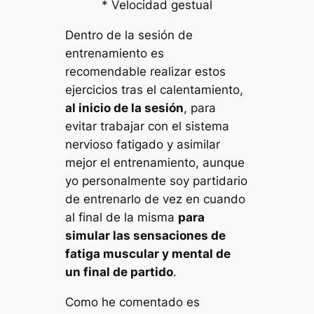
* Velocidad gestual
Dentro de la sesión de
entrenamiento es
recomendable realizar estos
ejercicios tras el calentamiento,
al inicio de la sesión
, para
evitar trabajar con el sistema
nervioso fatigado y asimilar
mejor el entrenamiento, aunque
yo personalmente soy partidario
de entrenarlo de vez en cuando
al final de la misma
para
simular las sensaciones de
fatiga muscular y mental de
un final de partido
.
Como he comentado es