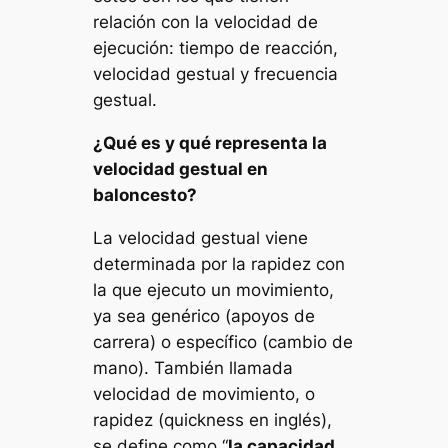
relación con la velocidad de
ejecución: tiempo de reacción,
velocidad gestual y frecuencia
gestual.
¿Qué es y qué representa la
velocidad gestual en
baloncesto?
La velocidad gestual viene
determinada por la rapidez con
la que ejecuto un movimiento,
ya sea genérico (apoyos de
carrera) o específico (cambio de
mano). También llamada
velocidad de movimiento, o
rapidez (quickness en inglés),
se define como “
la capacidad