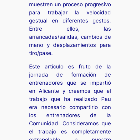
muestren un proceso progresivo
para trabajar la velocidad
gestual en diferentes gestos.
Entre ellos, las
arrancadas/salidas, cambios de
mano y desplazamientos para
tiro/pase.
Este artículo es fruto de la
jornada de formación de
entrenadores que se impartió
en Alicante y creemos que el
trabajo que ha realizado Pau
era necesario compartirlo con
los entrenadores de la
Comunidad. Consideramos que
el trabajo es completamente
extrapolable a nuestro