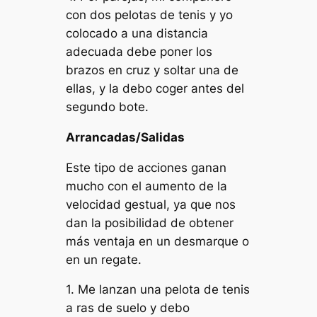
con dos pelotas de tenis y yo
colocado a una distancia
adecuada debe poner los
brazos en cruz y soltar una de
ellas, y la debo coger antes del
segundo bote.
Arrancadas/Salidas
Este tipo de acciones ganan
mucho con el aumento de la
velocidad gestual, ya que nos
dan la posibilidad de obtener
más ventaja en un desmarque o
en un regate.
1. Me lanzan una pelota de tenis
a ras de suelo y debo