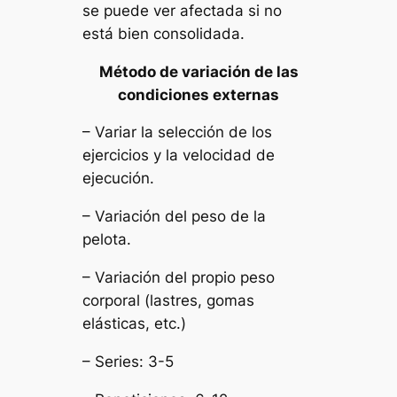
se puede ver afectada si no
está bien consolidada.
Método de variación de las
condiciones externas
– Variar la selección de los
ejercicios y la velocidad de
ejecución.
– Variación del peso de la
pelota.
– Variación del propio peso
corporal (lastres, gomas
elásticas, etc.)
– Series: 3-5