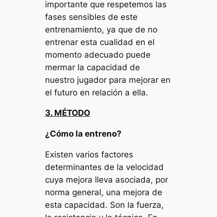
importante que respetemos las
fases sensibles de este
entrenamiento, ya que de no
entrenar esta cualidad en el
momento adecuado puede
mermar la capacidad de
nuestro jugador para mejorar en
el futuro en relación a ella.
3. MÉTODO
¿Cómo la entreno
?
Existen varios factores
determinantes de la velocidad
cuya mejora lleva asociada, por
norma general, una mejora de
esta capacidad. Son la fuerza,