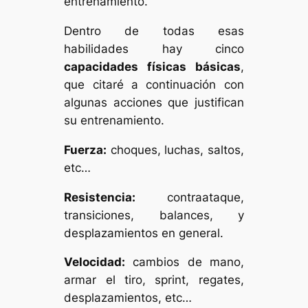
entrenamiento.
Dentro de todas esas
habilidades hay cinco
capacidades físicas básicas
,
que citaré a continuación con
algunas acciones que justifican
su entrenamiento.
Fuerza:
choques, luchas, saltos,
etc…
Resistencia:
contraataque,
transiciones, balances, y
desplazamientos en general.
Velocidad:
cambios de mano,
armar el tiro, sprint, regates,
desplazamientos, etc…