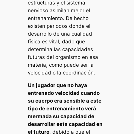
estructuras y el sistema
nervioso asimilan mejor el
entrenamiento. De hecho
existen periodos donde el
desarrollo de una cualidad
física es vital, dado que
determina las capacidades
futuras del organismo en esa
materia, como puede ser la
velocidad o la coordinación.
Un jugador que no haya
entrenado velocidad cuando
su cuerpo era sensible a este
tipo de entrenamiento verá
mermada su capacidad de
desarrollar esta capacidad en
el futuro
, debido a que el