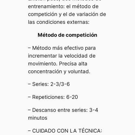
entrenamiento: el método de
competición y el de variación de
las condiciones externas:
Método de competición
– Método más efectivo para
incrementar la velocidad de
movimiento. Precisa alta
concentración y voluntad.
– Series: 2-3/3-6
– Repeticiones: 6-20
– Descanso entre series: 3-4
minutos
– CUIDADO CON LA TÉCNICA: