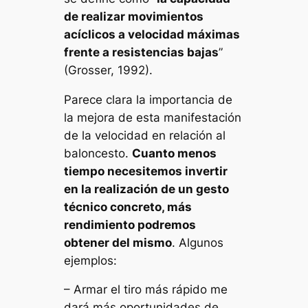
de realizar movimientos
acíclicos a velocidad máximas
frente a resistencias bajas
”
(Grosser, 1992).
Parece clara la importancia de
la mejora de esta manifestación
de la velocidad en relación al
baloncesto.
Cuanto menos
tiempo necesitemos invertir
en la realización de un gesto
técnico concreto, más
rendimiento podremos
obtener del mismo
. Algunos
ejemplos:
– Armar el tiro más rápido me
dará más oportunidades de