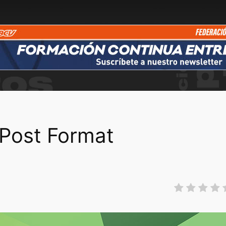
Post Format