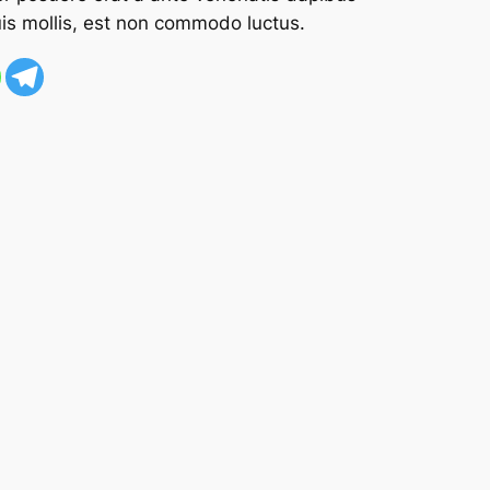
uis mollis, est non commodo luctus.