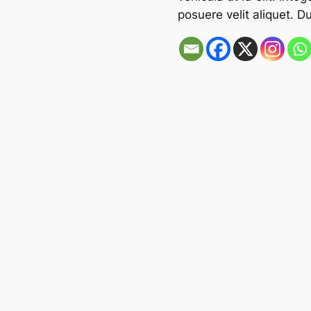
posuere velit aliquet. D