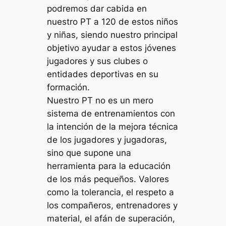
podremos dar cabida en
nuestro PT a 120 de estos niños
y niñas, siendo nuestro principal
objetivo ayudar a estos jóvenes
jugadores y sus clubes o
entidades deportivas en su
formación.
Nuestro PT no es un mero
sistema de entrenamientos con
la intención de la mejora técnica
de los jugadores y jugadoras,
sino que supone una
herramienta para la educación
de los más pequeños. Valores
como la tolerancia, el respeto a
los compañeros, entrenadores y
material, el afán de superación,