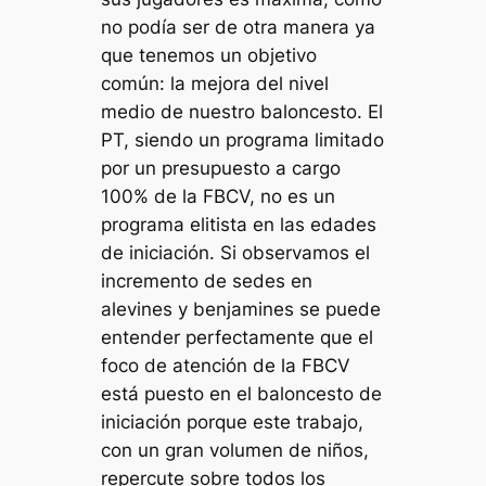
no podía ser de otra manera ya
que tenemos un objetivo
común: la mejora del nivel
medio de nuestro baloncesto. El
PT, siendo un programa limitado
por un presupuesto a cargo
100% de la FBCV, no es un
programa elitista en las edades
de iniciación. Si observamos el
incremento de sedes en
alevines y benjamines se puede
entender perfectamente que el
foco de atención de la FBCV
está puesto en el baloncesto de
iniciación porque este trabajo,
con un gran volumen de niños,
repercute sobre todos los