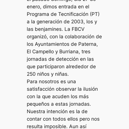
enero, dimos entrada en el
Programa de Tecnificación (PT)
a la generación de 2003, los y
las benjamines. La FBCV
organizó, con la colaboración de
los Ayuntamientos de Paterna,
El Campello y Burriana, tres
jornadas de detección en las
que participaron alrededor de
250 niños y niñas.
Para nosotros es una
satisfacción observar la ilusión
con la que acuden los más
pequeños a estas jornadas.
Nuestra intención es la de
contar con todos ellos pero nos
resulta imposible. Aun así