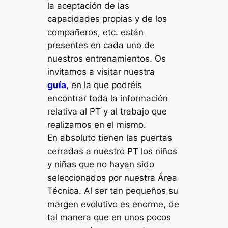
la aceptación de las
capacidades propias y de los
compañeros, etc. están
presentes en cada uno de
nuestros entrenamientos. Os
invitamos a visitar nuestra
guía
, en la que podréis
encontrar toda la información
relativa al PT y al trabajo que
realizamos en el mismo.
En absoluto tienen las puertas
cerradas a nuestro PT los niños
y niñas que no hayan sido
seleccionados por nuestra Área
Técnica. Al ser tan pequeños su
margen evolutivo es enorme, de
tal manera que en unos pocos