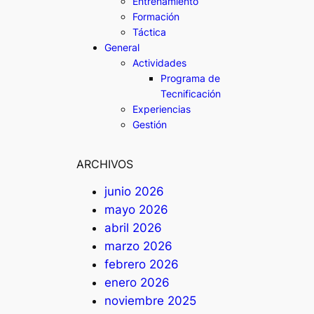
Entrenamiento
Formación
Táctica
General
Actividades
Programa de
Tecnificación
Experiencias
Gestión
ARCHIVOS
junio 2026
mayo 2026
abril 2026
marzo 2026
febrero 2026
enero 2026
noviembre 2025