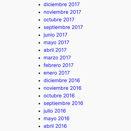
diciembre 2017
noviembre 2017
octubre 2017
septiembre 2017
junio 2017
mayo 2017
abril 2017
marzo 2017
febrero 2017
enero 2017
diciembre 2016
noviembre 2016
octubre 2016
septiembre 2016
julio 2016
mayo 2016
abril 2016