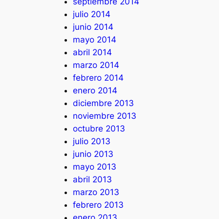
septiembre 2014
julio 2014
junio 2014
mayo 2014
abril 2014
marzo 2014
febrero 2014
enero 2014
diciembre 2013
noviembre 2013
octubre 2013
julio 2013
junio 2013
mayo 2013
abril 2013
marzo 2013
febrero 2013
enero 2013