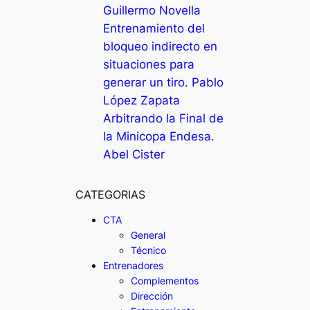
Guillermo Novella
Entrenamiento del
bloqueo indirecto en
situaciones para
generar un tiro. Pablo
López Zapata
Arbitrando la Final de
la Minicopa Endesa.
Abel Cister
CATEGORIAS
CTA
General
Técnico
Entrenadores
Complementos
Dirección