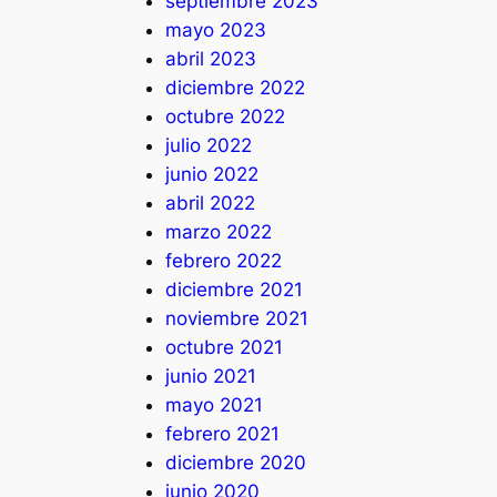
septiembre 2023
mayo 2023
abril 2023
diciembre 2022
octubre 2022
julio 2022
junio 2022
abril 2022
marzo 2022
febrero 2022
diciembre 2021
noviembre 2021
octubre 2021
junio 2021
mayo 2021
febrero 2021
diciembre 2020
junio 2020