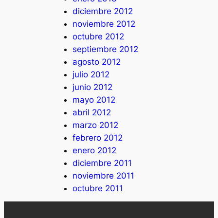
diciembre 2012
noviembre 2012
octubre 2012
septiembre 2012
agosto 2012
julio 2012
junio 2012
mayo 2012
abril 2012
marzo 2012
febrero 2012
enero 2012
diciembre 2011
noviembre 2011
octubre 2011