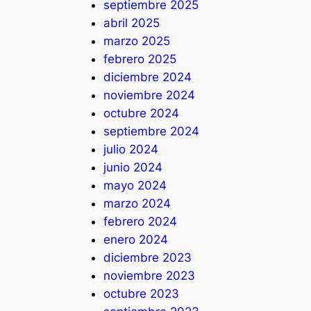
septiembre 2025
abril 2025
marzo 2025
febrero 2025
diciembre 2024
noviembre 2024
octubre 2024
septiembre 2024
julio 2024
junio 2024
mayo 2024
marzo 2024
febrero 2024
enero 2024
diciembre 2023
noviembre 2023
octubre 2023