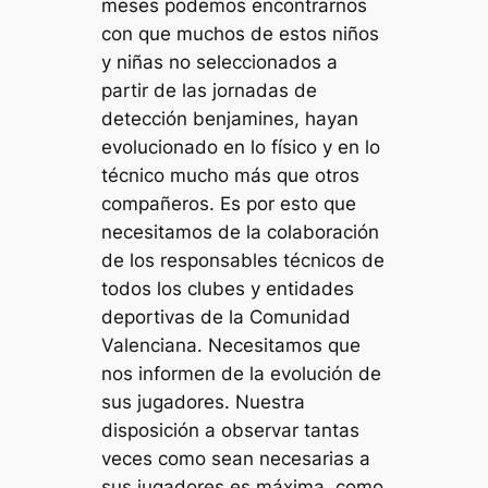
meses podemos encontrarnos
con que muchos de estos niños
y niñas no seleccionados a
partir de las jornadas de
detección benjamines, hayan
evolucionado en lo físico y en lo
técnico mucho más que otros
compañeros. Es por esto que
necesitamos de la colaboración
de los responsables técnicos de
todos los clubes y entidades
deportivas de la Comunidad
Valenciana. Necesitamos que
nos informen de la evolución de
sus jugadores. Nuestra
disposición a observar tantas
veces como sean necesarias a
sus jugadores es máxima, como