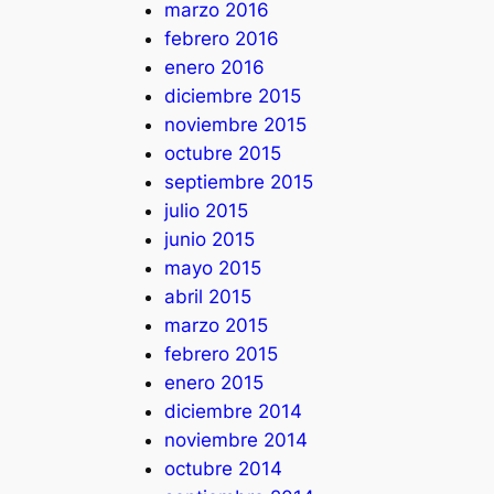
marzo 2016
febrero 2016
enero 2016
diciembre 2015
noviembre 2015
octubre 2015
septiembre 2015
julio 2015
junio 2015
mayo 2015
abril 2015
marzo 2015
febrero 2015
enero 2015
diciembre 2014
noviembre 2014
octubre 2014