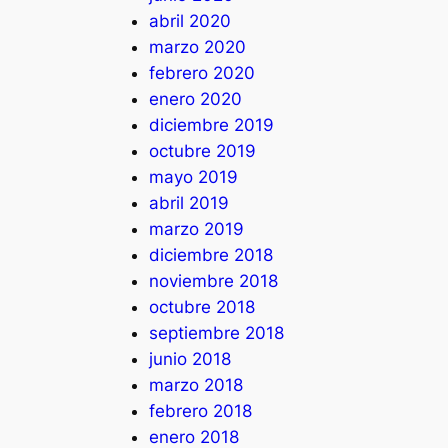
abril 2020
marzo 2020
febrero 2020
enero 2020
diciembre 2019
octubre 2019
mayo 2019
abril 2019
marzo 2019
diciembre 2018
noviembre 2018
octubre 2018
septiembre 2018
junio 2018
marzo 2018
febrero 2018
enero 2018