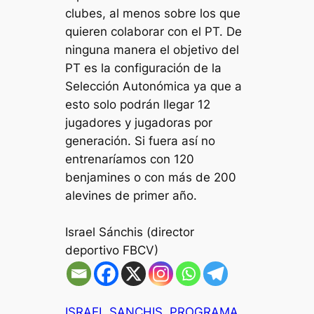
clubes, al menos sobre los que
quieren colaborar con el PT. De
ninguna manera el objetivo del
PT es la configuración de la
Selección Autonómica ya que a
esto solo podrán llegar 12
jugadores y jugadoras por
generación. Si fuera así no
entrenaríamos con 120
benjamines o con más de 200
alevines de primer año.
Israel Sánchis (director
deportivo FBCV)
ISRAEL SANCHIS
PROGRAMA