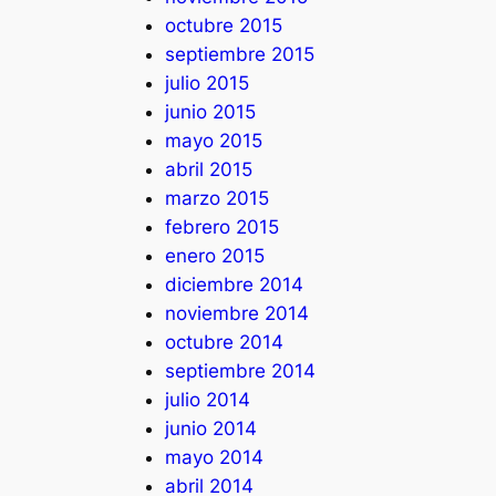
octubre 2015
septiembre 2015
julio 2015
junio 2015
mayo 2015
abril 2015
marzo 2015
febrero 2015
enero 2015
diciembre 2014
noviembre 2014
octubre 2014
septiembre 2014
julio 2014
junio 2014
mayo 2014
abril 2014