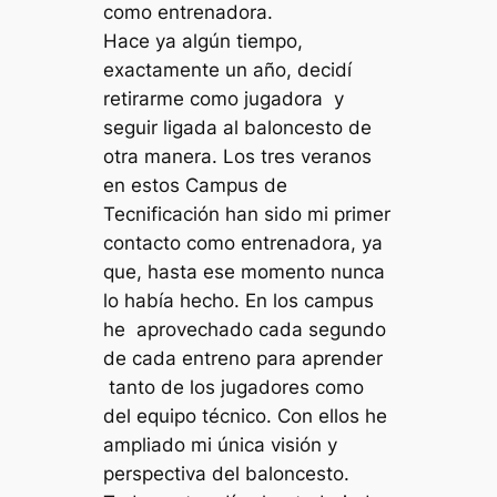
como entrenadora.
Hace ya algún tiempo,
exactamente un año, decidí
retirarme como jugadora y
seguir ligada al baloncesto de
otra manera.
Los tres veranos
en estos Campus de
Tecnificación han sido mi primer
contacto como entrenadora, ya
que, hasta ese momento nunca
lo había hecho. En los campus
he aprovechado cada segundo
de cada entreno para aprender
tanto de los jugadores como
del equipo técnico. Con ellos he
ampliado mi única visión y
perspectiva del baloncesto.