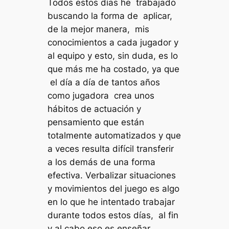
Todos estos días he trabajado
buscando la forma de aplicar,
de la mejor manera, mis
conocimientos a cada jugador y
al equipo y esto, sin duda, es lo
que más me ha costado, ya que
el día a día de tantos años
como jugadora crea unos
hábitos de actuación y
pensamiento que están
totalmente automatizados y que
a veces resulta difícil transferir
a los demás de una forma
efectiva. Verbalizar situaciones
y movimientos del juego es algo
en lo que he intentado trabajar
durante todos estos días, al fin
y al cabo eso es enseñar.