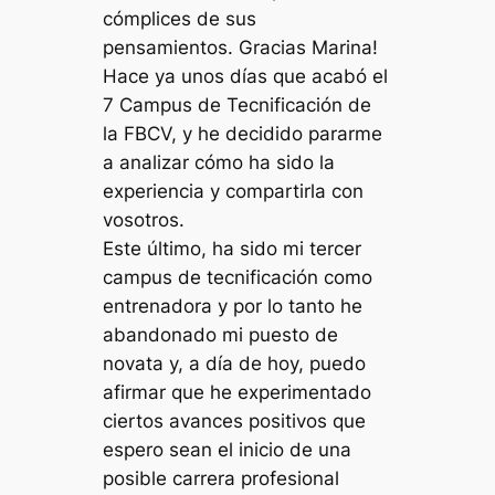
cómplices de sus
pensamientos.
Gracias Marina!
Hace ya unos días que acabó el
7 Campus de Tecnificación de
la FBCV, y he decidido pararme
a analizar cómo ha sido la
experiencia y compartirla con
vosotros.
Este último, ha sido mi tercer
campus de tecnificación como
entrenadora y por lo tanto he
abandonado mi puesto de
novata y, a día de hoy, puedo
afirmar que he experimentado
ciertos avances positivos que
espero sean el inicio de una
posible carrera profesional