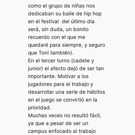
como el grupo de niñas nos
dedicaban su baile de hip hop
en el festival del último día
será, sin duda, un bonito
recuerdo con el que me
quedaré para siempre, y seguro
que T
oni también).
En el tercer turno (cadete y
junior) el afecto dejó de ser tan
importante. Motivar a los
jugadores para el trabajo y
desarrollar una serie de hábitos
en el juego se convirtió en la
prioridad.
Muchas veces no resultó fácil,
ya que a pesar de ser un
campus enfocado al trabajo