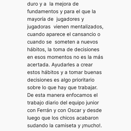
duro y a la mejora de
fundamentos y para el que la
mayoría de jugadores y
jugadoras vienen mentalizados,
cuando aparece el cansancio o
cuando se someten a nuevos
hábitos, la toma de decisiones
en esos momentos no es la más
acertada. Ayudarles a crear
estos hábitos y a tomar buenas
decisiones es algo prioritario
sobre lo que hay que trabajar.
De esta manera enfocamos el
trabajo diario del equipo junior
con Ferrán y con Oscar y desde
luego que los chicos acabaron
sudando la camiseta y ¡mucho!.