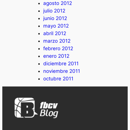
agosto 2012
julio 2012
junio 2012
mayo 2012
abril 2012
marzo 2012
febrero 2012
enero 2012
diciembre 2011
noviembre 2011
octubre 2011