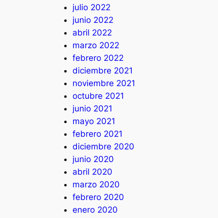
julio 2022
junio 2022
abril 2022
marzo 2022
febrero 2022
diciembre 2021
noviembre 2021
octubre 2021
junio 2021
mayo 2021
febrero 2021
diciembre 2020
junio 2020
abril 2020
marzo 2020
febrero 2020
enero 2020