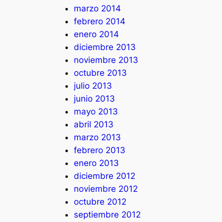
marzo 2014
febrero 2014
enero 2014
diciembre 2013
noviembre 2013
octubre 2013
julio 2013
junio 2013
mayo 2013
abril 2013
marzo 2013
febrero 2013
enero 2013
diciembre 2012
noviembre 2012
octubre 2012
septiembre 2012