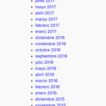
junio 2017
mayo 2017
abril 2017
marzo 2017
febrero 2017
enero 2017
diciembre 2016
noviembre 2016
octubre 2016
septiembre 2016
julio 2016
mayo 2016
abril 2016
marzo 2016
febrero 2016
enero 2016
diciembre 2015
noviembre 2015