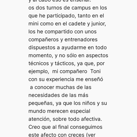
os dos turnos de campus en los
que he participado, tanto en el
mini como en el cadete y junior,
los he compartido con unos
compañeros y entrenadores
dispuestos a ayudarme en todo
momento, y no sólo en aspectos
técnicos y tácticos, ya que, por
ejemplo, mi compañero Toni
con su experiencia me enseñó
a conocer muchas de las
necesidades de las más
pequeñas, ya que los niños y su
mundo merecen especial
atención, sobre todo afectiva.
Creo que al final conseguimos
este afecto con creces (ver