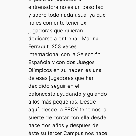
entrenadora no es un paso fácil
y sobre todo nada usual ya que
no es corriente tener ex
jugadoras que quieran
dedicarse a entrenar.
Marina
Ferragut, 253 veces
Internacional con la Selección
Española y con dos Juegos
Olímpicos en su haber, es una
de esas jugadoras que han
decidido seguir en el
baloncesto ayudando y guiando
a los más pequeños.
Desde
aquí, desde la FBCV tenemos la
suerte de contar con ella desde
hace dos años y después de
éste su tercer Campus nos hace