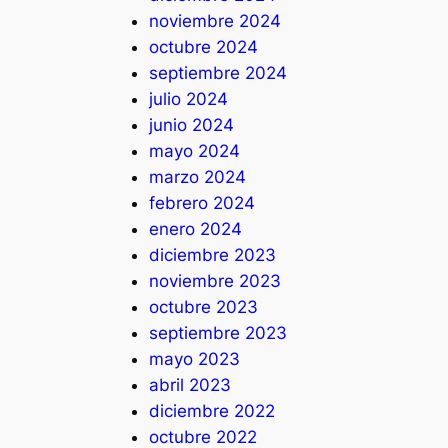
noviembre 2024
octubre 2024
septiembre 2024
julio 2024
junio 2024
mayo 2024
marzo 2024
febrero 2024
enero 2024
diciembre 2023
noviembre 2023
octubre 2023
septiembre 2023
mayo 2023
abril 2023
diciembre 2022
octubre 2022