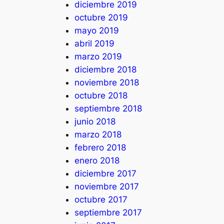
diciembre 2019
octubre 2019
mayo 2019
abril 2019
marzo 2019
diciembre 2018
noviembre 2018
octubre 2018
septiembre 2018
junio 2018
marzo 2018
febrero 2018
enero 2018
diciembre 2017
noviembre 2017
octubre 2017
septiembre 2017