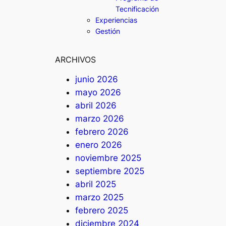
Tecnificación
Experiencias
Gestión
ARCHIVOS
junio 2026
mayo 2026
abril 2026
marzo 2026
febrero 2026
enero 2026
noviembre 2025
septiembre 2025
abril 2025
marzo 2025
febrero 2025
diciembre 2024