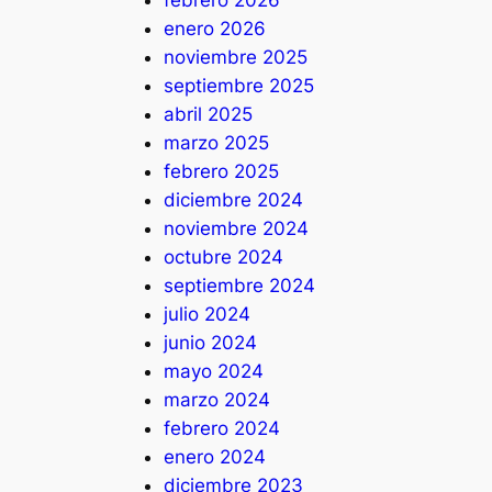
febrero 2026
enero 2026
noviembre 2025
septiembre 2025
abril 2025
marzo 2025
febrero 2025
diciembre 2024
noviembre 2024
octubre 2024
septiembre 2024
julio 2024
junio 2024
mayo 2024
marzo 2024
febrero 2024
enero 2024
diciembre 2023