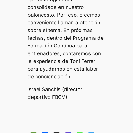
consolidada en nuestro
baloncesto. Por eso, creemos
conveniente llamar la atención
sobre el tema. En próximas
fechas, dentro del Programa de
Formación Continua para
entrenadores, contaremos con
la experiencia de Toni Ferrer
para ayudarnos en esta labor
de concienciación.
Israel Sánchis (director
deportivo FBCV)