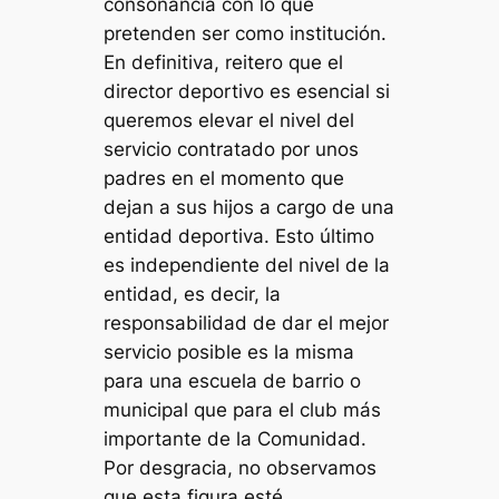
consonancia con lo que
pretenden ser como institución.
En definitiva, reitero que el
director deportivo es esencial si
queremos elevar el nivel del
servicio contratado por unos
padres en el momento que
dejan a sus hijos a cargo de una
entidad deportiva. Esto último
es independiente del nivel de la
entidad, es decir, la
responsabilidad de dar el mejor
servicio posible es la misma
para una escuela de barrio o
municipal que para el club más
importante de la Comunidad.
Por desgracia, no observamos
que esta figura esté