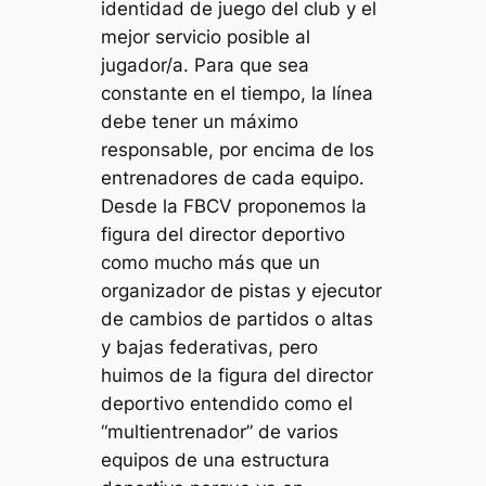
identidad de juego del club y el
mejor servicio posible al
jugador/a. Para que sea
constante en el tiempo, la línea
debe tener un máximo
responsable, por encima de los
entrenadores de cada equipo.
Desde la FBCV proponemos la
figura del director deportivo
como mucho más que un
organizador de pistas y ejecutor
de cambios de partidos o altas
y bajas federativas, pero
huimos de la figura del director
deportivo entendido como el
“multientrenador” de varios
equipos de una estructura