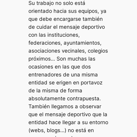
Su trabajo no solo está
orientado hacia sus equipos, ya
que debe encargarse también
de cuidar el mensaje deportivo
con las instituciones,
federaciones, ayuntamientos,
asociaciones vecinales, colegios
próximos… Son muchas las
ocasiones en las que dos
entrenadores de una misma
entidad se erigen en portavoz
de la misma de forma
absolutamente contrapuesta.
También llegamos a observar
que el mensaje deportivo que la
entidad hace llegar a su entorno
(webs, blogs…) no está en