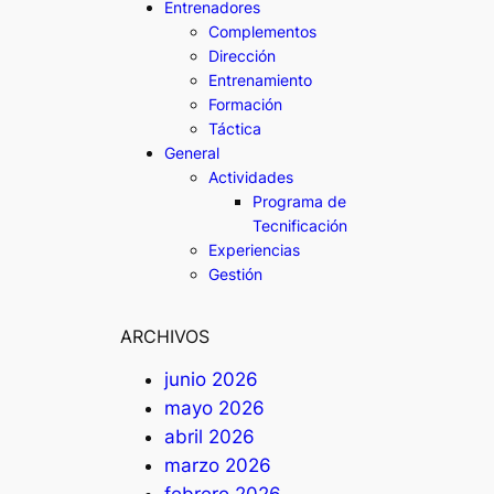
Entrenadores
Complementos
Dirección
Entrenamiento
Formación
Táctica
General
Actividades
Programa de
Tecnificación
Experiencias
Gestión
ARCHIVOS
junio 2026
mayo 2026
abril 2026
marzo 2026