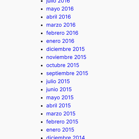
julio 2016
mayo 2016
abril 2016
marzo 2016
febrero 2016
enero 2016
diciembre 2015
noviembre 2015
octubre 2015
septiembre 2015
julio 2015
junio 2015
mayo 2015
abril 2015
marzo 2015
febrero 2015
enero 2015
diciembre 2014