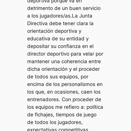
deportiva porque va en
detrimento de un buen servicio
a los jugadores/as.
La Junta
Directiva debe tener clara la
orientación deportiva y
educativa de su entidad y
depositar su confianza en el
director deportivo para velar por
mantener una coherencia entre
dicha orientación y el proceder
de todos sus equipos, por
encima de los personalismos en
los que, en ocasiones, caen los
entrenadores. Con proceder de
los equipos me refiero a: política
de fichajes, tiempos de juego
de todos los jugadores,
expectativas competitivas,