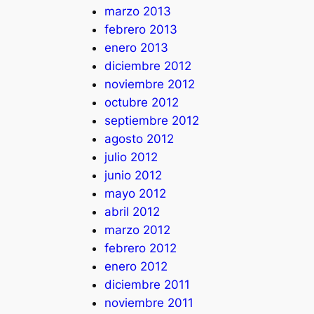
marzo 2013
febrero 2013
enero 2013
diciembre 2012
noviembre 2012
octubre 2012
septiembre 2012
agosto 2012
julio 2012
junio 2012
mayo 2012
abril 2012
marzo 2012
febrero 2012
enero 2012
diciembre 2011
noviembre 2011