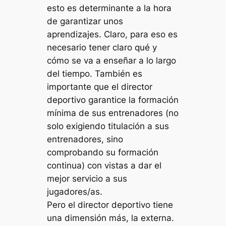
esto es determinante a la hora
de garantizar unos
aprendizajes. Claro, para eso es
necesario tener claro qué y
cómo se va a enseñar a lo largo
del tiempo. También es
importante que el director
deportivo garantice la formación
mínima de sus entrenadores (no
solo exigiendo titulación a sus
entrenadores, sino
comprobando su formación
continua) con vistas a dar el
mejor servicio a sus
jugadores/as.
Pero el director deportivo tiene
una dimensión más, la externa.