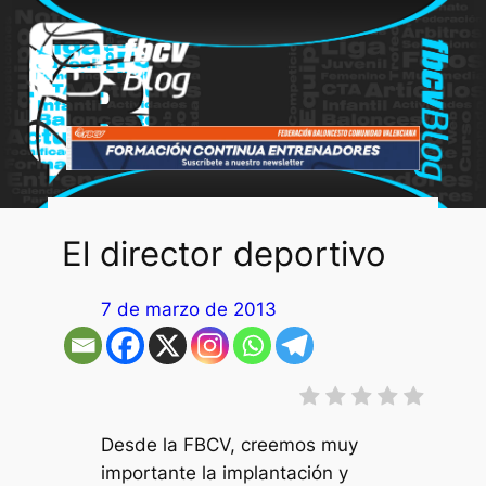
Saltar
al
contenido
El director deportivo
7 de marzo de 2013
Desde la FBCV, creemos muy
importante la implantación y