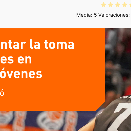
Media:
5
Valoraciones