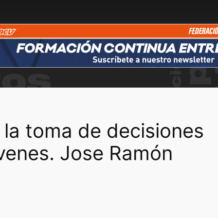
la toma de decisiones
óvenes. Jose Ramón