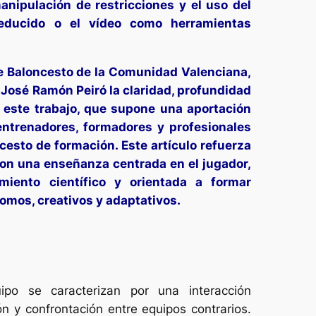
anipulación de restricciones y el uso del
reducido o el vídeo como herramientas
e Baloncesto de la Comunidad Valenciana,
José Ramón Peiró la claridad, profundidad
 este trabajo, que supone una aportación
entrenadores, formadores y profesionales
cesto de formación. Este artículo refuerza
n una enseñanza centrada en el jugador,
miento científico y orientada a formar
omos, creativos y adaptativos.
po se caracterizan por una interacción
n y confrontación entre equipos contrarios.