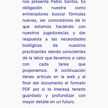
nos presenta Pablo Santos. Es
obligación nuestra como
entrenadores buscar fórmulas
nuevas, ser conocedores de lo
que estamos haciendo con
nuestros jugadores/as y dar
respuesta a las necesidades
biológicas de nuestros
practicantes siendo conscientes
de la labor que llevamos a cabo
con cada tarea que
proponemos. A continuación
tienes artículo en la web y al
final del documento el formato
PDF por si te interesa tenerlo
guardado y profundizar con
mayor detalle en un futuro.