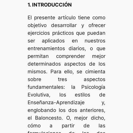
1. INTRODUCCIÓN
El presente artículo tiene como
objetivo desarrollar y ofrecer
ejercicios prácticos que puedan
ser aplicados en nuestros
entrenamientos diarios, o que
permitan comprender mejor
determinados aspectos de los
mismos. Para ello, se cimienta
sobre tres aspectos
fundamentales: la Psicología
Evolutiva, los estilos de
Enseñanza-Aprendizaje y,
englobando los dos anteriores,
el Baloncesto. O, mejor dicho,
cómo a partir de las