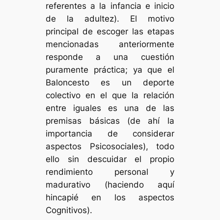
referentes a la infancia e inicio
de la adultez). El motivo
principal de escoger las etapas
mencionadas anteriormente
responde a una cuestión
puramente práctica; ya que el
Baloncesto es un deporte
colectivo en el que la relación
entre iguales es una de las
premisas básicas (de ahí la
importancia de considerar
aspectos Psicosociales), todo
ello sin descuidar el propio
rendimiento personal y
madurativo (haciendo aquí
hincapié en los aspectos
Cognitivos).