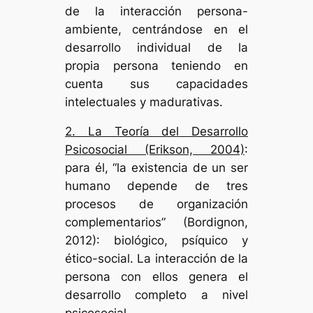
de la interacción persona-
ambiente, centrándose en el
desarrollo individual de la
propia persona teniendo en
cuenta sus capacidades
intelectuales y madurativas.
2. La Teoría del Desarrollo
Psicosocial (Erikson, 2004)
:
para él, “la existencia de un ser
humano depende de tres
procesos de organización
complementarios” (Bordignon,
2012): biológico, psíquico y
ético-social. La interacción de la
persona con ellos genera el
desarrollo completo a nivel