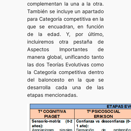
complementan la una a la otra.
También se incluye un apartado
para Categoría competitiva en la
que se encuadran, en función
de la edad. Y, por último,
incluiremos otra pestaña de
Aspectos Importantes de
manera global, unificando tanto
las dos Teorías Evolutivas como
la Categoría competitiva dentro
del baloncesto en la que se
desarrolla cada una de las
etapas mencionadas.