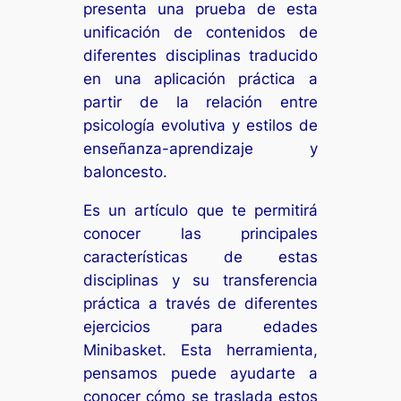
presenta una prueba de esta
unificación de contenidos de
diferentes disciplinas traducido
en una aplicación práctica a
partir de la relación entre
psicología evolutiva y estilos de
enseñanza-aprendizaje y
baloncesto.
Es un artículo que te permitirá
conocer las principales
características de estas
disciplinas y su transferencia
práctica a través de diferentes
ejercicios para edades
Minibasket. Esta herramienta,
pensamos puede ayudarte a
conocer cómo se traslada estos