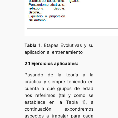
Tabla 1
.
Etapas Evolutivas y su
aplicación al entrenamiento
2.1 Ejercicios aplicables:
Pasando de la teoría a la
práctica y siempre teniendo en
cuenta a qué grupos de edad
nos referimos (tal y como se
establece en la Tabla 1), a
continuación expondremos
aspectos a trabajar para cada