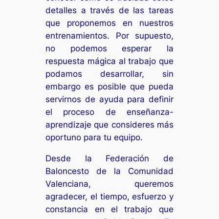
detalles a través de las tareas
que proponemos en nuestros
entrenamientos. Por supuesto,
no podemos esperar la
respuesta mágica al trabajo que
podamos desarrollar, sin
embargo es posible que pueda
servirnos de ayuda para definir
el proceso de enseñanza-
aprendizaje que consideres más
oportuno para tu equipo.
Desde la Federación de
Baloncesto de la Comunidad
Valenciana, queremos
agradecer, el tiempo, esfuerzo y
constancia en el trabajo que