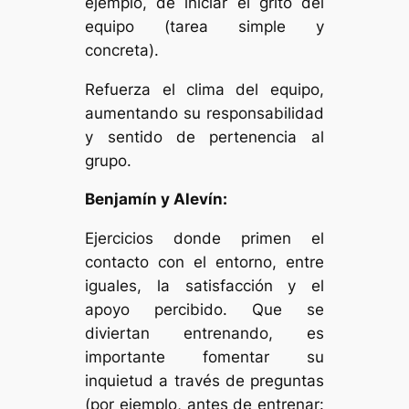
ejemplo, de iniciar el grito del
equipo (tarea simple y
concreta).
Refuerza el clima del equipo,
aumentando su responsabilidad
y sentido de pertenencia al
grupo.
Benjamín y Alevín
:
Ejercicios donde primen el
contacto con el entorno, entre
iguales, la satisfacción y el
apoyo percibido. Que se
diviertan entrenando, es
importante fomentar su
inquietud a través de preguntas
(por ejemplo, antes de entrenar: