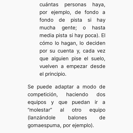
cuántas personas haya,
por ejemplo, de fondo a
fondo de pista si hay
mucha gente; o hasta
media pista si hay poca). El
cómo lo hagan, lo deciden
por su cuenta y, cada vez
que alguien pise el suelo,
vuelven a empezar desde
el principio.
Se puede adaptar a modo de
competición, haciendo dos
equipos y que puedan ir a
“molestar” al otro equipo
(lanzándole balones de
gomaespuma, por ejemplo).