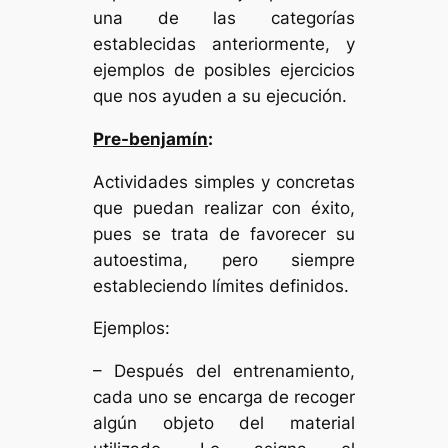
una de las categorías
establecidas anteriormente, y
ejemplos de posibles ejercicios
que nos ayuden a su ejecución.
Pre-benjamín
:
Actividades simples y concretas
que puedan realizar con éxito,
pues se trata de favorecer su
autoestima, pero siempre
estableciendo límites definidos.
Ejemplos:
– Después del entrenamiento,
cada uno se encarga de recoger
algún objeto del material