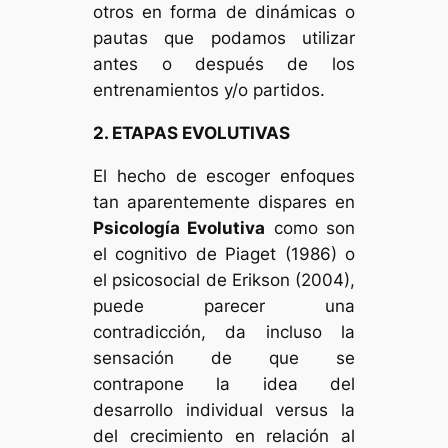
otros en forma de dinámicas o
pautas que podamos utilizar
antes o después de los
entrenamientos y/o partidos.
2. ETAPAS EVOLUTIVAS
El hecho de escoger enfoques
tan aparentemente dispares en
Psicología Evolutiva
como son
el cognitivo de Piaget (1986) o
el psicosocial de Erikson (2004),
puede parecer una
contradicción, da incluso la
sensación de que se
contrapone la idea del
desarrollo individual versus la
del crecimiento en relación al