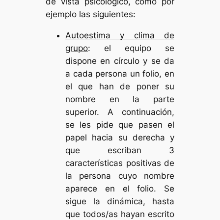
de vista psicológico, como por
ejemplo las siguientes:
Autoestima y clima de
grupo
: el equipo se
dispone en círculo y se da
a cada persona un folio, en
el que han de poner su
nombre en la parte
superior. A continuación,
se les pide que pasen el
papel hacia su derecha y
que escriban 3
características positivas de
la persona cuyo nombre
aparece en el folio. Se
sigue la dinámica, hasta
que todos/as hayan escrito