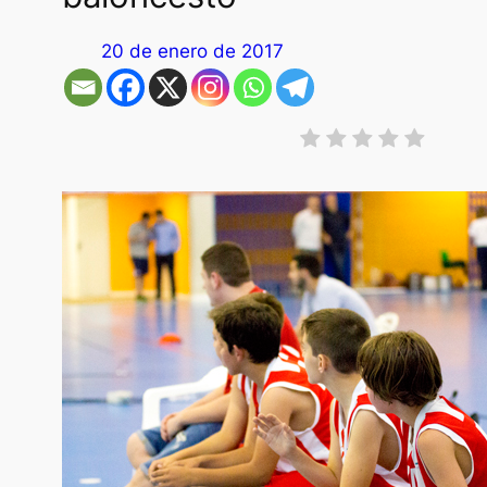
20 de enero de 2017