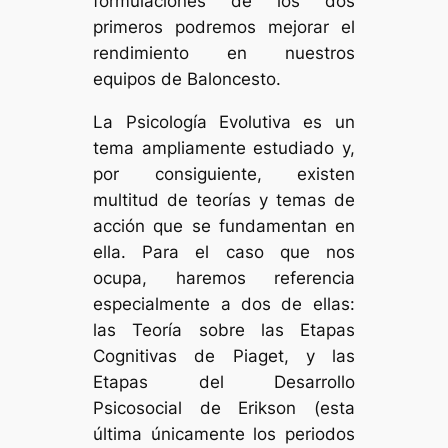
formulaciones de los dos
primeros podremos mejorar el
rendimiento en nuestros
equipos de Baloncesto.
La Psicología Evolutiva es un
tema ampliamente estudiado y,
por consiguiente, existen
multitud de teorías y temas de
acción que se fundamentan en
ella. Para el caso que nos
ocupa, haremos referencia
especialmente a dos de ellas:
las Teoría sobre las Etapas
Cognitivas de Piaget, y las
Etapas del Desarrollo
Psicosocial de Erikson (esta
última únicamente los periodos