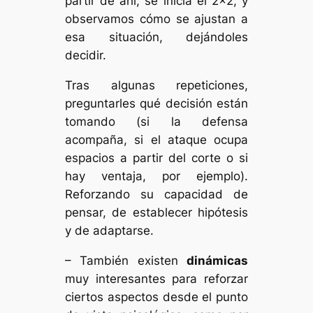
partir de ahí, se inicia el 2×2, y
observamos cómo se ajustan a
esa situación, dejándoles
decidir.
Tras algunas repeticiones,
preguntarles qué decisión están
tomando (si la defensa
acompaña, si el ataque ocupa
espacios a partir del corte o si
hay ventaja, por ejemplo).
Reforzando su capacidad de
pensar, de establecer hipótesis
y de adaptarse.
– También existen
dinámicas
muy interesantes para reforzar
ciertos aspectos desde el punto