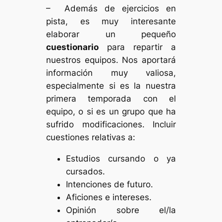
– Además de ejercicios en
pista, es muy interesante
elaborar un pequeño
cuestionario
para repartir a
nuestros equipos. Nos aportará
información muy valiosa,
especialmente si es la nuestra
primera temporada con el
equipo, o si es un grupo que ha
sufrido modificaciones. Incluir
cuestiones relativas a:
Estudios cursando o ya
cursados.
Intenciones de futuro.
Aficiones e intereses.
Opinión sobre el/la