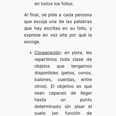
en todos los folios.
Al final, se pide a cada persona
que escoja una de las palabras
que hay escritas en su folio, y
exprese en voz alta por qué la
escoge.
Cooperación
: en pista, les
repartimos toda clase de
objetos que tengamos
disponibles (petos, conos,
balones, cuerdas, entre
otros). El objetivo es que
sean capaces de llegar
hasta un punto
determinado sin pisar el
suelo (en función de