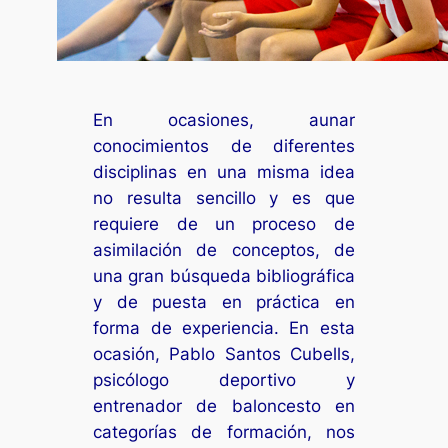
En ocasiones, aunar
conocimientos de diferentes
disciplinas en una misma idea
no resulta sencillo y es que
requiere de un proceso de
asimilación de conceptos, de
una gran búsqueda bibliográfica
y de puesta en práctica en
forma de experiencia. En esta
ocasión, Pablo Santos Cubells,
psicólogo deportivo y
entrenador de baloncesto en
categorías de formación, nos