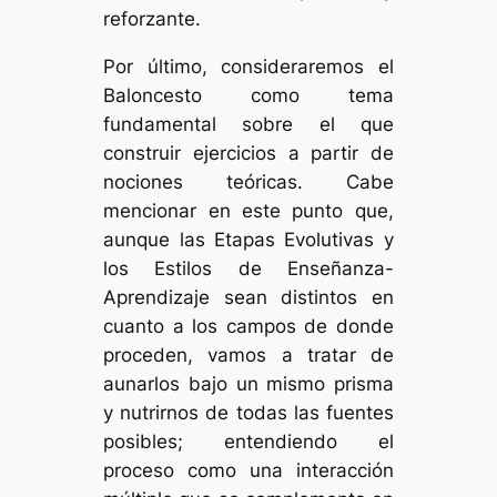
reforzante.
Por último, consideraremos el
Baloncesto como tema
fundamental sobre el que
construir ejercicios a partir de
nociones teóricas. Cabe
mencionar en este punto que,
aunque las Etapas Evolutivas y
los Estilos de Enseñanza-
Aprendizaje sean distintos en
cuanto a los campos de donde
proceden, vamos a tratar de
aunarlos bajo un mismo prisma
y nutrirnos de todas las fuentes
posibles; entendiendo el
proceso como una interacción