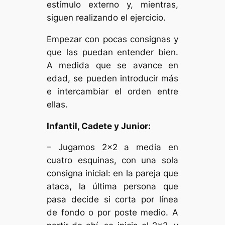
estímulo externo y, mientras,
siguen realizando el ejercicio.
Empezar con pocas consignas y
que las puedan entender bien.
A medida que se avance en
edad, se pueden introducir más
e intercambiar el orden entre
ellas.
Infantil, Cadete y Junior
:
– Jugamos 2×2 a media en
cuatro esquinas, con una sola
consigna inicial: en la pareja que
ataca, la última persona que
pasa decide si corta por línea
de fondo o por poste medio. A