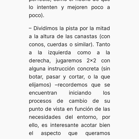
lo intenten y mejoren poco a
poco).
– Dividimos la pista por la mitad
a la altura de las canastas (con
conos, cuerdas o similar). Tanto
a la izquierda como a la
derecha, jugaremos 2×2 con
alguna instrucción concreta (sin
botar, pasar y cortar, o la que
elijamos) –recordemos que se
encuentran iniciando los
procesos de cambio de su
punto de vista en función de las
necesidades del entorno, por
ello, es interesante acotar bien
el aspecto que queramos