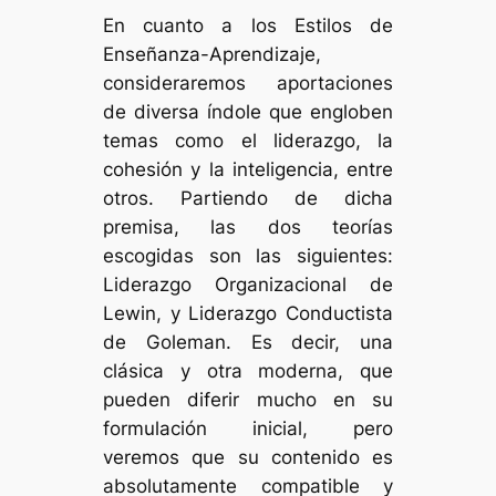
En cuanto a los Estilos de
Enseñanza-Aprendizaje,
consideraremos aportaciones
de diversa índole que engloben
temas como el liderazgo, la
cohesión y la inteligencia, entre
otros. Partiendo de dicha
premisa, las dos teorías
escogidas son las siguientes:
Liderazgo Organizacional de
Lewin, y Liderazgo Conductista
de Goleman. Es decir, una
clásica y otra moderna, que
pueden diferir mucho en su
formulación inicial, pero
veremos que su contenido es
absolutamente compatible y