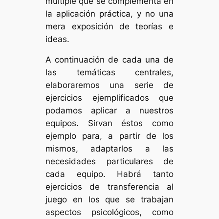
múltiple que se complementa en
la aplicación práctica, y no una
mera exposición de teorías e
ideas.
A continuación de cada una de
las temáticas centrales,
elaboraremos una serie de
ejercicios ejemplificados que
podamos aplicar a nuestros
equipos. Sirvan éstos como
ejemplo para, a partir de los
mismos, adaptarlos a las
necesidades particulares de
cada equipo. Habrá tanto
ejercicios de transferencia al
juego en los que se trabajan
aspectos psicológicos, como