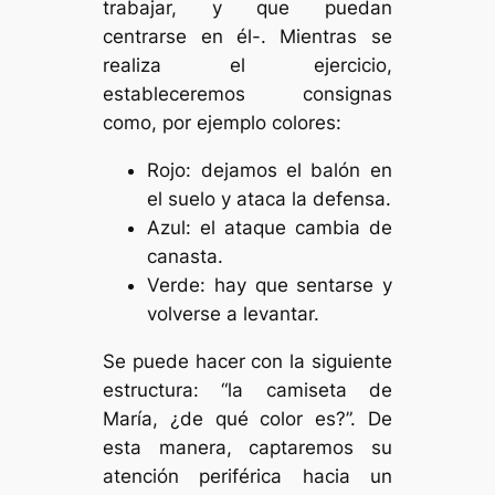
trabajar, y que puedan
centrarse en él-. Mientras se
realiza el ejercicio,
estableceremos consignas
como, por ejemplo colores:
Rojo: dejamos el balón en
el suelo y ataca la defensa.
Azul: el ataque cambia de
canasta.
Verde: hay que sentarse y
volverse a levantar.
Se puede hacer con la siguiente
estructura: “la camiseta de
María, ¿de qué color es?”. De
esta manera, captaremos su
atención periférica hacia un