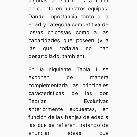
algunas apreciaciones a tener
en cuenta en nuestros equipos.
Dando importancia tanto a la
edad y categoría competitiva de
los/as chicos/as como a las
capacidades que poseen (y a
las que todavía no han
desarrollado, también).
En la siguiente Tabla 1 se
exponen de manera
complementaria las principales
características de las dos
Teorías Evolutivas
anteriormente expuestas, en
función de las franjas de edad a
las que se refieren, tratando de
enunciar ideas que