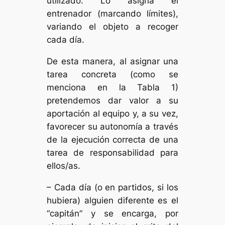
utilizado. Lo asigna el
entrenador (marcando límites),
variando el objeto a recoger
cada día.
De esta manera, al asignar una
tarea concreta (como se
menciona en la Tabla 1)
pretendemos dar valor a su
aportación al equipo y, a su vez,
favorecer su autonomía a través
de la ejecución correcta de una
tarea de responsabilidad para
ellos/as.
– Cada día (o en partidos, si los
hubiera) alguien diferente es el
“capitán” y se encarga, por