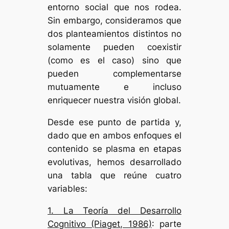
entorno social que nos rodea.
Sin embargo, consideramos que
dos planteamientos distintos no
solamente pueden coexistir
(como es el caso) sino que
pueden complementarse
mutuamente e incluso
enriquecer nuestra visión global.
Desde ese punto de partida y,
dado que en ambos enfoques el
contenido se plasma en etapas
evolutivas, hemos desarrollado
una tabla que reúne cuatro
variables:
1. La Teoría del Desarrollo
Cognitivo (Piaget, 1986)
: parte