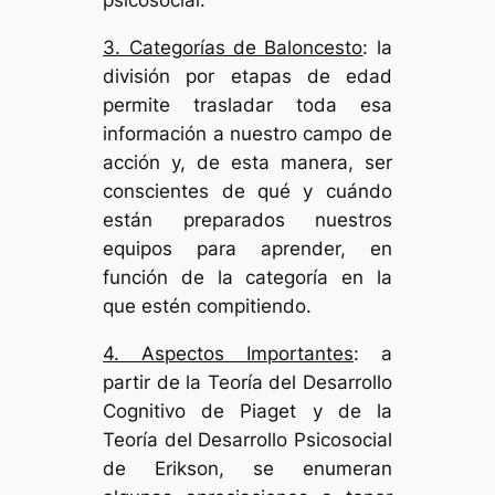
psicosocial.
3. Categorías de Baloncesto
: la
división por etapas de edad
permite trasladar toda esa
información a nuestro campo de
acción y, de esta manera, ser
conscientes de qué y cuándo
están preparados nuestros
equipos para aprender, en
función de la categoría en la
que estén compitiendo.
4. Aspectos Importantes
: a
partir de la Teoría del Desarrollo
Cognitivo de Piaget y de la
Teoría del Desarrollo Psicosocial
de Erikson, se enumeran