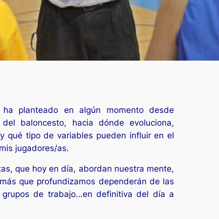
e ha planteado en algún momento desde
del baloncesto, hacia dónde evoluciona,
 qué tipo de variables pueden influir en el
 mis jugadores/as.
tas, que hoy en día, abordan nuestra mente,
 más que profundizamos dependerán de las
, grupos de trabajo…en definitiva del día a