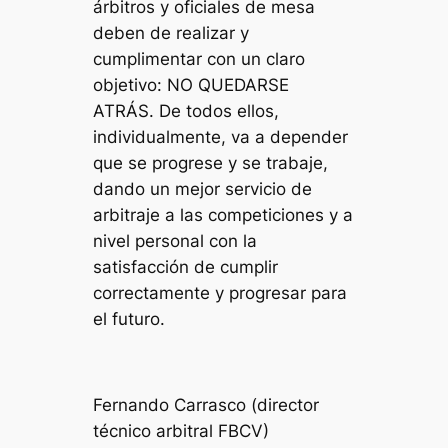
árbitros y oficiales de mesa
deben de realizar y
cumplimentar con un claro
objetivo: NO QUEDARSE
ATRÁS. De todos ellos,
individualmente, va a depender
que se progrese y se trabaje,
dando un mejor servicio de
arbitraje a las competiciones y a
nivel personal con la
satisfacción de cumplir
correctamente y progresar para
el futuro.
Fernando Carrasco (director
técnico arbitral FBCV)