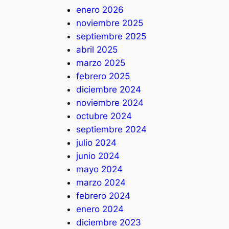
enero 2026
noviembre 2025
septiembre 2025
abril 2025
marzo 2025
febrero 2025
diciembre 2024
noviembre 2024
octubre 2024
septiembre 2024
julio 2024
junio 2024
mayo 2024
marzo 2024
febrero 2024
enero 2024
diciembre 2023