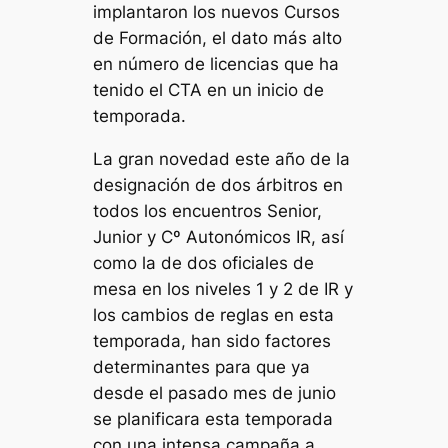
implantaron los nuevos Cursos
de Formación, el dato más alto
en número de licencias que ha
tenido el CTA en un inicio de
temporada.
La gran novedad este año de la
designación de dos árbitros en
todos los encuentros Senior,
Junior y Cº Autonómicos IR, así
como la de dos oficiales de
mesa en los niveles 1 y 2 de IR y
los cambios de reglas en esta
temporada, han sido factores
determinantes para que ya
desde el pasado mes de junio
se planificara esta temporada
con una intensa campaña a