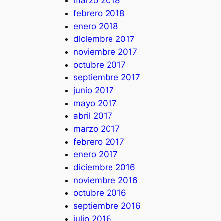
marzo 2018
febrero 2018
enero 2018
diciembre 2017
noviembre 2017
octubre 2017
septiembre 2017
junio 2017
mayo 2017
abril 2017
marzo 2017
febrero 2017
enero 2017
diciembre 2016
noviembre 2016
octubre 2016
septiembre 2016
julio 2016