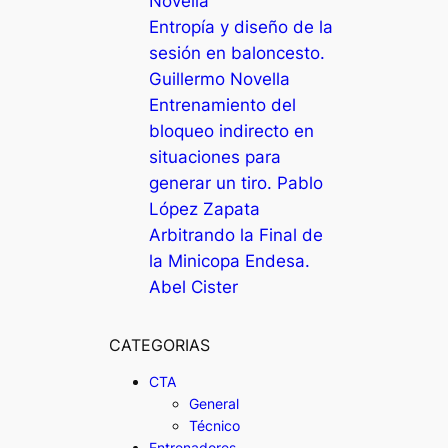
Novella
Entropía y diseño de la
sesión en baloncesto.
Guillermo Novella
Entrenamiento del
bloqueo indirecto en
situaciones para
generar un tiro. Pablo
López Zapata
Arbitrando la Final de
la Minicopa Endesa.
Abel Cister
CATEGORIAS
CTA
General
Técnico
Entrenadores