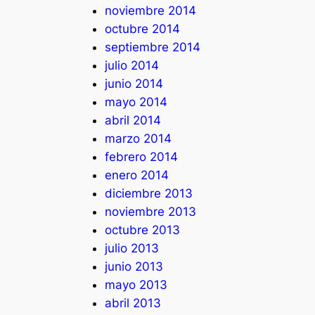
noviembre 2014
octubre 2014
septiembre 2014
julio 2014
junio 2014
mayo 2014
abril 2014
marzo 2014
febrero 2014
enero 2014
diciembre 2013
noviembre 2013
octubre 2013
julio 2013
junio 2013
mayo 2013
abril 2013