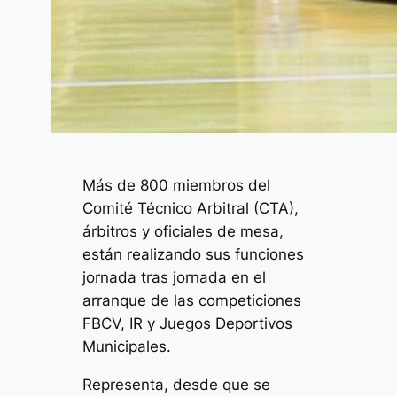
Más de 800 miembros del
Comité Técnico Arbitral (CTA),
árbitros y oficiales de mesa,
están realizando sus funciones
jornada tras jornada en el
arranque de las competiciones
FBCV, IR y Juegos Deportivos
Municipales.
Representa, desde que se