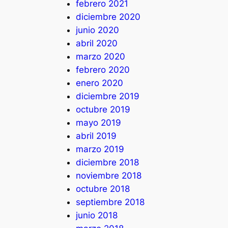
febrero 2021
diciembre 2020
junio 2020
abril 2020
marzo 2020
febrero 2020
enero 2020
diciembre 2019
octubre 2019
mayo 2019
abril 2019
marzo 2019
diciembre 2018
noviembre 2018
octubre 2018
septiembre 2018
junio 2018