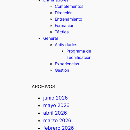
Complementos
Dirección
Entrenamiento
Formación
Táctica
General
Actividades
Programa de
Tecnificación
Experiencias
Gestión
ARCHIVOS
junio 2026
mayo 2026
abril 2026
marzo 2026
febrero 2026