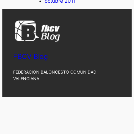
octubre 2011
FBCV Blog
FEDERACION BALONCESTO COMUNIDAD
VALENCIANA