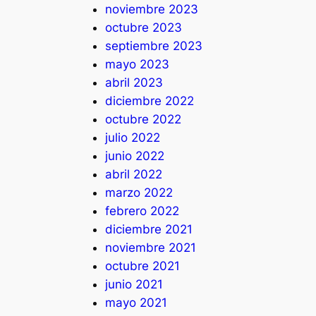
noviembre 2023
octubre 2023
septiembre 2023
mayo 2023
abril 2023
diciembre 2022
octubre 2022
julio 2022
junio 2022
abril 2022
marzo 2022
febrero 2022
diciembre 2021
noviembre 2021
octubre 2021
junio 2021
mayo 2021