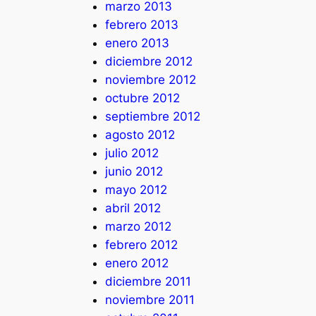
marzo 2013
febrero 2013
enero 2013
diciembre 2012
noviembre 2012
octubre 2012
septiembre 2012
agosto 2012
julio 2012
junio 2012
mayo 2012
abril 2012
marzo 2012
febrero 2012
enero 2012
diciembre 2011
noviembre 2011