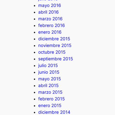
mayo 2016
abril 2016
marzo 2016
febrero 2016
enero 2016
diciembre 2015
noviembre 2015
octubre 2015
septiembre 2015
julio 2015
junio 2015
mayo 2015
abril 2015
marzo 2015
febrero 2015
enero 2015
diciembre 2014