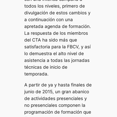
todos los niveles, primero de
divulgación de estos cambios y
a continuación con una
apretada agenda de formación.
La respuesta de los miembros
del CTA ha sido más que
satisfactoria para la FBCV, y así
lo demuestra el alto nivel de
asistencia a todas las jornadas
técnicas de inicio de
temporada.
A partir de ya y hasta finales de
junio de 2015, un gran abanico
de actividades presenciales y
no presenciales componen la
programación de formación que