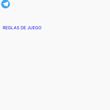
O
REGLAS DE JUEGO