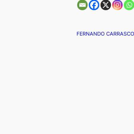
FERNANDO CARRASC