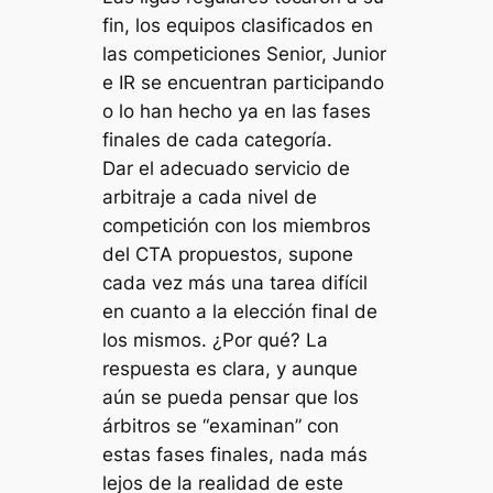
fin, los equipos clasificados en
las competiciones Senior, Junior
e IR se encuentran participando
o lo han hecho ya en las fases
finales de cada categoría.
Dar el adecuado servicio de
arbitraje a cada nivel de
competición con los miembros
del CTA propuestos, supone
cada vez más una tarea difícil
en cuanto a la elección final de
los mismos. ¿Por qué? La
respuesta es clara, y aunque
aún se pueda pensar que los
árbitros se “examinan” con
estas fases finales, nada más
lejos de la realidad de este