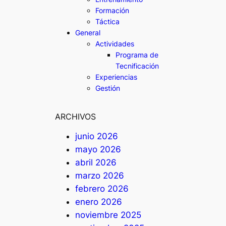
Formación
Táctica
General
Actividades
Programa de
Tecnificación
Experiencias
Gestión
ARCHIVOS
junio 2026
mayo 2026
abril 2026
marzo 2026
febrero 2026
enero 2026
noviembre 2025