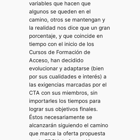
variables que hacen que
algunos se queden en el
camino, otros se mantengan y
la realidad nos dice que un gran
porcentaje, y que coincide en
tiempo con el inicio de los
Cursos de Formación de
Acceso, han decidido
evolucionar y adaptarse (bien
por sus cualidades e interés) a
las exigencias marcadas por el
CTA con sus miembros, sin
importarles los tiempos para
lograr sus objetivos finales.
Éstos necesariamente se
alcanzarán siguiendo el camino
que marca la oferta propuesta