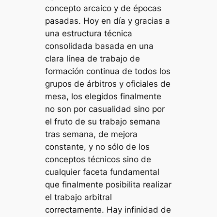
concepto arcaico y de épocas
pasadas. Hoy en día y gracias a
una estructura técnica
consolidada basada en una
clara línea de trabajo de
formación continua de todos los
grupos de árbitros y oficiales de
mesa, los elegidos finalmente
no son por casualidad sino por
el fruto de su trabajo semana
tras semana, de mejora
constante, y no sólo de los
conceptos técnicos sino de
cualquier faceta fundamental
que finalmente posibilita realizar
el trabajo arbitral
correctamente. Hay infinidad de