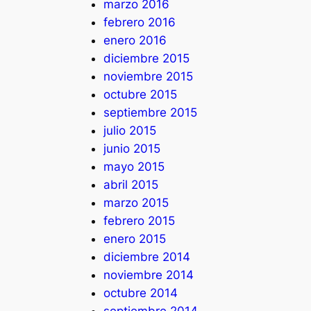
marzo 2016
febrero 2016
enero 2016
diciembre 2015
noviembre 2015
octubre 2015
septiembre 2015
julio 2015
junio 2015
mayo 2015
abril 2015
marzo 2015
febrero 2015
enero 2015
diciembre 2014
noviembre 2014
octubre 2014