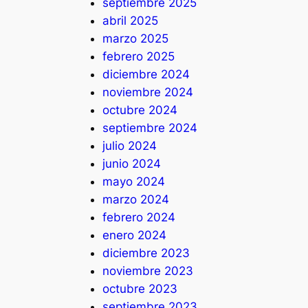
septiembre 2025
abril 2025
marzo 2025
febrero 2025
diciembre 2024
noviembre 2024
octubre 2024
septiembre 2024
julio 2024
junio 2024
mayo 2024
marzo 2024
febrero 2024
enero 2024
diciembre 2023
noviembre 2023
octubre 2023
septiembre 2023