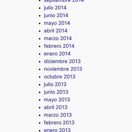
septiembre 2014
julio 2014
junio 2014
mayo 2014
abril 2014
marzo 2014
febrero 2014
enero 2014
diciembre 2013
noviembre 2013
octubre 2013
julio 2013
junio 2013
mayo 2013
abril 2013
marzo 2013
febrero 2013
enero 2013