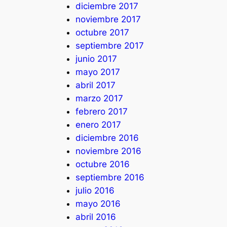
diciembre 2017
noviembre 2017
octubre 2017
septiembre 2017
junio 2017
mayo 2017
abril 2017
marzo 2017
febrero 2017
enero 2017
diciembre 2016
noviembre 2016
octubre 2016
septiembre 2016
julio 2016
mayo 2016
abril 2016