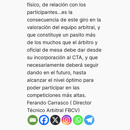
físico, de relación con los
participantes…es la
consecuencia de este giro en la
valoración del equipo arbitral, y
que constituye un pasito más
de los muchos que el árbitro y
oficial de mesa debe dar desde
su incorporación al CTA, y que
necesariamente deberá seguir
dando en el futuro, hasta
alcanzar el nivel óptimo para
poder participar en las
competiciones más altas.
Ferando Carrasco ( Director
Técnico Arbitral FBCV)