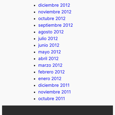
diciembre 2012
noviembre 2012
octubre 2012
septiembre 2012
agosto 2012
julio 2012
junio 2012
mayo 2012
abril 2012
marzo 2012
febrero 2012
enero 2012
diciembre 2011
noviembre 2011
octubre 2011