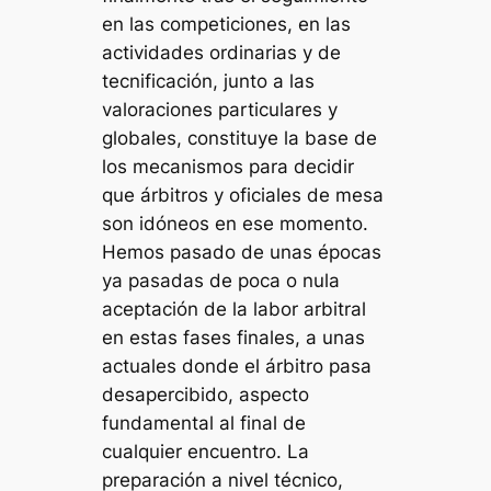
en las competiciones, en las
actividades ordinarias y de
tecnificación, junto a las
valoraciones particulares y
globales, constituye la base de
los mecanismos para decidir
que árbitros y oficiales de mesa
son idóneos en ese momento.
Hemos pasado de unas épocas
ya pasadas de poca o nula
aceptación de la labor arbitral
en estas fases finales, a unas
actuales donde el árbitro pasa
desapercibido, aspecto
fundamental al final de
cualquier encuentro. La
preparación a nivel técnico,