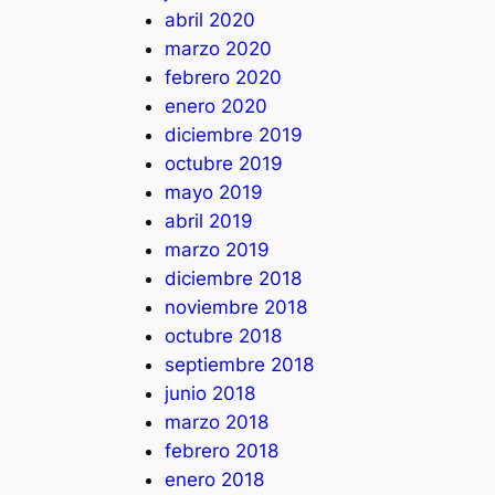
abril 2020
marzo 2020
febrero 2020
enero 2020
diciembre 2019
octubre 2019
mayo 2019
abril 2019
marzo 2019
diciembre 2018
noviembre 2018
octubre 2018
septiembre 2018
junio 2018
marzo 2018
febrero 2018
enero 2018