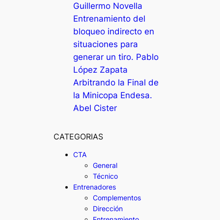
Guillermo Novella
Entrenamiento del
bloqueo indirecto en
situaciones para
generar un tiro. Pablo
López Zapata
Arbitrando la Final de
la Minicopa Endesa.
Abel Cister
CATEGORIAS
CTA
General
Técnico
Entrenadores
Complementos
Dirección
Entrenamiento