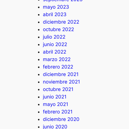
mayo 2023
abril 2023
diciembre 2022
octubre 2022
julio 2022
junio 2022
abril 2022
marzo 2022
febrero 2022
diciembre 2021
noviembre 2021
octubre 2021
junio 2021
mayo 2021
febrero 2021
diciembre 2020
junio 2020