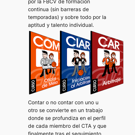
por la FBCV de formación
continua (sin barreras de
temporadas) y sobre todo por la
aptitud y talento individual.
Contar o no contar con uno u
otro se convierte en un trabajo
donde se profundiza en el perfil
de cada miembro del CTA y que
finalmente tras el seguimiento