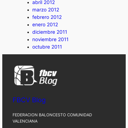
abril 2012
marzo 2012
febrero 2012
enero 2012
diciembre 2011
noviembre 2011
octubre 2011
FBCV Blog
FEDERACION BALONCESTO COMUNIDAD
VALENCIANA