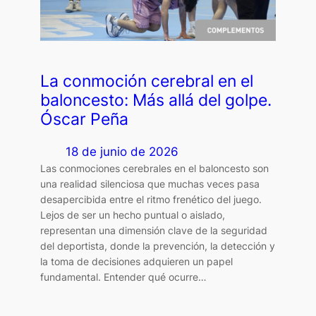
La conmoción cerebral en el
baloncesto: Más allá del golpe.
Óscar Peña
18 de junio de 2026
Las conmociones cerebrales en el baloncesto son
una realidad silenciosa que muchas veces pasa
desapercibida entre el ritmo frenético del juego.
Lejos de ser un hecho puntual o aislado,
representan una dimensión clave de la seguridad
del deportista, donde la prevención, la detección y
la toma de decisiones adquieren un papel
fundamental. Entender qué ocurre…