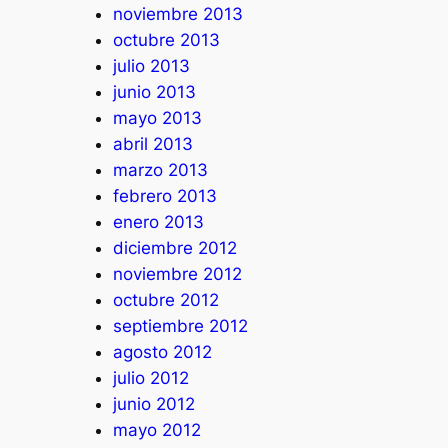
noviembre 2013
octubre 2013
julio 2013
junio 2013
mayo 2013
abril 2013
marzo 2013
febrero 2013
enero 2013
diciembre 2012
noviembre 2012
octubre 2012
septiembre 2012
agosto 2012
julio 2012
junio 2012
mayo 2012