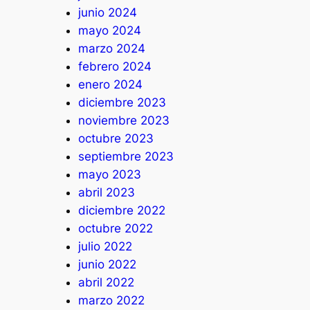
junio 2024
mayo 2024
marzo 2024
febrero 2024
enero 2024
diciembre 2023
noviembre 2023
octubre 2023
septiembre 2023
mayo 2023
abril 2023
diciembre 2022
octubre 2022
julio 2022
junio 2022
abril 2022
marzo 2022