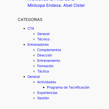
Minicopa Endesa. Abel Cister
CATEGORIAS
CTA
General
Técnico
Entrenadores
Complementos
Dirección
Entrenamiento
Formación
Táctica
General
Actividades
Programa de Tecnificación
Experiencias
Gestión