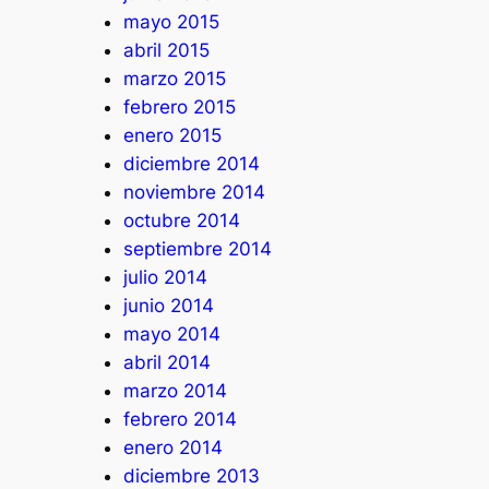
mayo 2015
abril 2015
marzo 2015
febrero 2015
enero 2015
diciembre 2014
noviembre 2014
octubre 2014
septiembre 2014
julio 2014
junio 2014
mayo 2014
abril 2014
marzo 2014
febrero 2014
enero 2014
diciembre 2013