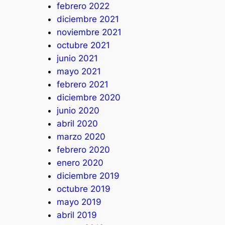
febrero 2022
diciembre 2021
noviembre 2021
octubre 2021
junio 2021
mayo 2021
febrero 2021
diciembre 2020
junio 2020
abril 2020
marzo 2020
febrero 2020
enero 2020
diciembre 2019
octubre 2019
mayo 2019
abril 2019