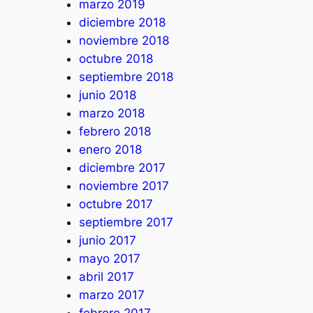
marzo 2019
diciembre 2018
noviembre 2018
octubre 2018
septiembre 2018
junio 2018
marzo 2018
febrero 2018
enero 2018
diciembre 2017
noviembre 2017
octubre 2017
septiembre 2017
junio 2017
mayo 2017
abril 2017
marzo 2017