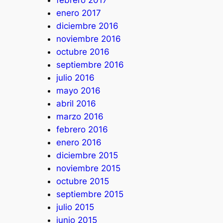
febrero 2017
enero 2017
diciembre 2016
noviembre 2016
octubre 2016
septiembre 2016
julio 2016
mayo 2016
abril 2016
marzo 2016
febrero 2016
enero 2016
diciembre 2015
noviembre 2015
octubre 2015
septiembre 2015
julio 2015
junio 2015