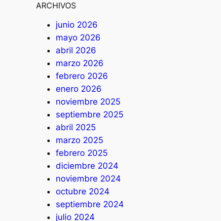
ARCHIVOS
junio 2026
mayo 2026
abril 2026
marzo 2026
febrero 2026
enero 2026
noviembre 2025
septiembre 2025
abril 2025
marzo 2025
febrero 2025
diciembre 2024
noviembre 2024
octubre 2024
septiembre 2024
julio 2024