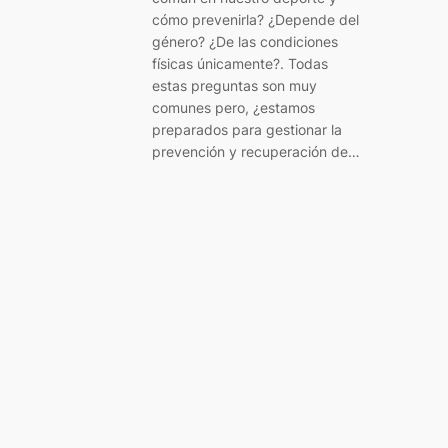
cómo prevenirla? ¿Depende del
género? ¿De las condiciones
físicas únicamente?. Todas
estas preguntas son muy
comunes pero, ¿estamos
preparados para gestionar la
prevención y recuperación de…