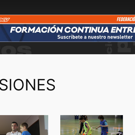
SIONES