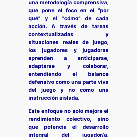
una metodología comprensiva,
que pone el foco en el “por
qué” y el “cómo” de cada
acción. A través de tareas
contextualizadas y
situaciones reales de juego,
los jugadores y jugadoras
aprenden a anticiparse,
adaptarse y colaborar,
entendiendo el balance
defensivo como una parte viva
del juego y no como una
instrucción aislada.
Este enfoque no solo mejora el
rendimiento colectivo, sino
que potencia el desarrollo
integral del jugador/a,