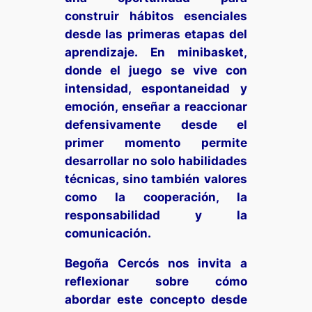
construir hábitos esenciales
desde las primeras etapas del
aprendizaje. En minibasket,
donde el juego se vive con
intensidad, espontaneidad y
emoción, enseñar a reaccionar
defensivamente desde el
primer momento permite
desarrollar no solo habilidades
técnicas, sino también valores
como la cooperación, la
responsabilidad y la
comunicación.
Begoña Cercós nos invita a
reflexionar sobre cómo
abordar este concepto desde