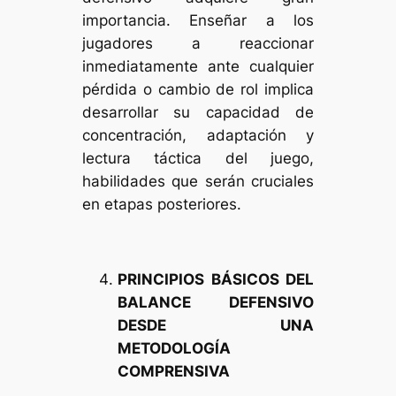
importancia. Enseñar a los
jugadores a reaccionar
inmediatamente ante cualquier
pérdida o cambio de rol implica
desarrollar su capacidad de
concentración, adaptación y
lectura táctica del juego,
habilidades que serán cruciales
en etapas posteriores.
PRINCIPIOS BÁSICOS DEL
BALANCE DEFENSIVO
DESDE UNA
METODOLOGÍA
COMPRENSIVA