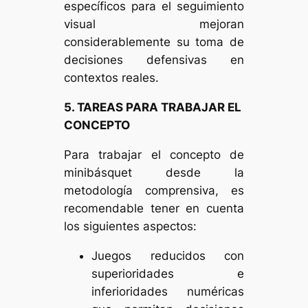
específicos para el seguimiento
visual mejoran
considerablemente su toma de
decisiones defensivas en
contextos reales.
5. TAREAS PARA TRABAJAR EL
CONCEPTO
Para trabajar el concepto de
minibásquet desde la
metodología comprensiva, es
recomendable tener en cuenta
los siguientes aspectos:
Juegos reducidos con
superioridades e
inferioridades numéricas