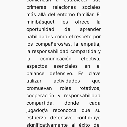
primeras relaciones sociales
más allá del entorno familiar. El
minibásquet les ofrece la
oportunidad de aprender
habilidades como el respeto por
los compañeros/as, la empatía,
la responsabilidad compartida y
la comunicación efectiva,
aspectos esenciales en el
balance defensivo. Es clave
utilizar actividades que
promuevan roles rotativos,
cooperación y responsabilidad
compartida, donde cada
jugador/a reconozca que su
esfuerzo defensivo contribuye
significativamente al éxito del