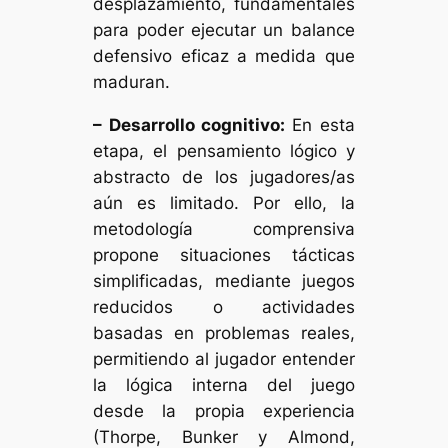
desplazamiento, fundamentales
para poder ejecutar un balance
defensivo eficaz a medida que
maduran.
– Desarrollo cognitivo:
En esta
etapa, el pensamiento lógico y
abstracto de los jugadores/as
aún es limitado. Por ello, la
metodología comprensiva
propone situaciones tácticas
simplificadas, mediante juegos
reducidos o actividades
basadas en problemas reales,
permitiendo al jugador entender
la lógica interna del juego
desde la propia experiencia
(Thorpe, Bunker y Almond,