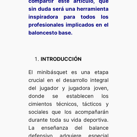
compartir este artículo, que
sin duda será una herramienta
inspiradora para todos los
profesionales implicados en el
baloncesto base.
INTRODUCCIÓN
El minibásquet es una etapa
crucial en el desarrollo integral
del jugador y jugadora joven,
donde se establecen los
cimientos técnicos, tácticos y
sociales que los acompañarán
durante toda su vida deportiva.
La enseñanza del balance
defensivo adquiere especial