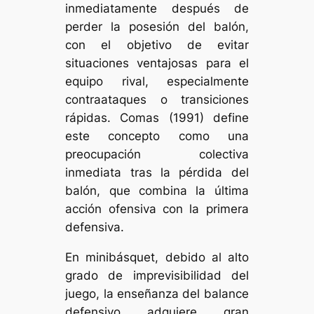
inmediatamente después de
perder la posesión del balón,
con el objetivo de evitar
situaciones ventajosas para el
equipo rival, especialmente
contraataques o transiciones
rápidas. Comas (1991) define
este concepto como una
preocupación colectiva
inmediata tras la pérdida del
balón, que combina la última
acción ofensiva con la primera
defensiva.
En minibásquet, debido al alto
grado de imprevisibilidad del
juego, la enseñanza del balance
defensivo adquiere gran