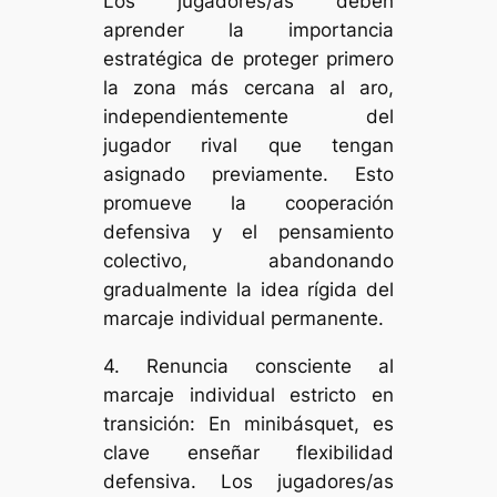
Los jugadores/as deben
aprender la importancia
estratégica de proteger primero
la zona más cercana al aro,
independientemente del
jugador rival que tengan
asignado previamente. Esto
promueve la cooperación
defensiva y el pensamiento
colectivo, abandonando
gradualmente la idea rígida del
marcaje individual permanente.
4. Renuncia consciente al
marcaje individual estricto en
transición: En minibásquet, es
clave enseñar flexibilidad
defensiva. Los jugadores/as