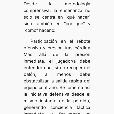
Desde la metodología
comprensiva, la enseñanza no
solo se centra en “qué hacer”
sino también en “por qué” y
“cómo” hacerlo:
1. Participación en el rebote
ofensivo y presión tras pérdida
Más allá de la presión
inmediata, el jugador/a debe
entender que, si no recupera el
balón, al menos debe
obstaculizar la salida rápida del
equipo contrario. Se fomenta así
la iniciativa defensiva desde el
mismo instante de la pérdida,
generando conciencia táctica
inmediata y facilitando el