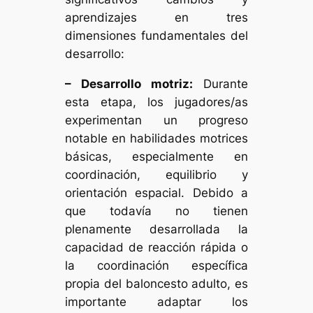
aprendizajes en tres
dimensiones fundamentales del
desarrollo:
– Desarrollo motriz:
Durante
esta etapa, los jugadores/as
experimentan un progreso
notable en habilidades motrices
básicas, especialmente en
coordinación, equilibrio y
orientación espacial. Debido a
que todavía no tienen
plenamente desarrollada la
capacidad de reacción rápida o
la coordinación específica
propia del baloncesto adulto, es
importante adaptar los