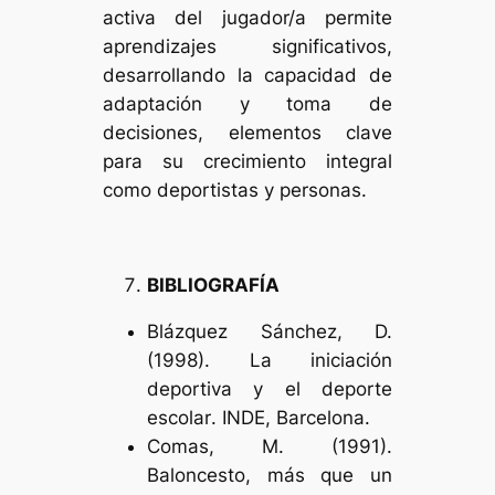
activa del jugador/a permite
aprendizajes significativos,
desarrollando la capacidad de
adaptación y toma de
decisiones, elementos clave
para su crecimiento integral
como deportistas y personas.
BIBLIOGRAFÍA
Blázquez Sánchez, D.
(1998).
La iniciación
deportiva y el deporte
escolar
. INDE, Barcelona.
Comas, M. (1991).
Baloncesto, más que un