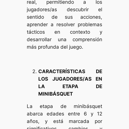
real, permitiendo a los
jugadores/as descubrir el
sentido de sus acciones,
aprender a resolver problemas
tácticos en contexto y
desarrollar una comprensión
más profunda del juego.
CARACTERÍSTICAS DE
LOS JUGADORES/AS EN
LA ETAPA DE
MINIBÁSQUET
La etapa de minibásquet
abarca edades entre 6 y 12
años, y está marcada por
significativos cambios y