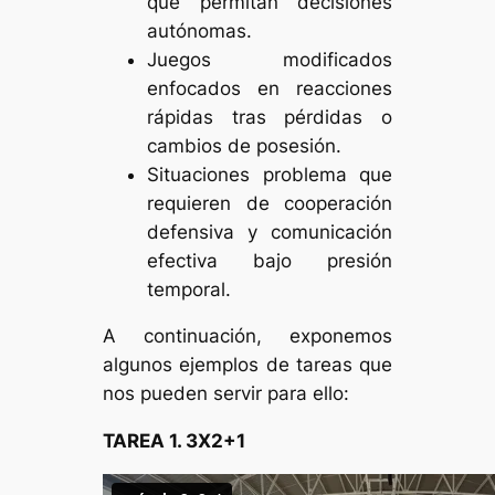
que permitan decisiones
autónomas.
Juegos modificados
enfocados en reacciones
rápidas tras pérdidas o
cambios de posesión.
Situaciones problema que
requieren de cooperación
defensiva y comunicación
efectiva bajo presión
temporal.
A continuación, exponemos
algunos ejemplos de tareas que
nos pueden servir para ello:
TAREA 1. 3X2+1