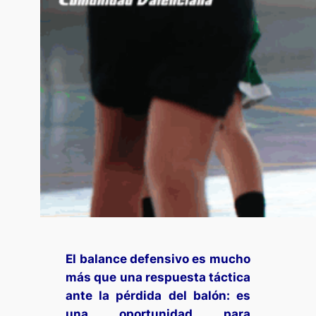
El balance defensivo es mucho
más que una respuesta táctica
ante la pérdida del balón: es
una oportunidad para