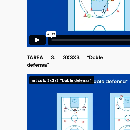
TAREA 3. 3X3X3 “Doble
defensa”