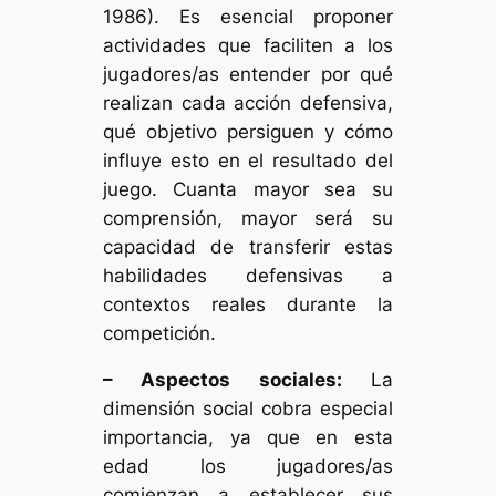
1986). Es esencial proponer
actividades que faciliten a los
jugadores/as entender por qué
realizan cada acción defensiva,
qué objetivo persiguen y cómo
influye esto en el resultado del
juego. Cuanta mayor sea su
comprensión, mayor será su
capacidad de transferir estas
habilidades defensivas a
contextos reales durante la
competición.
– Aspectos sociales:
La
dimensión social cobra especial
importancia, ya que en esta
edad los jugadores/as
comienzan a establecer sus