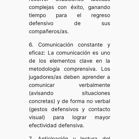
complejas con éxito, ganando
tiempo para el regreso
defensivo de sus
compañeros/as.
6. Comunicación constante y
eficaz: La comunicación es uno
de los elementos clave en la
metodología comprensiva. Los
jugadores/as deben aprender a
comunicar verbalmente
(avisando situaciones
concretas) y de forma no verbal
(gestos defensivos y contacto
visual) para lograr mayor
efectividad defensiva.
7. Anticipación y lectura del