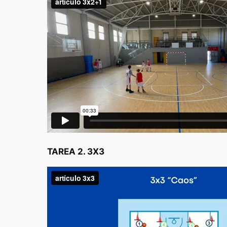
TAREA 2. 3X3