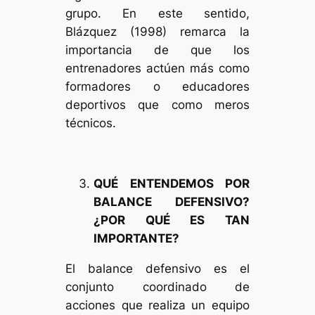
grupo. En este sentido,
Blázquez (1998) remarca la
importancia de que los
entrenadores actúen más como
formadores o educadores
deportivos que como meros
técnicos.
QUÉ ENTENDEMOS POR
BALANCE DEFENSIVO?
¿POR QUÉ ES TAN
IMPORTANTE?
El balance defensivo es el
conjunto coordinado de
acciones que realiza un equipo