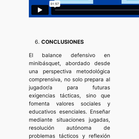
CONCLUSIONES
El balance defensivo en
minibásquet, abordado desde
una perspectiva metodológica
comprensiva, no solo prepara al
jugador/a para futuras
exigencias tácticas, sino que
fomenta valores sociales y
educativos esenciales. Enseñar
mediante situaciones jugadas,
resolución autónoma de
problemas tácticos y reflexión