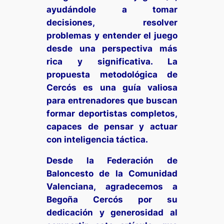
ayudándole a tomar
decisiones, resolver
problemas y entender el juego
desde una perspectiva más
rica y significativa. La
propuesta metodológica de
Cercós es una guía valiosa
para entrenadores que buscan
formar deportistas completos,
capaces de pensar y actuar
con inteligencia táctica.
Desde la Federación de
Baloncesto de la Comunidad
Valenciana, agradecemos a
Begoña Cercós por su
dedicación y generosidad al