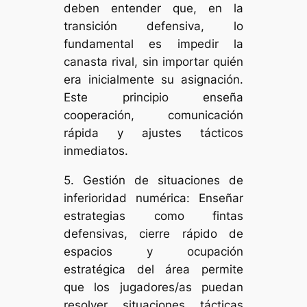
deben entender que, en la
transición defensiva, lo
fundamental es impedir la
canasta rival, sin importar quién
era inicialmente su asignación.
Este principio enseña
cooperación, comunicación
rápida y ajustes tácticos
inmediatos.
5. Gestión de situaciones de
inferioridad numérica: Enseñar
estrategias como fintas
defensivas, cierre rápido de
espacios y ocupación
estratégica del área permite
que los jugadores/as puedan
resolver situaciones tácticas