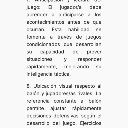
juego: El jugador/a debe
aprender a anticiparse a los
acontecimientos antes de que
ocurran. Esta habilidad se
fomenta a través de juegos
condicionados que desarrollan
su capacidad de prever
situaciones y responder
rápidamente, mejorando su
inteligencia táctica.
8. Ubicación visual respecto al
balón y jugadores/as rivales: La
referencia constante al balón
permite ajustar rápidamente
decisiones defensivas según el
desarrollo del juego. Ejercicios