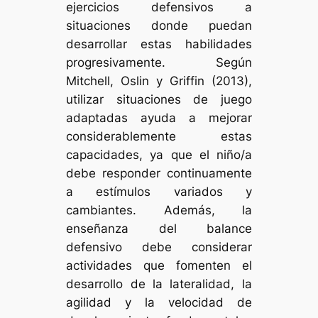
ejercicios defensivos a
situaciones donde puedan
desarrollar estas habilidades
progresivamente. Según
Mitchell, Oslin y Griffin (2013),
utilizar situaciones de juego
adaptadas ayuda a mejorar
considerablemente estas
capacidades, ya que el niño/a
debe responder continuamente
a estímulos variados y
cambiantes. Además, la
enseñanza del balance
defensivo debe considerar
actividades que fomenten el
desarrollo de la lateralidad, la
agilidad y la velocidad de