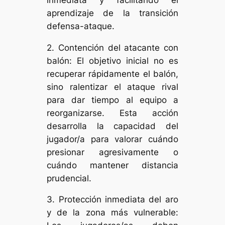
aprendizaje de la transición
defensa-ataque.
2. Contención del atacante con
balón: El objetivo inicial no es
recuperar rápidamente el balón,
sino ralentizar el ataque rival
para dar tiempo al equipo a
reorganizarse. Esta acción
desarrolla la capacidad del
jugador/a para valorar cuándo
presionar agresivamente o
cuándo mantener distancia
prudencial.
3. Protección inmediata del aro
y de la zona más vulnerable: