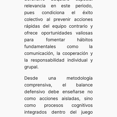
relevancia en este periodo,
pues condiciona el éxito
colectivo al prevenir acciones
rápidas del equipo contrario y
ofrece oportunidades valiosas
para fomentar hábitos
fundamentales como la
comunicación, la cooperación y
la responsabilidad individual y
grupal.
Desde una metodología
comprensiva, el balance
defensivo debe enseñarse no
como acciones aisladas, sino
como procesos cognitivos
integrados dentro del juego