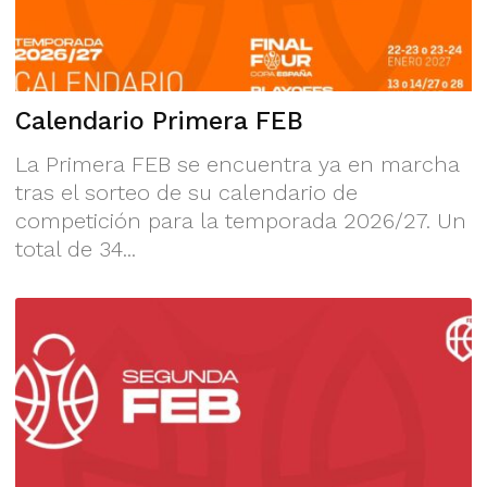
Calendario Primera FEB
La Primera FEB se encuentra ya en marcha
tras el sorteo de su calendario de
competición para la temporada 2026/27. Un
total de 34...