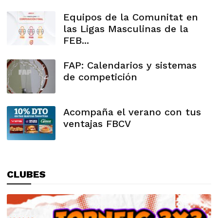
Equipos de la Comunitat en
las Ligas Masculinas de la
FEB...
FAP: Calendarios y sistemas
de competición
Acompaña el verano con tus
ventajas FBCV
CLUBES