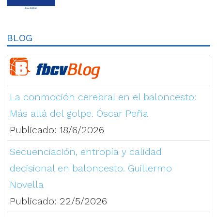
BLOG
La conmoción cerebral en el baloncesto:
Más allá del golpe. Óscar Peña
Publicado: 18/6/2026
Secuenciación, entropía y calidad
decisional en baloncesto. Guillermo
Novella
Publicado: 22/5/2026