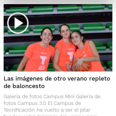
Las imágenes de otro verano repleto
de baloncesto
Galería de fotos Campus Mini Galería de
fotos Campus 3.0 El Campus de
Tecnificación ha vuelto a ser el pilar