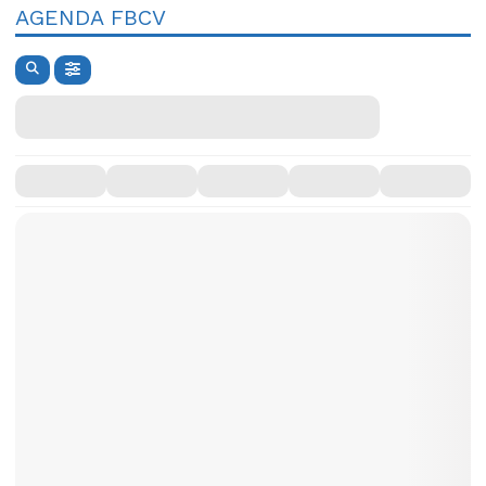
AGENDA FBCV