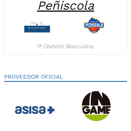
Peñiscola
1ª División Masculina
PROVEEDOR OFICIAL