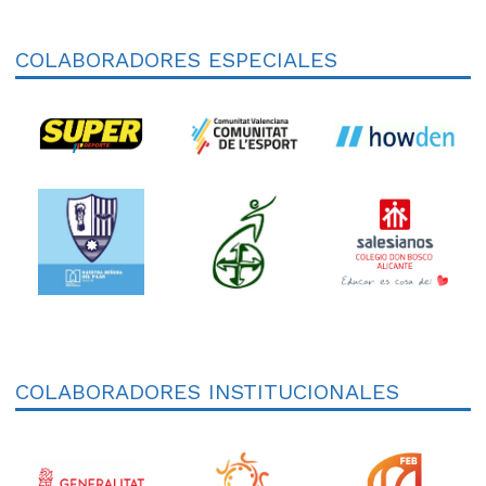
COLABORADORES ESPECIALES
COLABORADORES INSTITUCIONALES