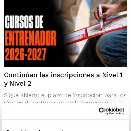
Continúan las inscripciones a Nivel 1
y Nivel 2
Sigue abierto el plazo de inscripción para los
Cursos de Entrenador de la temporada
2026-2027, una nueva oportunidad de
formación dirigida a todas aquellas...