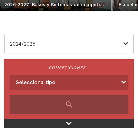
2026-2027: Bases y Sistemas de competición IR
2024/2025
COMPETICIONES
Selecciona tipo