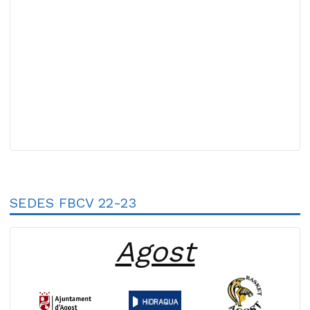
SEDES FBCV 22-23
Agost