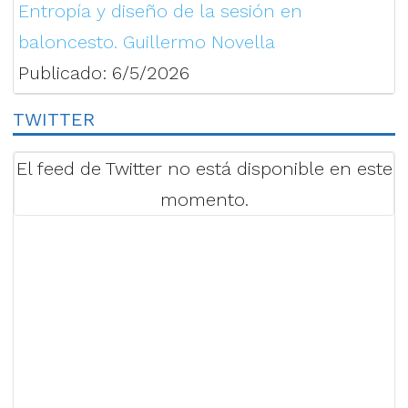
Entropía y diseño de la sesión en
baloncesto. Guillermo Novella
Publicado: 6/5/2026
TWITTER
El feed de Twitter no está disponible en este
momento.