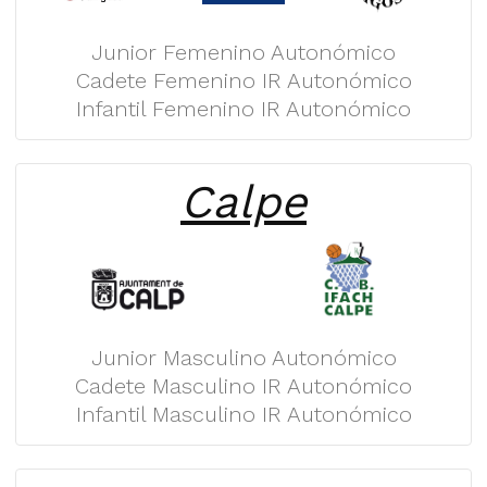
Junior Femenino Autonómico
Cadete Femenino IR Autonómico
Infantil Femenino IR Autonómico
Calpe
Junior Masculino Autonómico
Cadete Masculino IR Autonómico
Infantil Masculino IR Autonómico