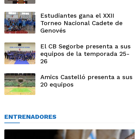
Estudiantes gana el XXII
Torneo Nacional Cadete de
Genovés
El CB Segorbe presenta a sus
equipos de la temporada 25-
26
Amics Castelló presenta a sus
20 equipos
ENTRENADORES