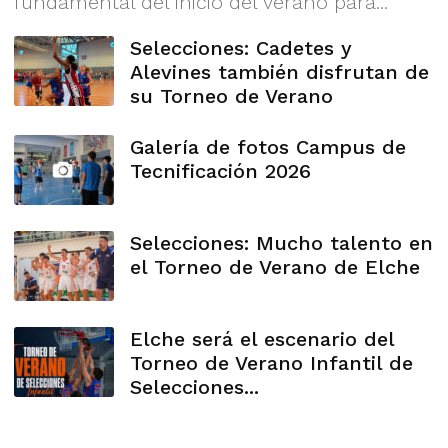
fundamental del inicio del verano para...
Selecciones: Cadetes y
Alevines también disfrutan de
su Torneo de Verano
Galería de fotos Campus de
Tecnificación 2026
Selecciones: Mucho talento en
el Torneo de Verano de Elche
Elche será el escenario del
Torneo de Verano Infantil de
Selecciones...