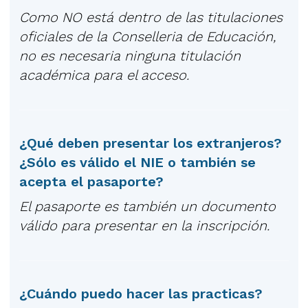
Como NO está dentro de las titulaciones
oficiales de la Conselleria de Educación,
no es necesaria ninguna titulación
académica para el acceso.
¿Qué deben presentar los extranjeros?
¿Sólo es válido el NIE o también se
acepta el pasaporte?
El pasaporte es también un documento
válido para presentar en la inscripción.
¿Cuándo puedo hacer las practicas?