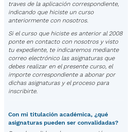
traves de la aplicación correspondiente,
indicando que hiciste un curso
anteriormente con nosotros.
Si el curso que hiciste es anterior al 2008
ponte en contacto con nosotros y visto
tu expediente, te indicaremos mediante
correo electrónico las asignaturas que
debes realizar en el presente curso, el
importe correspondiente a abonar por
dichas asignaturas y el proceso para
inscribirte.
Con mi titulación académica, ¿qué
asignaturas pueden ser convalidadas?