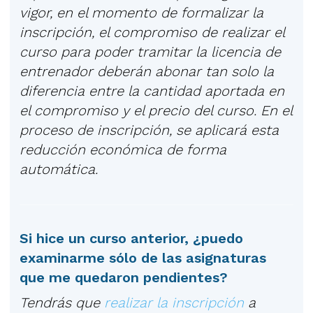
vigor, en el momento de formalizar la
inscripción, el compromiso de realizar el
curso para poder tramitar la licencia de
entrenador deberán abonar tan solo la
diferencia entre la cantidad aportada en
el compromiso y el precio del curso. En el
proceso de inscripción, se aplicará esta
reducción económica de forma
automática.
Si hice un curso anterior, ¿puedo
examinarme sólo de las asignaturas
que me quedaron pendientes?
Tendrás que
realizar la inscripción
a