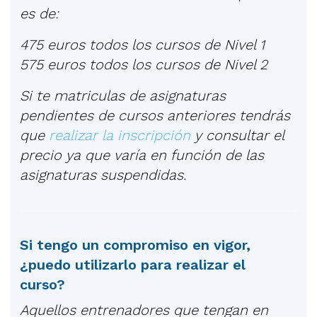
es de:
475 euros todos los cursos de Nivel 1
575 euros todos los cursos de Nivel 2
Si te matriculas de asignaturas
pendientes de cursos anteriores tendrás
que
realizar la inscripción
y consultar el
precio ya que varía en función de las
asignaturas suspendidas.
Si tengo un compromiso en vigor,
¿puedo utilizarlo para realizar el
curso?
Aquellos entrenadores que tengan en