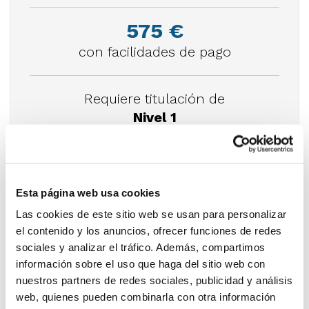
575 €
con facilidades de pago
Requiere titulación de
Nivel 1
NIVEL 2 AL DETALLE
Esta página web usa cookies
Las cookies de este sitio web se usan para personalizar
HORARIOS
el contenido y los anuncios, ofrecer funciones de redes
sociales y analizar el tráfico. Además, compartimos
información sobre el uso que haga del sitio web con
nuestros partners de redes sociales, publicidad y análisis
web, quienes pueden combinarla con otra información