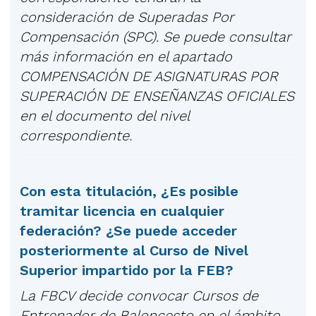
consideración de Superadas Por
Compensación (SPC). Se puede consultar
más información en el apartado
COMPENSACIÓN DE ASIGNATURAS POR
SUPERACIÓN DE ENSEÑANZAS OFICIALES
en el documento del nivel
correspondiente.
Con esta titulación, ¿Es posible
tramitar licencia en cualquier
federación? ¿Se puede acceder
posteriormente al Curso de Nivel
Superior impartido por la FEB?
La FBCV decide convocar Cursos de
Entrenador de Baloncesto en el ámbito