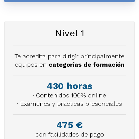
Nivel 1
Te acredita para dirigir principalmente
equipos en
categorías de formación
430 horas
· Contenidos 100% online
· Exámenes y practicas presenciales
475 €
con facilidades de pago