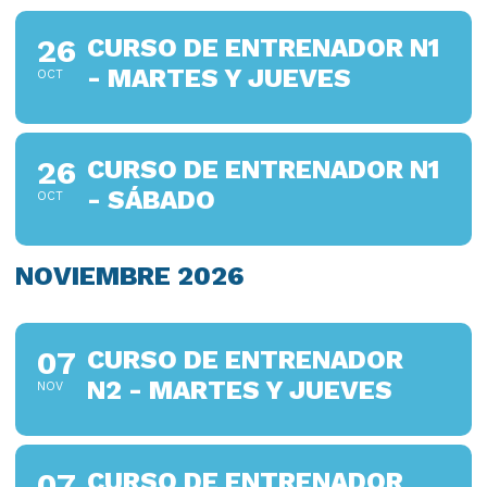
26
CURSO DE ENTRENADOR N1
- MARTES Y JUEVES
OCT
26
CURSO DE ENTRENADOR N1
- SÁBADO
OCT
NOVIEMBRE 2026
07
CURSO DE ENTRENADOR
N2 - MARTES Y JUEVES
NOV
07
CURSO DE ENTRENADOR