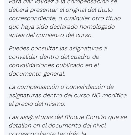
Para dar validez a la compensación se
deberá presentar el original del título
correspondiente, o cualquier otro título
que haya sido declarado homologado
antes del comienzo del curso.
Puedes consultar las asignaturas a
convalidar dentro del cuadro de
convalidaciones publicado en el
documento general.
La compensación o convalidación de
asignaturas dentro del curso NO modifica
el precio del mismo.
Las asignaturas del Bloque Común que se
detallan en el documento del nivel
correspondiente tendrán la