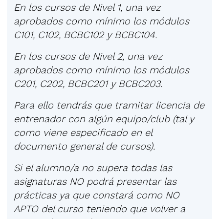
En los cursos de Nivel 1, una vez
aprobados como mínimo los módulos
C101, C102, BCBC102 y BCBC104.
En los cursos de Nivel 2, una vez
aprobados como mínimo los módulos
C201, C202, BCBC201 y BCBC203.
Para ello tendrás que tramitar licencia de
entrenador con algún equipo/club (tal y
como viene especificado en el
documento general de cursos).
Si el alumno/a no supera todas las
asignaturas NO podrá presentar las
prácticas ya que constará como NO
APTO del curso teniendo que volver a