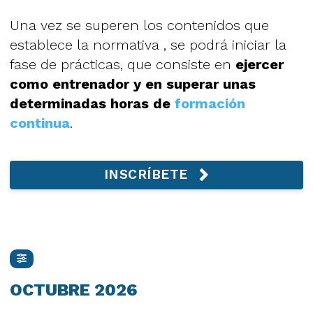
Una vez se superen los contenidos que
establece la normativa , se podrá iniciar la
fase de prácticas, que consiste en
ejercer
como entrenador y en superar unas
determinadas horas de
formación
continua
.
INSCRÍBETE
OCTUBRE 2026