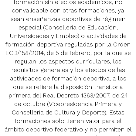
formación sin efectos académicos, no
convalidable con otras formaciones, ya
sean enseñanzas deportivas de régimen
especial (Conselleria de Educación,
Universidades y Empleo) o actividades de
formación deportiva reguladas por la Orden
ECD/158/2014, de 5 de febrero, por la que se
regulan los aspectos curriculares, los
requisitos generales y los efectos de las
actividades de formación deportiva, a los
que se refiere la disposición transitoria
primera del Real Decreto 1363/2007, de 24
de octubre (Vicepresidencia Primera y
Conselleria de Cultura y Deporte). Estas
formaciones solo tienen valor para el
ámbito deportivo federativo y no permiten el