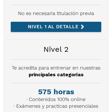
No es necesaria titulación previa
NIVEL 1 AL DETALLE
Nivel 2
Te acredita para entrenar en nuestras
principales categorías
575 horas
· Contenidos 100% online
· Exámenes y practicas presenciales