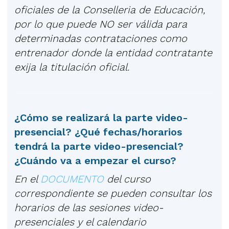
oficiales de la Conselleria de Educación,
por lo que puede NO ser válida para
determinadas contrataciones como
entrenador donde la entidad contratante
exija la titulación oficial.
¿Cómo se realizará la parte video-
presencial? ¿Qué fechas/horarios
tendrá la parte video-presencial?
¿Cuándo va a empezar el curso?
En el
DOCUMENTO
del curso
correspondiente se pueden consultar los
horarios de las sesiones video-
presenciales y el calendario