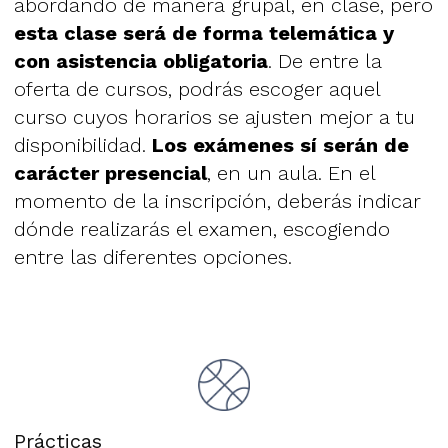
abordando de manera grupal, en clase, pero
esta clase será de forma telemática y
con asistencia obligatoria
. De entre la
oferta de cursos, podrás escoger aquel
curso cuyos horarios se ajusten mejor a tu
disponibilidad.
Los exámenes sí serán de
carácter presencial
, en un aula. En el
momento de la inscripción, deberás indicar
dónde realizarás el examen, escogiendo
entre las diferentes opciones.
Prácticas