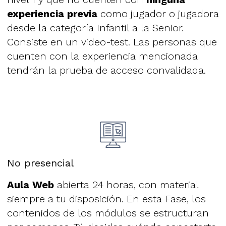
experiencia previa
como jugador o jugadora
desde la categoría Infantil a la Senior.
Consiste en un video-test. Las personas que
cuenten con la experiencia mencionada
tendrán la prueba de acceso convalidada.
No presencial
Aula Web
abierta 24 horas, con material
siempre a tu disposición. En esta Fase, los
contenidos de los módulos se estructuran