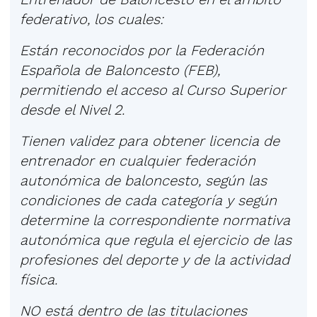
federativo, los cuales:
Están reconocidos por la Federación
Española de Baloncesto (FEB),
permitiendo el acceso al Curso Superior
desde el Nivel 2.
Tienen validez para obtener licencia de
entrenador en cualquier federación
autonómica de baloncesto, según las
condiciones de cada categoría y según
determine la correspondiente normativa
autonómica que regula el ejercicio de las
profesiones del deporte y de la actividad
física.
NO está dentro de las titulaciones