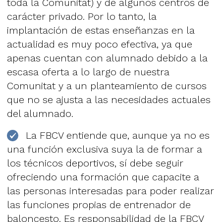
toda la Comunitat) y de algunos centros de
carácter privado. Por lo tanto, la
implantación de estas enseñanzas en la
actualidad es muy poco efectiva, ya que
apenas cuentan con alumnado debido a la
escasa oferta a lo largo de nuestra
Comunitat y a un planteamiento de cursos
que no se ajusta a las necesidades actuales
del alumnado.
La FBCV entiende que, aunque ya no es
una función exclusiva suya la de formar a
los técnicos deportivos, sí debe seguir
ofreciendo una formación que capacite a
las personas interesadas para poder realizar
las funciones propias de entrenador de
baloncesto. Es responsabilidad de la FBCV