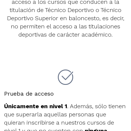
acceso a los cursos que conducen a la
titulación de Técnico Deportivo o Técnico
Deportivo Superior en baloncesto, es decir,
no permiten el acceso a las titulaciones
deportivas de carácter académico.
Prueba de acceso
Únicamente en nivel 1
. Además, sólo tienen
que superarla aquellas personas que
quieran inscribirse a nuestros cursos de
nivel 1 y que no cuenten con
ninguna