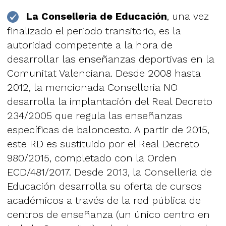
La Conselleria de Educación
, una vez
finalizado el periodo transitorio, es la
autoridad competente a la hora de
desarrollar las enseñanzas deportivas en la
Comunitat Valenciana. Desde 2008 hasta
2012, la mencionada Conselleria NO
desarrolla la implantación del Real Decreto
234/2005 que regula las enseñanzas
específicas de baloncesto. A partir de 2015,
este RD es sustituido por el Real Decreto
980/2015, completado con la Orden
ECD/481/2017. Desde 2013, la Conselleria de
Educación desarrolla su oferta de cursos
académicos a través de la red pública de
centros de enseñanza (un único centro en