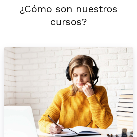
¿Cómo son nuestros
cursos?