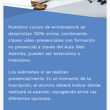
Nuestros cursos de entrenador/a se
desarrollan 100% online, combinando
clases video-presenciales con formación
no presencial a través del Aula Web.
Además, pueden ser extensivos o
intensivos.
Los exámenes sí se realizan
presencialmente. En el momento de la
inscripción, el alumno deberá indicar dónde
realizará el examen, escogiendo entre las
diferentes opciones.