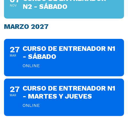
N2 - SÁBADO
NOV
MARZO 2027
27
CURSO DE ENTRENADOR N1
- SÁBADO
MAR
ONLINE
27
CURSO DE ENTRENADOR N1
- MARTES Y JUEVES
MAR
ONLINE