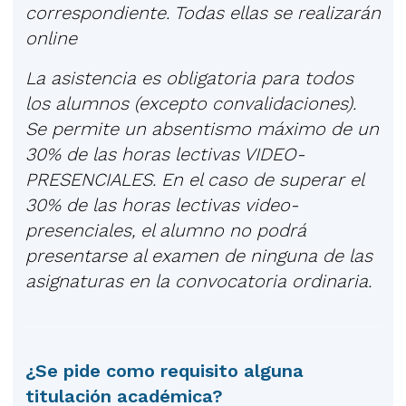
correspondiente. Todas ellas se realizarán
online
La asistencia es obligatoria para todos
los alumnos (excepto convalidaciones).
Se permite un absentismo máximo de un
30% de las horas lectivas VIDEO-
PRESENCIALES. En el caso de superar el
30% de las horas lectivas video-
presenciales, el alumno no podrá
presentarse al examen de ninguna de las
asignaturas en la convocatoria ordinaria.
¿Se pide como requisito alguna
titulación académica?