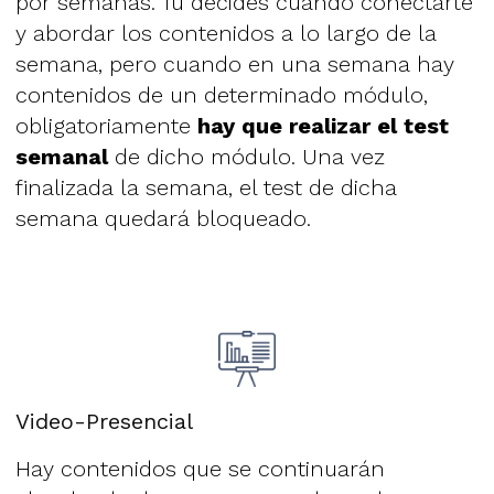
por semanas. Tú decides cuándo conectarte
y abordar los contenidos a lo largo de la
semana, pero cuando en una semana hay
contenidos de un determinado módulo,
obligatoriamente
hay que realizar el test
semanal
de dicho módulo. Una vez
finalizada la semana, el test de dicha
semana quedará bloqueado.
Video-Presencial
Hay contenidos que se continuarán