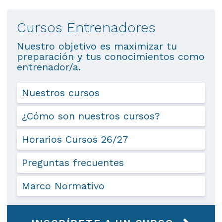
Cursos Entrenadores
Nuestro objetivo es maximizar tu
preparación y tus conocimientos como
entrenador/a.
Nuestros cursos
¿Cómo son nuestros cursos?
Horarios Cursos 26/27
Preguntas frecuentes
Marco Normativo