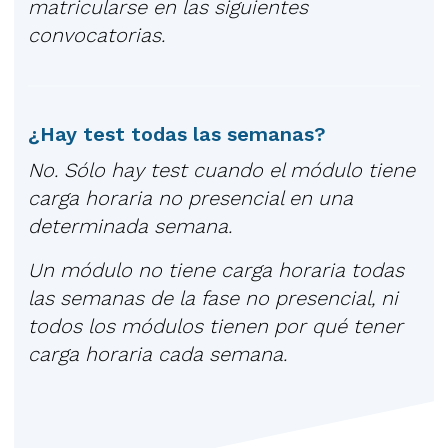
matricularse en las siguientes
convocatorias.
¿Hay test todas las semanas?
No. Sólo hay test cuando el módulo tiene
carga horaria no presencial en una
determinada semana.
Un módulo no tiene carga horaria todas
las semanas de la fase no presencial, ni
todos los módulos tienen por qué tener
carga horaria cada semana.