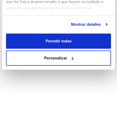
que les haya proporcionado o que hayan recopilado a
partir del uso que haya hecho de sus servicios.
Mostrar detalles
Permitir todas
Personalizar