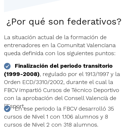
¿Por qué son federativos?
La situación actual de la formación de
entrenadores en la Comunitat Valenciana
queda definida con los siguientes puntos:
Finalización del periodo transitorio
(1999-2008)
, regulado por el 1913/1997 y la
Orden ECD/3310/2002, durante el cual la
FBCV impartió Cursos de Técnico Deportivo
con la aprobación del Consell Valencià de
l’Esport.
En ese periodo la FBCV desarrolló 35
cursos de Nivel 1 con 1.106 alumnos y 8
cursos de Nivel 2 con 318 alumnos.