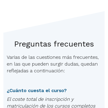
Preguntas frecuentes
Varias de las cuestiones más frecuentes,
en las que pueden surgir dudas, quedan
reflejadas a continuación:
¿Cuánto cuesta el curso?
El coste total de inscripción y
matriculación de los cursos completos