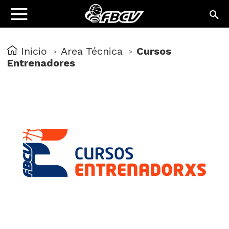
Inicio
Area Técnica
Cursos
>
>
Entrenadores