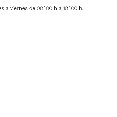
nes a viernes de 08´00 h a 18´00 h.