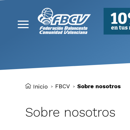
FBCV
FBCV
Sobre nosotros
Inicio
>
>
Sobre nosotros