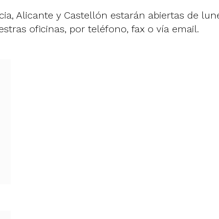
cia, Alicante y Castellón estarán abiertas de lu
ras oficinas, por teléfono, fax o vía email.