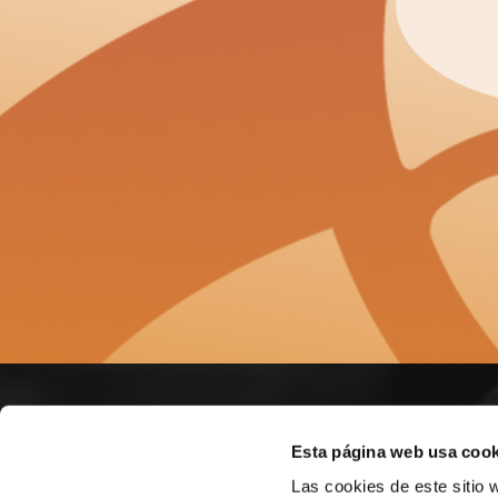
SOBR
Esta página web usa cook
Las cookies de este sitio 