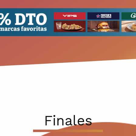
Finales