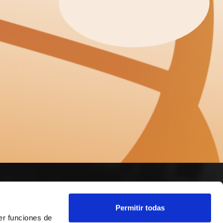
SÍGUENOS
Permitir todas
er funciones de