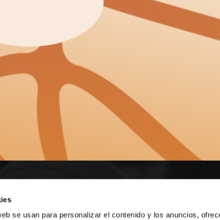
E NOSOTROS
ies
web se usan para personalizar el contenido y los anuncios, ofrec