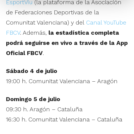
EsportViu
(la plataforma de la Asociación
de Federaciones Deportivas de la
Comunitat Valenciana) y del
Canal YouTube
FBCV
. Además,
la estadística completa
podrá seguirse en vivo a través de la App
Oficial FBCV
.
Sábado 4 de julio
19:00 h. Comunitat Valenciana – Aragón
Domingo 5 de julio
09:30 h. Aragón – Cataluña
16:30 h. Comunitat Valenciana – Cataluña