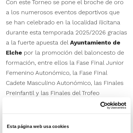
Con este Torneo se pone el broche de oro
a los numerosos eventos deportivos que
se han celebrado en la localidad ilicitana
durante esta temporada 2025/2026 gracias
a la fuerte apuesta del
Ayuntamiento de
Elche
por la promoción del baloncesto de
formación, entre ellos la Fase Final Junior
Femenino Autonómico, la Fase Final
Cadete Masculino Autonómico, las Finales
PreInfantil y las Finales del Trofeo
Federación.
Esta página web usa cookies