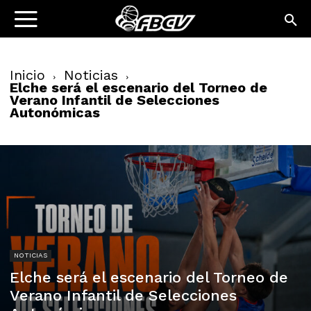
Inicio
Noticias
Elche será el escenario del Torneo de
Verano Infantil de Selecciones
Autonómicas
NOTICIAS
Elche será el escenario del Torneo de
Verano Infantil de Selecciones