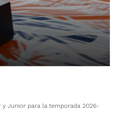
r y Junior para la temporada 2026-