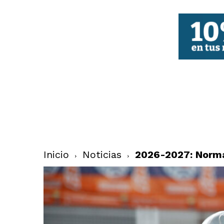
FBCV
Inicio
Noticias
2026-2027: Norma