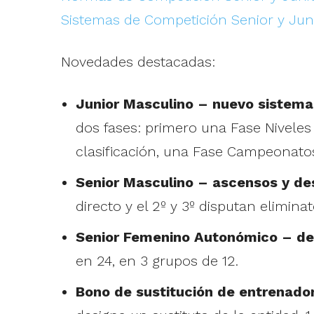
Sistemas de Competición Senior y Jun
Novedades destacadas:
Junior Masculino – nuevo sistema
dos fases: primero una Fase Niveles 
clasificación, una Fase Campeonato
Senior Masculino – ascensos y des
directo y el 2º y 3º disputan elimina
Senior Femenino Autonómico – de 
en 24, en 3 grupos de 12.
Bono de sustitución de entrenador