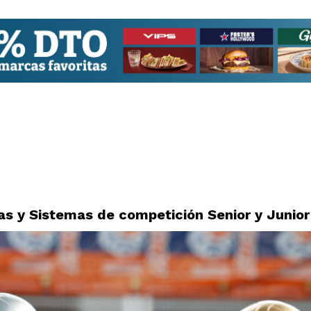
s y Sistemas de competición Senior y Junior