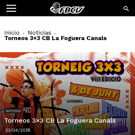
Inicio
Noticias
Torneos 3×3 CB La Foguera Canals
NOTICIAS
Torneos 3×3 CB La Foguera Canals
23/04/2026