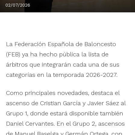
02/07/2026
La Federación Española de Baloncesto
(FEB) ya ha hecho pública la lista de
árbitros que integrarán cada una de sus
categorías en la temporada 2026-2027.
Como principales novedades, destaca el
ascenso de Cristian García y Javier Sáez al
Grupo 1, donde estará disponible también
Daniel Cervantes. En el Grupo 2, ascensos
de Manuel Baselga y Germán Ortega, con