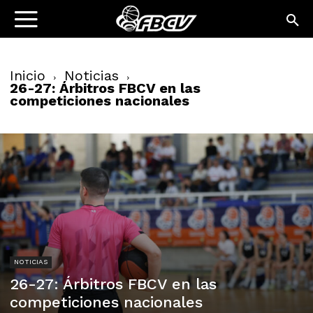
Inicio
Noticias
26-27: Árbitros FBCV en las
competiciones nacionales
NOTICIAS
26-27: Árbitros FBCV en las
competiciones nacionales