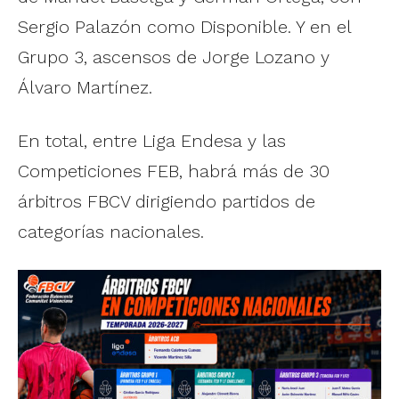
Sergio Palazón como Disponible. Y en el
Grupo 3, ascensos de Jorge Lozano y
Álvaro Martínez.
En total, entre Liga Endesa y las
Competiciones FEB, habrá más de 30
árbitros FBCV dirigiendo partidos de
categorías nacionales.