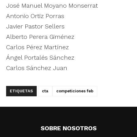
José Manuel Moyano Monserrat
Antonio Ortiz Porras
Javier Pastor Sellers
Alberto Perera Giménez
Carlos Pérez Martínez
Ángel Portalés Sánchez
Carlos Sánchez Juan
ETIQUETAS
cta
competiciones feb
SOBRE NOSOTROS