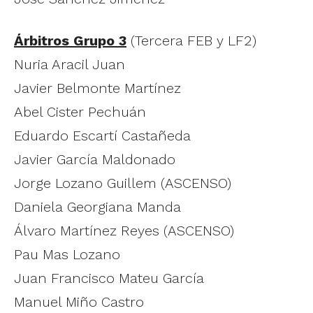
Árbitros Grupo 3
(Tercera FEB y LF2)
Nuria Aracil Juan
Javier Belmonte Martínez
Abel Cister Pechuán
Eduardo Escartí Castañeda
Javier García Maldonado
Jorge Lozano Guillem (ASCENSO)
Daniela Georgiana Manda
Álvaro Martínez Reyes (ASCENSO)
Pau Mas Lozano
Juan Francisco Mateu García
Manuel Miño Castro