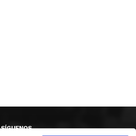
SÍGUENOS