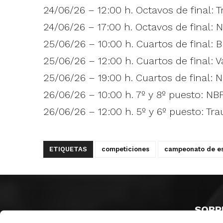
24/06/26 – 12:00 h. Octavos de final: 
24/06/26 – 17:00 h. Octavos de final: 
25/06/26 – 10:00 h. Cuartos de final:
25/06/26 – 12:00 h. Cuartos de final: 
25/06/26 – 19:00 h. Cuartos de final: 
26/06/26 – 10:00 h. 7º y 8º puesto: NB
26/06/26 – 12:00 h. 5º y 6º puesto: Tr
ETIQUETAS
competiciones
campeonato de es
SOBR