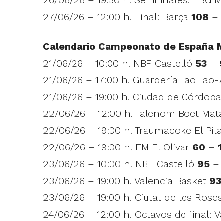
27/06/26 – 12:00 h. Final: Barça
108
–
Calendario Campeonato de España 
21/06/26 – 10:00 h. NBF Castelló
53
–
21/06/26 – 17:00 h. Guardería Tao Tao
21/06/26 – 19:00 h. Ciudad de Córdob
22/06/26 – 12:00 h. Talenom Boet Ma
22/06/26 – 19:00 h. Traumacoke El Pil
22/06/26 – 19:00 h. EM El Olivar
60
–
23/06/26 – 10:00 h. NBF Castelló
95
23/06/26 – 19:00 h. Valencia Basket
93
23/06/26 – 19:00 h. Ciutat de les Ros
24/06/26 – 12:00 h. Octavos de final: 