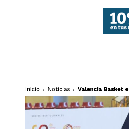
FBCV
Inicio
Noticias
Valencia Basket 