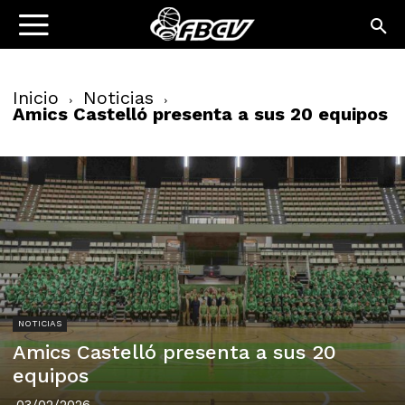
Inicio
Noticias
Amics Castelló presenta a sus 20 equipos
NOTICIAS
Amics Castelló presenta a sus 20
equipos