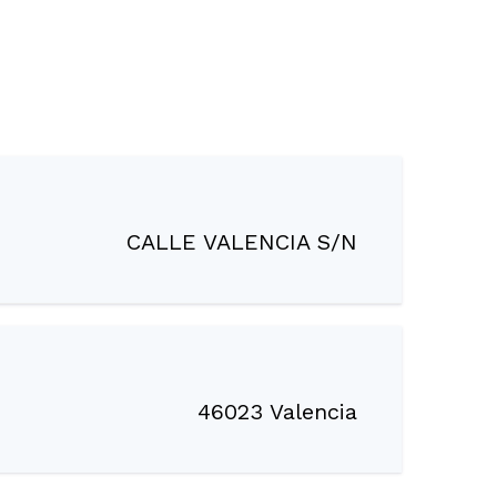
CALLE VALENCIA S/N
46023 Valencia