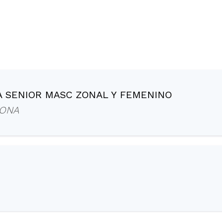
 SENIOR MASC ZONAL Y FEMENINO
BONA