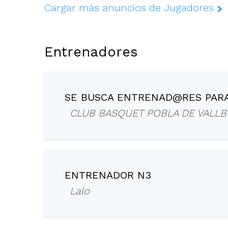
Cargar más anuncios de Jugadores
Entrenadores
SE BUSCA ENTRENAD@RES PARA
CLUB BASQUET POBLA DE VALL
ENTRENADOR N3
Lalo