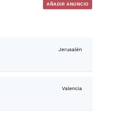
AÑADIR ANUNCIO
Jerusalén
Valencia