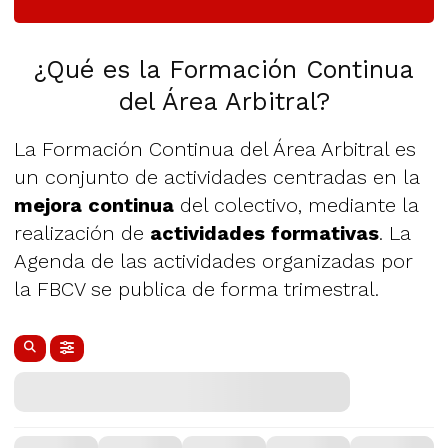
¿Qué es la Formación Continua
del Área Arbitral?
La Formación Continua del Área Arbitral es
un conjunto de actividades centradas en la
mejora continua
del colectivo, mediante la
realización de
actividades formativas
. La
Agenda de las actividades organizadas por
la FBCV se publica de forma trimestral.