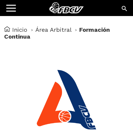
Inicio
Área Arbitral
Formación
>
>
Continua