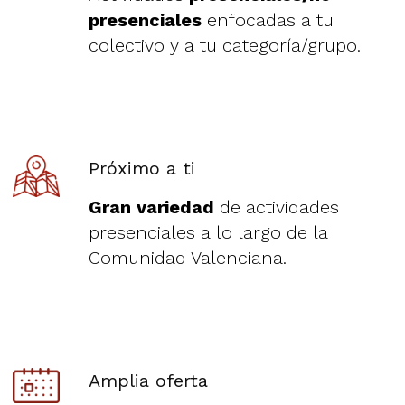
presenciales
enfocadas a tu
colectivo y a tu categoría/grupo.
Próximo a ti
Gran variedad
de actividades
presenciales a lo largo de la
Comunidad Valenciana.
Amplia oferta