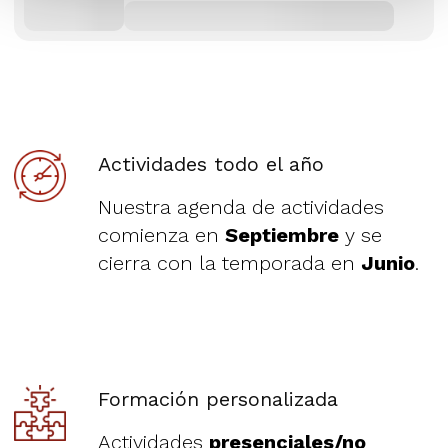
Actividades todo el año
Nuestra agenda de actividades
comienza en
Septiembre
y se
cierra con la temporada en
Junio
.
Formación personalizada
Actividades
presenciales/no