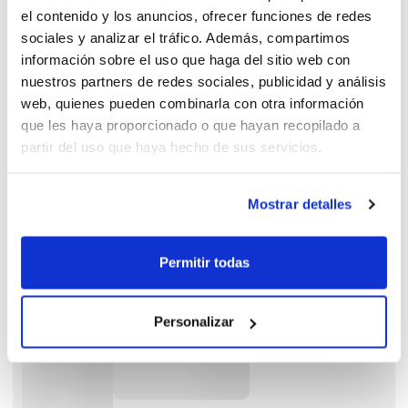
el contenido y los anuncios, ofrecer funciones de redes
sociales y analizar el tráfico. Además, compartimos
información sobre el uso que haga del sitio web con
nuestros partners de redes sociales, publicidad y análisis
web, quienes pueden combinarla con otra información
que les haya proporcionado o que hayan recopilado a
partir del uso que haya hecho de sus servicios.
Mostrar detalles
Permitir todas
Personalizar