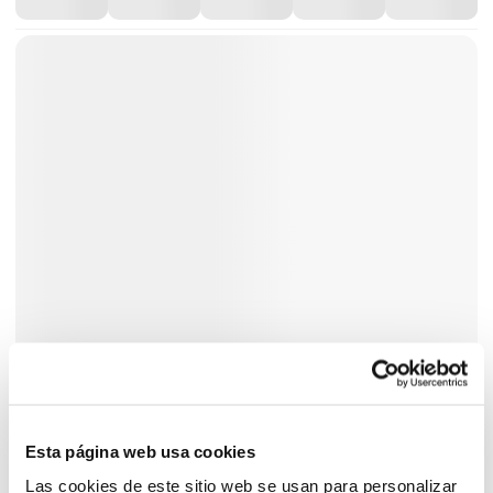
Esta página web usa cookies
Las cookies de este sitio web se usan para personalizar