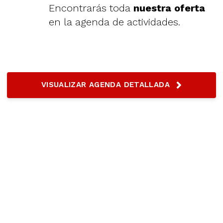
Encontrarás toda
nuestra oferta
en la agenda de actividades.
VISUALIZAR AGENDA DETALLADA