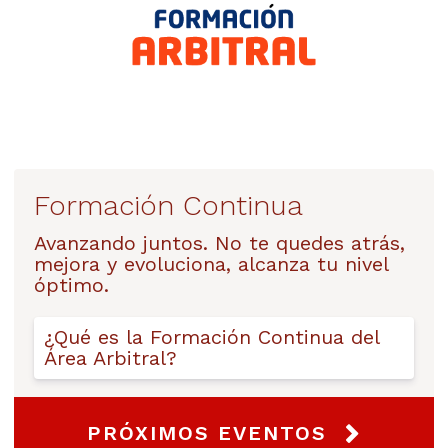
Formación Continua
Avanzando juntos. No te quedes atrás,
mejora y evoluciona, alcanza tu nivel
óptimo.
¿Qué es la Formación Continua del
Área Arbitral?
PRÓXIMOS EVENTOS