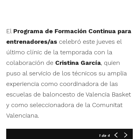
El
Programa de Formación Continua para
entrenadores/as
celebró este jueves el
último clínic de la temporada con la
colaboración de
Cristina García
, quien
puso al servicio de los técnicos su amplia
experiencia como coordinadora de las
escuelas de baloncesto de Valencia Basket
y como seleccionadora de la Comunitat
Valenciana.
1
de 4