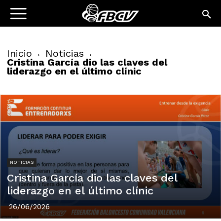
Inicio
Noticias
Cristina García dio las claves del
liderazgo en el último clínic
NOTICIAS
Cristina García dio las claves del
liderazgo en el último clínic
26/06/2026